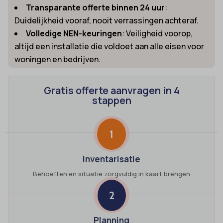
Transparante offerte binnen 24 uur
:
Duidelijkheid vooraf, nooit verrassingen achteraf.
Volledige NEN-keuringen
: Veiligheid voorop,
altijd een installatie die voldoet aan alle eisen voor
woningen en bedrijven.
Gratis offerte aanvragen in 4
stappen
1
Inventarisatie
Behoeften en situatie zorgvuldig in kaart brengen
2
Planning