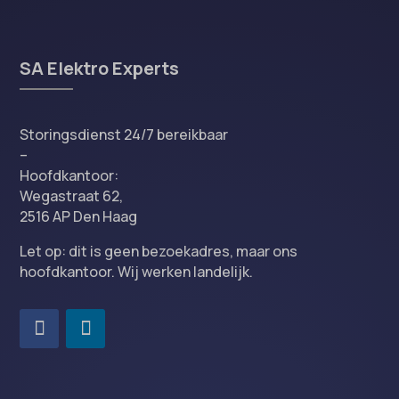
SA Elektro Experts
Storingsdienst 24/7 bereikbaar
–
Hoofdkantoor:
Wegastraat 62,
2516 AP Den Haag
Let op: dit is geen bezoekadres, maar ons
hoofdkantoor. Wij werken landelijk.