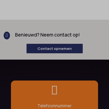
Benieuwd? Neem contact op!

Contact opnemen

Telefoonnummer