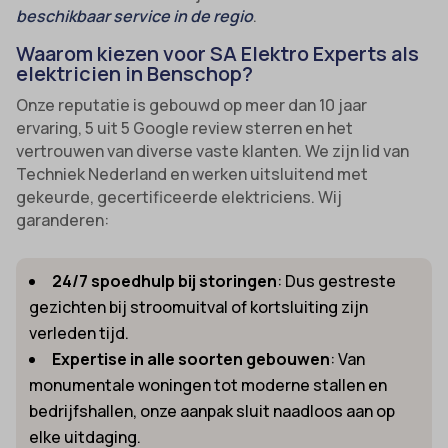
beschikbaar service in de regio
.
Waarom kiezen voor SA Elektro Experts als
elektricien in Benschop?
Onze reputatie is gebouwd op meer dan 10 jaar
ervaring, 5 uit 5 Google review sterren en het
vertrouwen van diverse vaste klanten. We zijn lid van
Techniek Nederland en werken uitsluitend met
gekeurde, gecertificeerde elektriciens. Wij
garanderen:
24/7 spoedhulp bij storingen
: Dus gestreste
gezichten bij stroomuitval of kortsluiting zijn
verleden tijd.
Expertise in alle soorten gebouwen
: Van
monumentale woningen tot moderne stallen en
bedrijfshallen, onze aanpak sluit naadloos aan op
elke uitdaging.