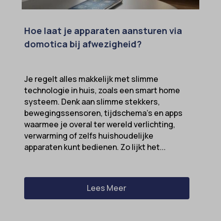
Hoe laat je apparaten aansturen via
domotica bij afwezigheid?
Je regelt alles makkelijk met slimme
technologie in huis, zoals een smart home
systeem. Denk aan slimme stekkers,
bewegingssensoren, tijdschema’s en apps
waarmee je overal ter wereld verlichting,
verwarming of zelfs huishoudelijke
apparaten kunt bedienen. Zo lijkt het...
Lees Meer