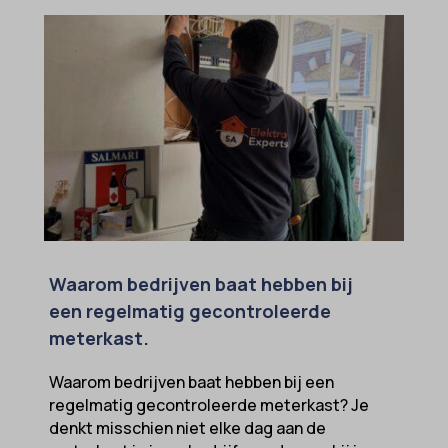
Waarom bedrijven baat hebben bij
een regelmatig gecontroleerde
meterkast.
Waarom bedrijven baat hebben bij een
regelmatig gecontroleerde meterkast? Je
denkt misschien niet elke dag aan de