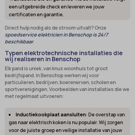
een uitgebreide check en leveren we jouw
certificaten en garantie.
Direct hulp nodig als de stroom uitvalt? Onze
spoedservice elektricien in Benschop is 24/7
beschikbaar
.
Typen elektrotechnische installaties die
wij realiseren in Benschop
Elk pand is uniek, van knus woonhuis tot groot
bedrijfspand. In Benschop werken wij voor
particulieren, bedrijven, boerenerven, scholen en
sportverenigingen. Voorbeelden van installaties die we
met regelmaat uitvoeren:
Inductiekookplaat aansluiten
: De overstap van
gas naar elektrisch koken is nu populair. Wij zorgen
voor de juiste groep en veilige installatie van jouw