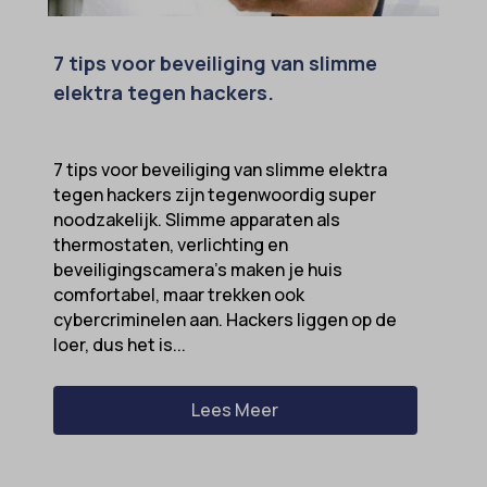
7 tips voor beveiliging van slimme
elektra tegen hackers.
7 tips voor beveiliging van slimme elektra
tegen hackers zijn tegenwoordig super
noodzakelijk. Slimme apparaten als
thermostaten, verlichting en
beveiligingscamera’s maken je huis
comfortabel, maar trekken ook
cybercriminelen aan. Hackers liggen op de
loer, dus het is...
Lees Meer