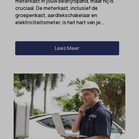
meterkast in jouw bedrijfspand, maar hij is
cruciaal. De meterkast, inclusief de
groepenkast, aardlekschakelaar en
elektriciteitsmeter, is het hart van je...
Lees Meer