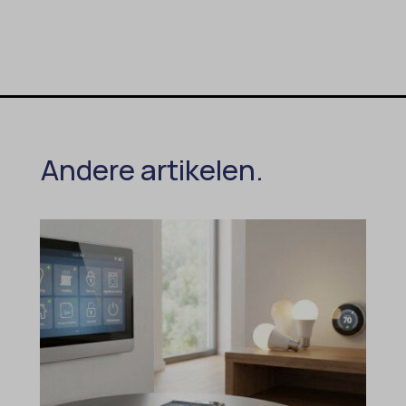
Andere artikelen.