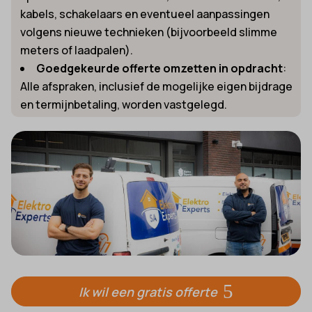
kabels, schakelaars en eventueel aanpassingen
volgens nieuwe technieken (bijvoorbeeld slimme
meters of laadpalen).
Goedgekeurde offerte omzetten in opdracht
:
Alle afspraken, inclusief de mogelijke eigen bijdrage
en termijnbetaling, worden vastgelegd.
Ik wil een gratis offerte