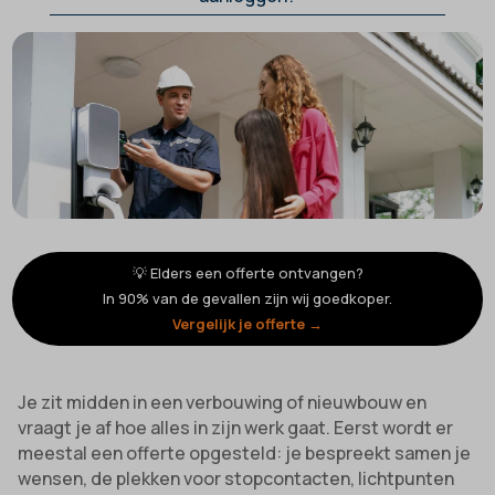
💡 Elders een offerte ontvangen?
In 90% van de gevallen zijn wij goedkoper.
Vergelijk je offerte →
Je zit midden in een verbouwing of nieuwbouw en
vraagt je af hoe alles in zijn werk gaat. Eerst wordt er
meestal een offerte opgesteld: je bespreekt samen je
wensen, de plekken voor stopcontacten, lichtpunten