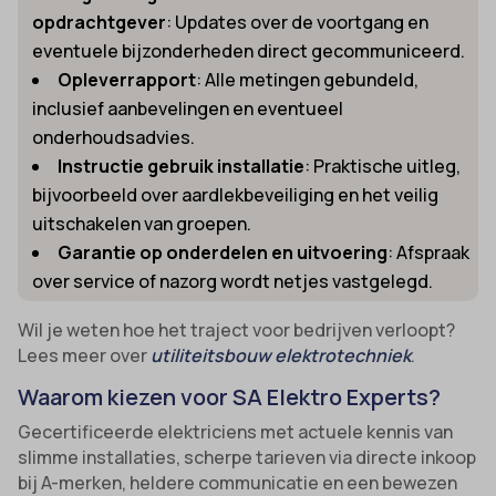
opdrachtgever
: Updates over de voortgang en
eventuele bijzonderheden direct gecommuniceerd.
Opleverrapport
: Alle metingen gebundeld,
inclusief aanbevelingen en eventueel
onderhoudsadvies.
Instructie gebruik installatie
: Praktische uitleg,
bijvoorbeeld over aardlekbeveiliging en het veilig
uitschakelen van groepen.
Garantie op onderdelen en uitvoering
: Afspraak
over service of nazorg wordt netjes vastgelegd.
Wil je weten hoe het traject voor bedrijven verloopt?
Lees meer over
utiliteitsbouw elektrotechniek
.
Waarom kiezen voor SA Elektro Experts?
Gecertificeerde elektriciens met actuele kennis van
slimme installaties, scherpe tarieven via directe inkoop
bij A-merken, heldere communicatie en een bewezen