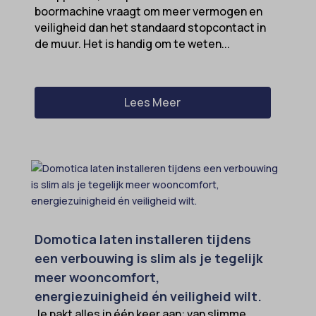
boormachine vraagt om meer vermogen en
veiligheid dan het standaard stopcontact in
de muur. Het is handig om te weten...
Lees Meer
Domotica laten installeren tijdens
een verbouwing is slim als je tegelijk
meer wooncomfort,
energiezuinigheid én veiligheid wilt.
Je pakt alles in één keer aan: van slimme