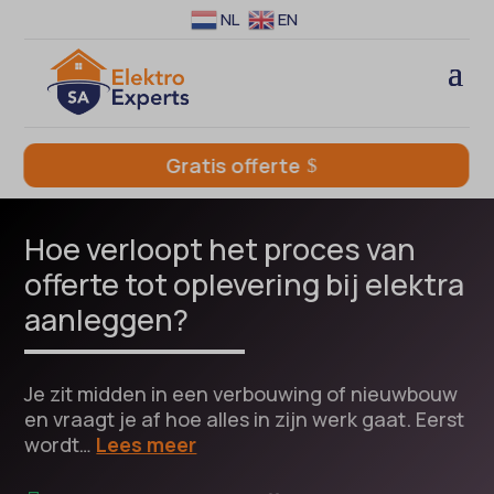
NL
EN
Gratis offerte
Hoe verloopt het proces van
offerte tot oplevering bij elektra
aanleggen?
Je zit midden in een verbouwing of nieuwbouw
en vraagt je af hoe alles in zijn werk gaat. Eerst
wordt…
Lees meer