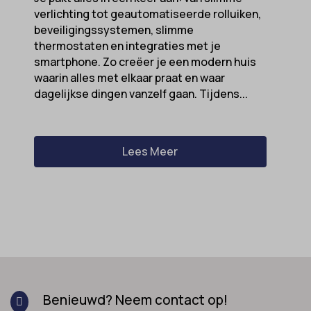
verlichting tot geautomatiseerde rolluiken,
beveiligingssystemen, slimme
thermostaten en integraties met je
smartphone. Zo creëer je een modern huis
waarin alles met elkaar praat en waar
dagelijkse dingen vanzelf gaan. Tijdens...
Lees Meer
Benieuwd? Neem contact op!
