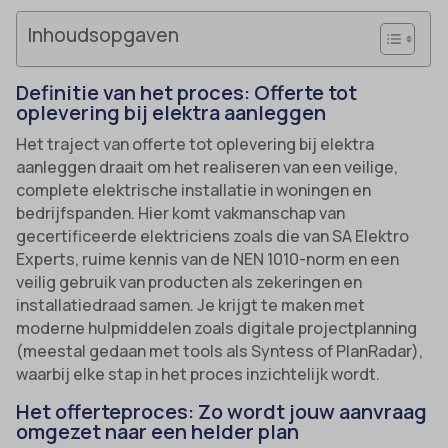
Inhoudsopgaven
Definitie van het proces: Offerte tot
oplevering bij elektra aanleggen
Het traject van offerte tot oplevering bij elektra
aanleggen draait om het realiseren van een veilige,
complete elektrische installatie in woningen en
bedrijfspanden. Hier komt vakmanschap van
gecertificeerde elektriciens zoals die van SA Elektro
Experts, ruime kennis van de NEN 1010-norm en een
veilig gebruik van producten als zekeringen en
installatiedraad samen. Je krijgt te maken met
moderne hulpmiddelen zoals digitale projectplanning
(meestal gedaan met tools als Syntess of PlanRadar),
waarbij elke stap in het proces inzichtelijk wordt.
Het offerteproces: Zo wordt jouw aanvraag
omgezet naar een helder plan