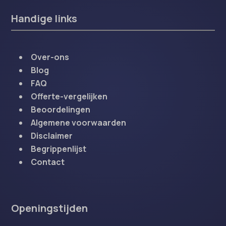
Handige links
Over-ons
Blog
FAQ
Offerte-vergelijken
Beoordelingen
Algemene voorwaarden
Disclaimer
Begrippenlijst
Contact
Openingstijden