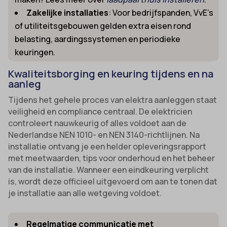
Zakelijke installaties
: Voor bedrijfspanden, VvE’s
of utiliteitsgebouwen gelden extra eisen rond
belasting, aardingssystemen en periodieke
keuringen.
Kwaliteitsborging en keuring tijdens en na
aanleg
Tijdens het gehele proces van elektra aanleggen staat
veiligheid en compliance centraal. De elektricien
controleert nauwkeurig of alles voldoet aan de
Nederlandse NEN 1010- en NEN 3140-richtlijnen. Na
installatie ontvang je een helder opleveringsrapport
met meetwaarden, tips voor onderhoud en het beheer
van de installatie. Wanneer een eindkeuring verplicht
is, wordt deze officieel uitgevoerd om aan te tonen dat
je installatie aan alle wetgeving voldoet.
Regelmatige communicatie met