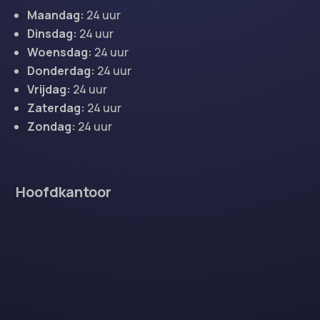
Maandag:
24 uur
Dinsdag:
24 uur
Woensdag:
24 uur
Donderdag:
24 uur
Vrijdag:
24 uur
Zaterdag:
24 uur
Zondag:
24 uur
Hoofdkantoor