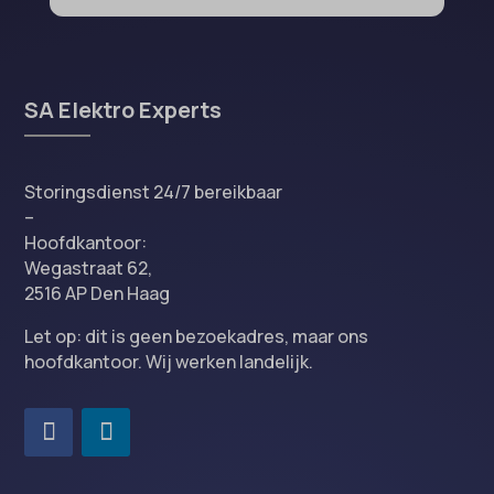
SA Elektro Experts
Storingsdienst 24/7 bereikbaar
–
Hoofdkantoor:
Wegastraat 62,
2516 AP Den Haag
Let op: dit is geen bezoekadres, maar ons
hoofdkantoor. Wij werken landelijk.