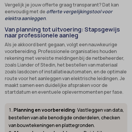
Vergelijk je jouw offerte graag transparant? Dat kan
eenvoudig met de
offerte vergelijkingstool voor
elektra aanleggen
.
Van planning tot uitvoering: Stapsgewijs
naar professionele aanleg
Als je akkoord bent gegaan, volgt een nauwkeurige
voorbereiding. Professionele organisaties houden
rekening met vereiste meldingen bij de netbeheerder,
zoals Liander of Stedin, het bestellen van materiaal
zoals lasdozen of installatieautomaten, en de optimale
route voor het aanleggen van elektrische leidingen. Je
maakt samen een duidelijke afspraken voor de
startdatum en eventuele oplevermomenten per fase.
Planning en voorbereiding
: Vastleggen van data,
bestellen van alle benodigde onderdelen, checken
van bouwtekeningen en plattegronden.