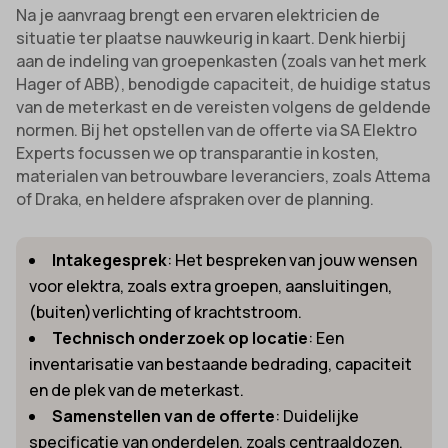
Na je aanvraag brengt een ervaren elektricien de
situatie ter plaatse nauwkeurig in kaart. Denk hierbij
aan de indeling van groepenkasten (zoals van het merk
Hager of ABB), benodigde capaciteit, de huidige status
van de meterkast en de vereisten volgens de geldende
normen. Bij het opstellen van de offerte via SA Elektro
Experts focussen we op transparantie in kosten,
materialen van betrouwbare leveranciers, zoals Attema
of Draka, en heldere afspraken over de planning.
Intakegesprek
: Het bespreken van jouw wensen
voor elektra, zoals extra groepen, aansluitingen,
(buiten)verlichting of krachtstroom.
Technisch onderzoek op locatie
: Een
inventarisatie van bestaande bedrading, capaciteit
en de plek van de meterkast.
Samenstellen van de offerte
: Duidelijke
specificatie van onderdelen, zoals centraaldozen,