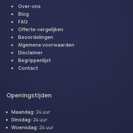
Over-ons
Blog
FAQ
Offerte-vergelijken
Beoordelingen
Algemene voorwaarden
Disclaimer
Begrippenlijst
Contact
Openingstijden
Maandag:
24 uur
Dinsdag:
24 uur
Woensdag:
24 uur