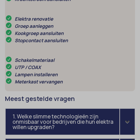
Elektra renovatie
Groep aanleggen
Kookgroep aansluiten
Stopcontact aansluiten
Schakelmateriaal
UTP / COAX
Lampen installeren
Meterkast vervangen
Meest gestelde vragen
1. Welke slimme technologieën zijn
onmisbaar voor bedrijven die hun elektra
willen upgraden?