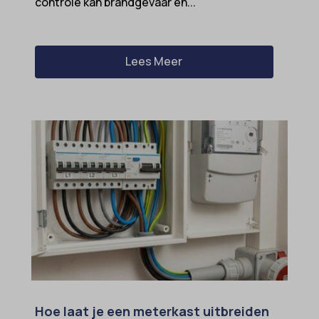
controle kan brandgevaar en...
Lees Meer
Hoe laat je een meterkast uitbreiden