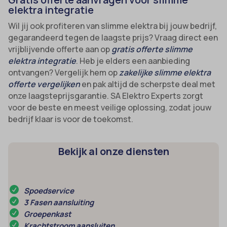
elektra integratie
Wil jij ook profiteren van slimme elektra bij jouw bedrijf,
gegarandeerd tegen de laagste prijs? Vraag direct een
vrijblijvende offerte aan op
gratis offerte slimme
elektra integratie
. Heb je elders een aanbieding
ontvangen? Vergelijk hem op
zakelijke slimme elektra
offerte vergelijken
en pak altijd de scherpste deal met
onze laagsteprijsgarantie. SA Elektro Experts zorgt
voor de beste en meest veilige oplossing, zodat jouw
bedrijf klaar is voor de toekomst.
Bekijk al onze diensten
Spoedservice
3 Fasen aansluiting
Groepenkast
Krachtstroom aansluiten