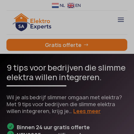
NL
EN
Gratis offerte
9 tips voor bedrijven die slimme
elektra willen integreren.
Wil je als bedrijf slimmer omgaan met elektra?
Met 9 tips voor bedrijven die slimme elektra
willen integreren, krijg je…
Lees meer
Binnen 24 uur gratis offerte