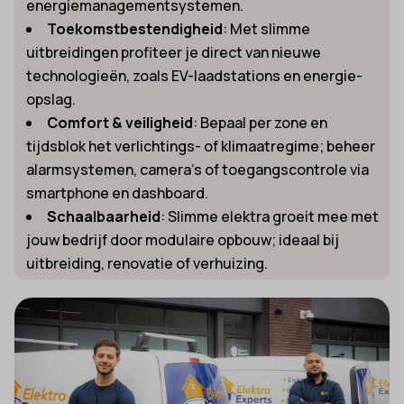
energiemanagementsystemen.
Toekomstbestendigheid
: Met slimme
uitbreidingen profiteer je direct van nieuwe
technologieën, zoals EV-laadstations en energie-
opslag.
Comfort & veiligheid
: Bepaal per zone en
tijdsblok het verlichtings- of klimaatregime; beheer
alarmsystemen, camera’s of toegangscontrole via
smartphone en dashboard.
Schaalbaarheid
: Slimme elektra groeit mee met
jouw bedrijf door modulaire opbouw; ideaal bij
uitbreiding, renovatie of verhuizing.