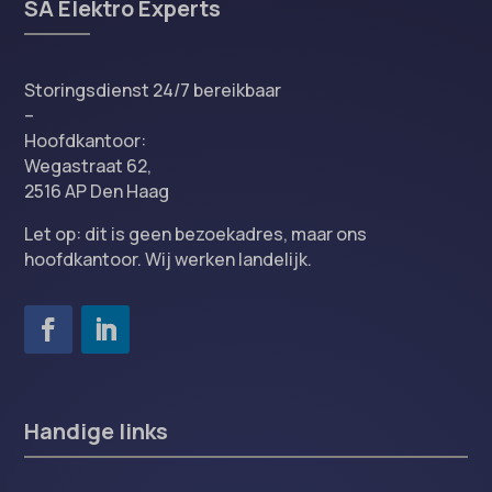
SA Elektro Experts
Storingsdienst 24/7 bereikbaar
–
Hoofdkantoor:
Wegastraat 62,
2516 AP Den Haag
Let op: dit is geen bezoekadres, maar ons
hoofdkantoor. Wij werken landelijk.
Handige links