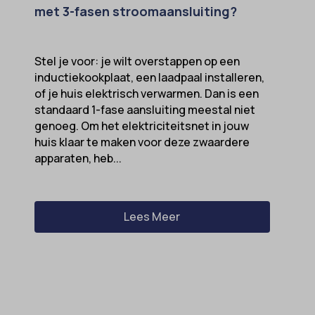
met 3-fasen stroomaansluiting?
Stel je voor: je wilt overstappen op een
inductiekookplaat, een laadpaal installeren,
of je huis elektrisch verwarmen. Dan is een
standaard 1-fase aansluiting meestal niet
genoeg. Om het elektriciteitsnet in jouw
huis klaar te maken voor deze zwaardere
apparaten, heb...
Lees Meer