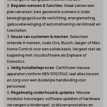
Bepalen wensen & functies
: Maak samen een
plan van eisen; kies gewenste scenario’s zoals
bewegingsgestuurde verlichting, energiemeting,
gebouwbeveiliging of automatisering van klimaat en
toestellen.
Keuze van systemen & merken
: Selecteer
erkende A-merken, zoals Gira, Busch-Jaeger of Niko
Home Control voor een solide basis. Vergeet niet de
koppeling met cloudsoftware als Enphase of
Domoticz.
Veilig installatieproces
: Certificeer nieuwe
apparaten conform NEN 1010/3140, laat alles keuren
en zorg voor een duidelijke handleiding voor
personeel.
Regelmatig onderhoud & updates
: Nieuwe
modules toevoegen, software updaten of hardware
vervangen is kinderspel; zo blijven prestaties en