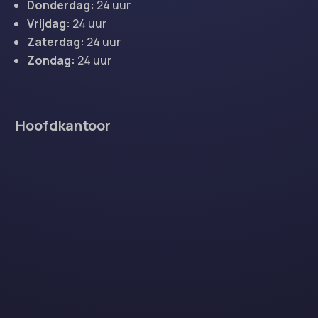
Donderdag:
24 uur
Vrijdag:
24 uur
Zaterdag:
24 uur
Zondag:
24 uur
Hoofdkantoor