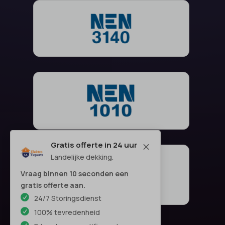
Gratis offerte in 24 uur
M
Landelijke dekking.
Vraag binnen 10 seconden een
gratis offerte aan.
24/7 Storingsdienst
100% tevredenheid