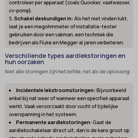
controleer per apparaat (zoals Quooker, vaatwasser,
cv-pomp).
Schakel deskundigen in:
Als het niet vinden lukt,
laat je een megohmmeter of installatie-tester
gebruiken door een vakman, een techniek die
bedrijven als Fluke en Megger al jaren verbeteren.
Verschillende types aardlekstoringen en
hun oorzaken
Niet alle storingen zijn hetzelfde, net als de oplossing:
Incidentele lekstroomstoringen:
Bijvoorbeeld
enkel bij nat weer of wanneer een specifiek apparaat
werkt. Vaak veroorzaakt door vocht of tijdelijke
overspanning in het systeem.
Permanente aardlekstoringen:
Gaat de
aardlekschakelaar direct uit, dan is de kans groot op