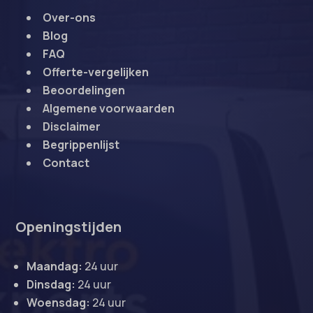
Over-ons
Blog
FAQ
Offerte-vergelijken
Beoordelingen
Algemene voorwaarden
Disclaimer
Begrippenlijst
Contact
Openingstijden
Maandag:
24 uur
Dinsdag:
24 uur
Woensdag:
24 uur