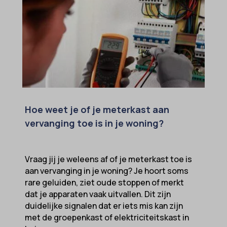
twCookieConsent
wpc*
Hoe weet je of je meterkast aan
vervanging toe is in je woning?
Vraag jij je weleens af of je meterkast toe is
aan vervanging in je woning? Je hoort soms
rare geluiden, ziet oude stoppen of merkt
dat je apparaten vaak uitvallen. Dit zijn
duidelijke signalen dat er iets mis kan zijn
met de groepenkast of elektriciteitskast in