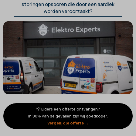
storingen opsporen die door een aardlek
worden veroorzaakt?
💡 Elders een offerte ontvangen?
In 90% van de gevallen zijn wij goedkoper.
Vergelijk je offerte →