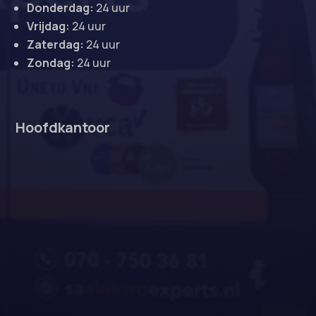
Donderdag:
24 uur
Vrijdag:
24 uur
Zaterdag:
24 uur
Zondag:
24 uur
Hoofdkantoor