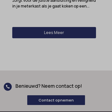
zorgt voor de juiste aansluiting en veiligheid
in je meterkast als je gaat koken op een...
Lees Meer
Benieuwd? Neem contact op!

Contact opnemen