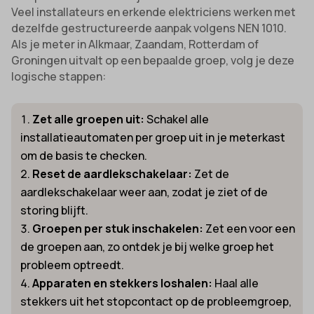
Veel installateurs en erkende elektriciens werken met
dezelfde gestructureerde aanpak volgens NEN 1010.
Als je meter in Alkmaar, Zaandam, Rotterdam of
Groningen uitvalt op een bepaalde groep, volg je deze
logische stappen:
Zet alle groepen uit:
Schakel alle
installatieautomaten per groep uit in je meterkast
om de basis te checken.
Reset de aardlekschakelaar:
Zet de
aardlekschakelaar weer aan, zodat je ziet of de
storing blijft.
Groepen per stuk inschakelen:
Zet een voor een
de groepen aan, zo ontdek je bij welke groep het
probleem optreedt.
Apparaten en stekkers loshalen:
Haal alle
stekkers uit het stopcontact op de probleemgroep,