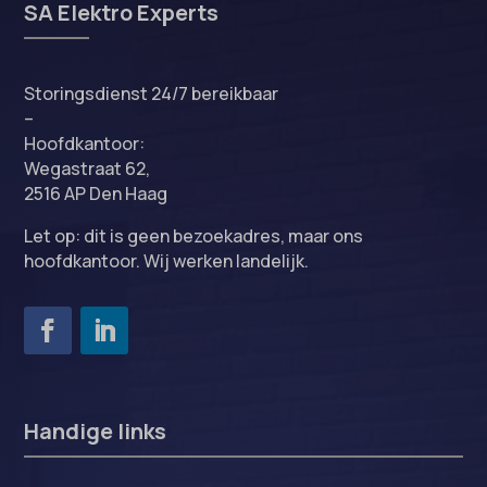
SA Elektro Experts
Storingsdienst 24/7 bereikbaar
–
Hoofdkantoor:
Wegastraat 62,
2516 AP Den Haag
Let op: dit is geen bezoekadres, maar ons
hoofdkantoor. Wij werken landelijk.
Handige links