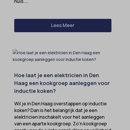
huis....
Lees Meer
Hoe laat je een elektricien in Den
Haag een kookgroep aanleggen voor
inductie koken?
Wil je in Den Haag overstappen op inductie
koken? Dan is het belangrijk dat je een
elektricien inschakelt voor het aanleggen
van een aparte kookgroep. Zo'n kookgroep