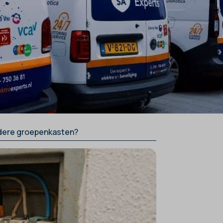
udere groepenkasten?