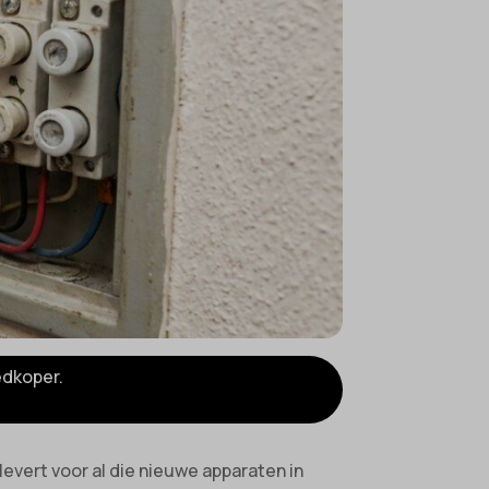
edkoper.
evert voor al die nieuwe apparaten in