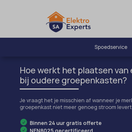
Spoedservice
Hoe werkt het plaatsen van
bij oudere groepenkasten?
Je vraagt het je misschien af wanneer je mer
groepenkast niet meer genoeg stroom levert
Binnen 24 uur gratis offerte
NEN8025 gecertificeerd