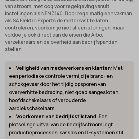
van stroom, met oog voor regelgeving vanuit
instellingen als NEN 3140. Door regelmatig een vakman
als SA Elektro Experts de meterkast te laten
controleren, voorkom je niet alleen storingen, maar
voldoe je ook direct aan de eisen die Arbo,
verzekeraars en de overheid aan bedrijfspanden
stellen.
Veiligheid van medewerkers en klanten
: Met
een periodieke controle vermijd je brand- en
schokgevaar door het tijdig opsporen van
oververhitte bedrading, niet goed aangesloten
hoofdschakelaars of verouderde
aardlekschakelaars.
Voorkomen van bedrijfsstilstand
: Een
plotselinge uitval van de bedrijfsstroom legt
productieprocessen, kassa’s en IT-systemen stil.