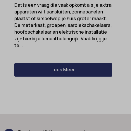
Dat is een vraag die vaak opkomt als je extra
apparaten wilt aansluiten, zonnepanelen
plaatst of simpelweg je huis groter maakt.
De meterkast, groepen, aardlekschakelaars,
hoofdschakelaar en elektrische installatie
zijn hierbij allemaal belangrijk. Vaak krijg je
te...
Lees Meer