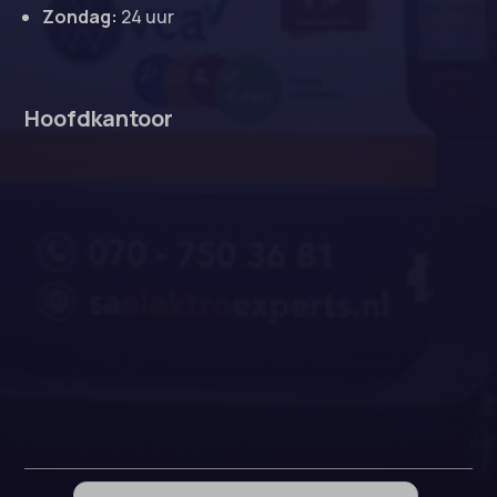
Zondag:
24 uur
Hoofdkantoor