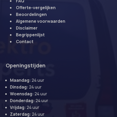
FAQ
Offerte-vergelijken
Beoordelingen
Algemene voorwaarden
Disclaimer
Begrippenlijst
Contact
Openingstijden
Maandag:
24 uur
Dinsdag:
24 uur
Woensdag:
24 uur
Donderdag:
24 uur
Vrijdag:
24 uur
Zaterdag:
24 uur