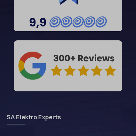
SA Elektro Experts