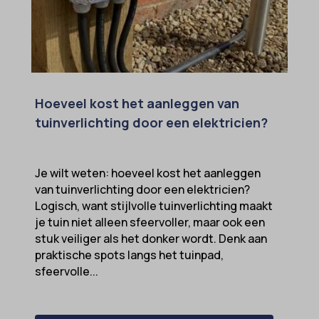
Hoeveel kost het aanleggen van
tuinverlichting door een elektricien?
Je wilt weten: hoeveel kost het aanleggen
van tuinverlichting door een elektricien?
Logisch, want stijlvolle tuinverlichting maakt
je tuin niet alleen sfeervoller, maar ook een
stuk veiliger als het donker wordt. Denk aan
praktische spots langs het tuinpad,
sfeervolle...