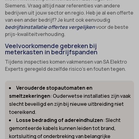
Siemens. Vraag altijd naar referenties van andere
bedrijven uit jouw sector en regio. Heb je al een offerte
van een ander bedrijf? Je kunt ook eenvoudig
bedrijfsinstallatie offertes vergelijken
voor de beste
prijs-kwaliteitverhouding.
Veelvoorkomende gebreken bij
meterkasten in bedrijfspanden
Tijdens inspecties komen vakmensen van SA Elektro
Experts geregeld dezelfde risico’s en fouten tegen.
Verouderde stopautomaten en
smeltzekeringen
: Ouderwetse installaties zijn vaak
slecht beveiligd en zijn bij nieuwe uitbreiding niet
toereikend.
Losse bedrading of adereindhulzen
: Slecht
gemonteerde kabels kunnen leiden tot brand,
kortsluiting of onderbreking van belangrijke