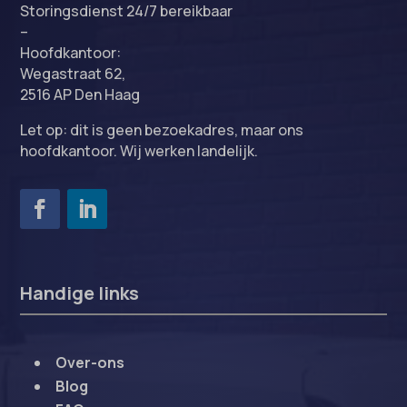
Storingsdienst 24/7 bereikbaar
–
Hoofdkantoor:
Wegastraat 62,
2516 AP Den Haag
Let op: dit is geen bezoekadres, maar ons
hoofdkantoor. Wij werken landelijk.
Handige links
Over-ons
Blog