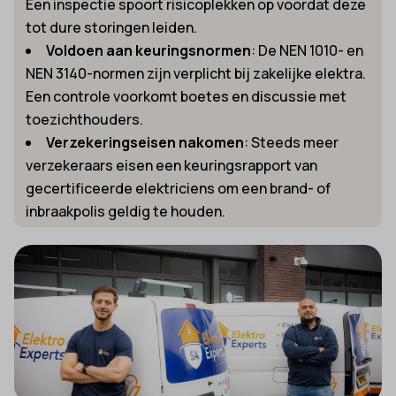
Een inspectie spoort risicoplekken op voordat deze
tot dure storingen leiden.
Voldoen aan keuringsnormen
: De NEN 1010- en
NEN 3140-normen zijn verplicht bij zakelijke elektra.
Een controle voorkomt boetes en discussie met
toezichthouders.
Verzekeringseisen nakomen
: Steeds meer
verzekeraars eisen een keuringsrapport van
gecertificeerde elektriciens om een brand- of
inbraakpolis geldig te houden.