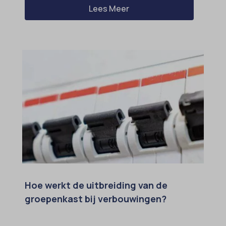
Lees Meer
Hoe werkt de uitbreiding van de
groepenkast bij verbouwingen?