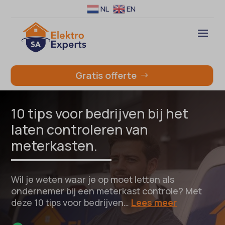
NL
EN
Gratis offerte
10 tips voor bedrijven bij het
laten controleren van
meterkasten.
Wil je weten waar je op moet letten als
ondernemer bij een meterkast controle? Met
deze 10 tips voor bedrijven…
Lees meer