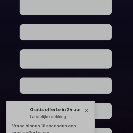
Gratis offerte in 24 uur
M
Landelijke dekking.
Vraag binnen 10 seconden een
gratis offerte aan.