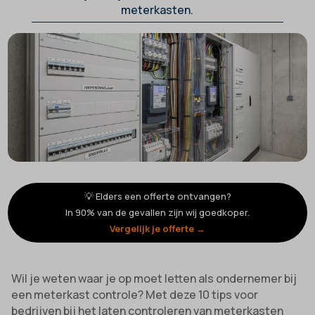
meterkasten.
💡 Elders een offerte ontvangen?
In 90% van de gevallen zijn wij goedkoper.
Vergelijk je offerte →
Wil je weten waar je op moet letten als ondernemer bij
een meterkast controle? Met deze 10 tips voor
bedrijven bij het laten controleren van meterkasten