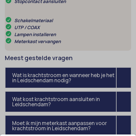
Stopcontact aansluiten
Schakelmateriaal
UTP / COAX
Lampen installeren
Meterkast vervangen
Meest gestelde vragen
Wat is krachtstroom en wanneer heb je het
in Leidschendam nodig?
Wat kost krachtstroom aansluiten in
Leidschendam?
Moet ik mijn meterkast aanpassen voor
krachtstroom in Leidschendam?