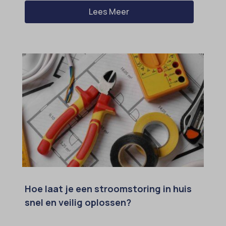
Lees Meer
Hoe laat je een stroomstoring in huis
snel en veilig oplossen?