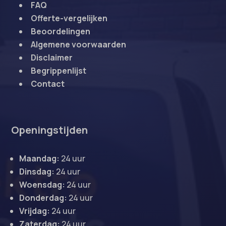
FAQ
Offerte-vergelijken
Beoordelingen
Algemene voorwaarden
Disclaimer
Begrippenlijst
Contact
Openingstijden
Maandag:
24 uur
Dinsdag:
24 uur
Woensdag:
24 uur
Donderdag:
24 uur
Vrijdag:
24 uur
Zaterdag:
24 uur