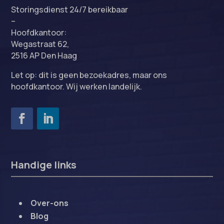
Storingsdienst 24/7 bereikbaar
–
Hoofdkantoor:
Wegastraat 62,
2516 AP Den Haag
Let op: dit is geen bezoekadres, maar ons
hoofdkantoor. Wij werken landelijk.
Handige links
Over-ons
Blog