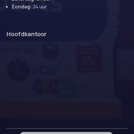
Zondag:
24 uur
Hoofdkantoor