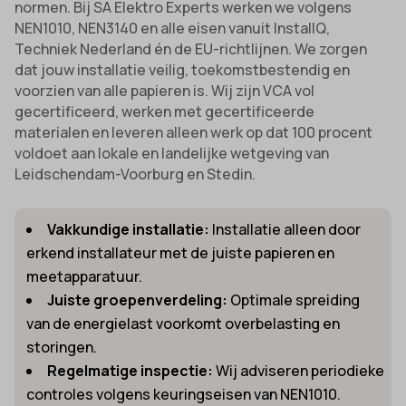
normen. Bij SA Elektro Experts werken we volgens
NEN1010, NEN3140 en alle eisen vanuit InstallQ,
Techniek Nederland én de EU-richtlijnen. We zorgen
dat jouw installatie veilig, toekomstbestendig en
voorzien van alle papieren is. Wij zijn VCA vol
gecertificeerd, werken met gecertificeerde
materialen en leveren alleen werk op dat 100 procent
voldoet aan lokale en landelijke wetgeving van
Leidschendam-Voorburg en Stedin.
Vakkundige installatie:
Installatie alleen door
erkend installateur met de juiste papieren en
meetapparatuur.
Juiste groepenverdeling:
Optimale spreiding
van de energielast voorkomt overbelasting en
storingen.
Regelmatige inspectie:
Wij adviseren periodieke
controles volgens keuringseisen van NEN1010.