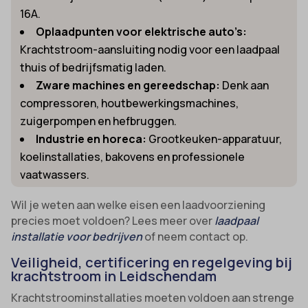
16A.
Oplaadpunten voor elektrische auto’s:
Krachtstroom-aansluiting nodig voor een laadpaal
thuis of bedrijfsmatig laden.
Zware machines en gereedschap:
Denk aan
compressoren, houtbewerkingsmachines,
zuigerpompen en hefbruggen.
Industrie en horeca:
Grootkeuken-apparatuur,
koelinstallaties, bakovens en professionele
vaatwassers.
Wil je weten aan welke eisen een laadvoorziening
precies moet voldoen? Lees meer over
laadpaal
installatie voor bedrijven
of neem contact op.
Veiligheid, certificering en regelgeving bij
krachtstroom in Leidschendam
Krachtstroominstallaties moeten voldoen aan strenge