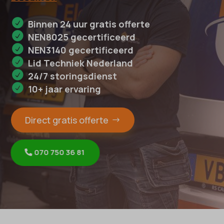
Binnen 24 uur gratis offerte
NEN8025 gecertificeerd
NEN3140 gecertificeerd
Lid Techniek Nederland
24/7 storingsdienst
10+ jaar ervaring
Direct gratis offerte
070 750 36 81