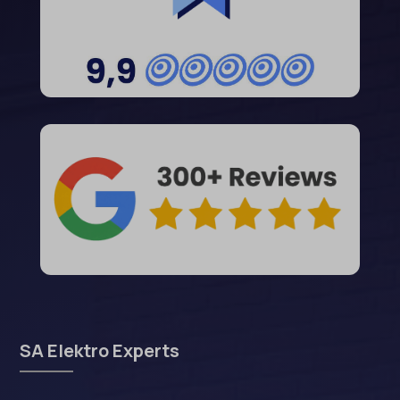
SA Elektro Experts