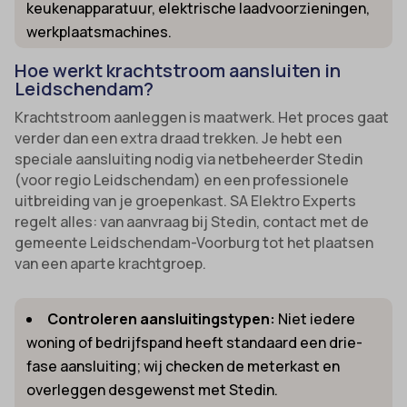
keukenapparatuur, elektrische laadvoorzieningen,
werkplaatsmachines.
Hoe werkt krachtstroom aansluiten in
Leidschendam?
Krachtstroom aanleggen is maatwerk. Het proces gaat
verder dan een extra draad trekken. Je hebt een
speciale aansluiting nodig via netbeheerder Stedin
(voor regio Leidschendam) en een professionele
uitbreiding van je groepenkast. SA Elektro Experts
regelt alles: van aanvraag bij Stedin, contact met de
gemeente Leidschendam-Voorburg tot het plaatsen
van een aparte krachtgroep.
Controleren aansluitingstypen:
Niet iedere
woning of bedrijfspand heeft standaard een drie-
fase aansluiting; wij checken de meterkast en
overleggen desgewenst met Stedin.