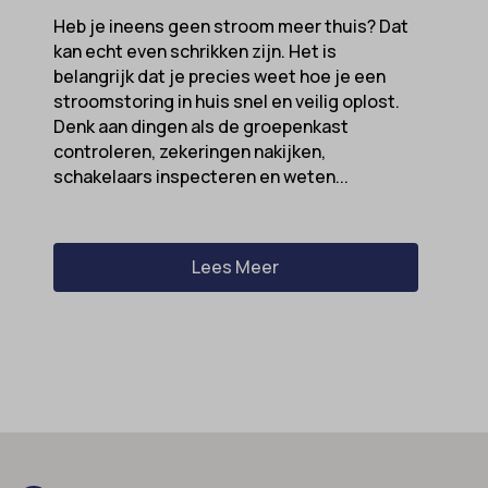
Heb je ineens geen stroom meer thuis? Dat
kan echt even schrikken zijn. Het is
belangrijk dat je precies weet hoe je een
stroomstoring in huis snel en veilig oplost.
Denk aan dingen als de groepenkast
controleren, zekeringen nakijken,
schakelaars inspecteren en weten...
Lees Meer