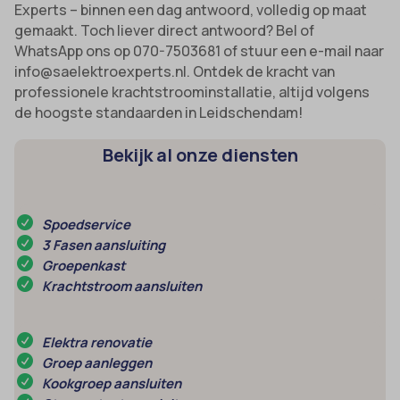
Experts – binnen een dag antwoord, volledig op maat
gemaakt. Toch liever direct antwoord? Bel of
WhatsApp ons op 070-7503681 of stuur een e-mail naar
info@saelektroexperts.nl. Ontdek de kracht van
professionele krachtstroominstallatie, altijd volgens
de hoogste standaarden in Leidschendam!
Bekijk al onze diensten
Spoedservice
3 Fasen aansluiting
Groepenkast
Krachtstroom aansluiten
Elektra renovatie
Groep aanleggen
Kookgroep aansluiten