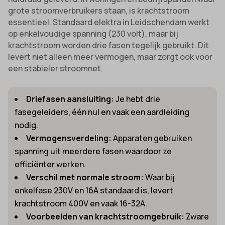
grote stroomverbruikers staan, is krachtstroom
essentieel. Standaard elektra in Leidschendam werkt
op enkelvoudige spanning (230 volt), maar bij
krachtstroom worden drie fasen tegelijk gebruikt. Dit
levert niet alleen meer vermogen, maar zorgt ook voor
een stabieler stroomnet.
Driefasen aansluiting:
Je hebt drie
fasegeleiders, één nul en vaak een aardleiding
nodig.
Vermogensverdeling:
Apparaten gebruiken
spanning uit meerdere fasen waardoor ze
efficiënter werken.
Verschil met normale stroom:
Waar bij
enkelfase 230V en 16A standaard is, levert
krachtstroom 400V en vaak 16-32A.
Voorbeelden van krachtstroomgebruik:
Zware