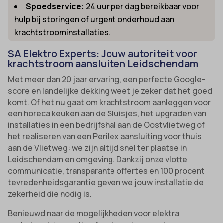
Spoedservice:
24 uur per dag bereikbaar voor
hulp bij storingen of urgent onderhoud aan
krachtstroominstallaties.
SA Elektro Experts: Jouw autoriteit voor
krachtstroom aansluiten Leidschendam
Met meer dan 20 jaar ervaring, een perfecte Google-
score en landelijke dekking weet je zeker dat het goed
komt. Of het nu gaat om krachtstroom aanleggen voor
een horeca keuken aan de Sluisjes, het upgraden van
installaties in een bedrijfshal aan de Oostvlietweg of
het realiseren van een Perilex aansluiting voor thuis
aan de Vlietweg: we zijn altijd snel ter plaatse in
Leidschendam en omgeving. Dankzij onze vlotte
communicatie, transparante offertes en 100 procent
tevredenheidsgarantie geven we jouw installatie de
zekerheid die nodig is.
Benieuwd naar de mogelijkheden voor elektra