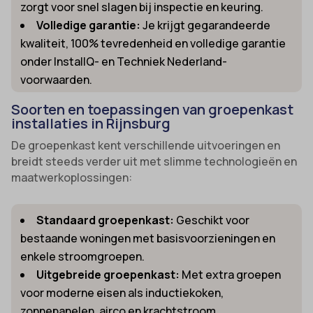
zorgt voor snel slagen bij inspectie en keuring.
Volledige garantie:
Je krijgt gegarandeerde
kwaliteit, 100% tevredenheid en volledige garantie
onder InstallQ- en Techniek Nederland-
voorwaarden.
Soorten en toepassingen van groepenkast
installaties in Rijnsburg
De groepenkast kent verschillende uitvoeringen en
breidt steeds verder uit met slimme technologieën en
maatwerkoplossingen:
Standaard groepenkast:
Geschikt voor
bestaande woningen met basisvoorzieningen en
enkele stroomgroepen.
Uitgebreide groepenkast:
Met extra groepen
voor moderne eisen als inductiekoken,
zonnepanelen, airco en krachtstroom.