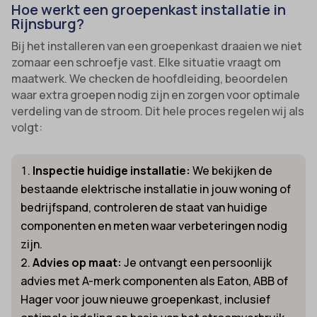
Hoe werkt een groepenkast installatie in
Rijnsburg?
Bij het installeren van een groepenkast draaien we niet
zomaar een schroefje vast. Elke situatie vraagt om
maatwerk. We checken de hoofdleiding, beoordelen
waar extra groepen nodig zijn en zorgen voor optimale
verdeling van de stroom. Dit hele proces regelen wij als
volgt:
Inspectie huidige installatie:
We bekijken de
bestaande elektrische installatie in jouw woning of
bedrijfspand, controleren de staat van huidige
componenten en meten waar verbeteringen nodig
zijn.
Advies op maat:
Je ontvangt een persoonlijk
advies met A-merk componenten als Eaton, ABB of
Hager voor jouw nieuwe groepenkast, inclusief