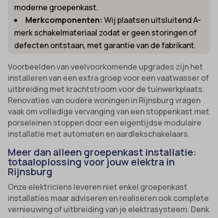
moderne groepenkast.
Merkcomponenten:
Wij plaatsen uitsluitend A-
merk schakelmateriaal zodat er geen storingen of
defecten ontstaan, met garantie van de fabrikant.
Voorbeelden van veelvoorkomende upgrades zijn het
installeren van een extra groep voor een vaatwasser of
uitbreiding met krachtstroom voor de tuinwerkplaats.
Renovaties van oudere woningen in Rijnsburg vragen
vaak om volledige vervanging van een stoppenkast met
porseleinen stoppen door een eigentijdse modulaire
installatie met automaten en aardlekschakelaars.
Meer dan alleen groepenkast installatie:
totaaloplossing voor jouw elektra in
Rijnsburg
Onze elektriciens leveren niet enkel groepenkast
installaties maar adviseren en realiseren ook complete
vernieuwing of uitbreiding van je elektrasysteem. Denk