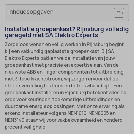
Inhoudsopgaven
Installatie groepenkast? Rijnsburg volledig
geregeld met SA Elektro Experts
Zorgeloos wonen en veilig werken in Rijnsburg begint
bij een vakkundig geplaatste groepenkast. Bij SA
Elektro Experts pakken we de installatie van jouw
groepenkast met precisie en expertise aan. Van de
nieuwste ABB en Hager componenten tot uitbreiding
met 3-fase krachtstroom, wij zorgen ervoor dat de
stroomverdeling foutloos en betrouwbaar blijft. Een
groepenkast installeren in Rijnsburg betekent alles op
orde voor keuringen, toekomstige uitbreidingen en
duurzame energieoplossingen. Met onze ervaring als
erkend installateur volgens NEN1010, NEN8025 en
NEN3140 staan wij voor vakbekwaamheid en honderd
procent veiligheid.