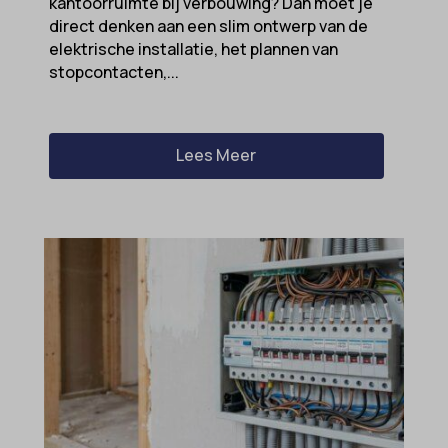
kantoorruimte bij verbouwing? Dan moet je
direct denken aan een slim ontwerp van de
elektrische installatie, het plannen van
stopcontacten,...
Lees Meer