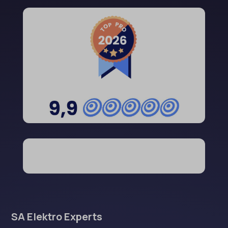
SA Elektro Experts