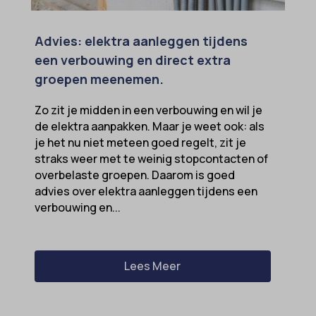
Advies: elektra aanleggen tijdens
een verbouwing en direct extra
groepen meenemen.
Zo zit je midden in een verbouwing en wil je
de elektra aanpakken. Maar je weet ook: als
je het nu niet meteen goed regelt, zit je
straks weer met te weinig stopcontacten of
overbelaste groepen. Daarom is goed
advies over elektra aanleggen tijdens een
verbouwing en...
Lees Meer