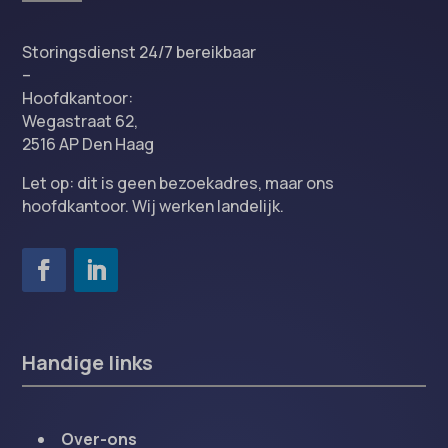
Storingsdienst 24/7 bereikbaar
–
Hoofdkantoor:
Wegastraat 62,
2516 AP Den Haag
Let op: dit is geen bezoekadres, maar ons
hoofdkantoor. Wij werken landelijk.
Handige links
Over-ons