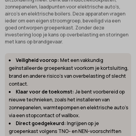
zonnepanelen, laadpunten voor elektrische auto’s,
airco’s en elektrische boilers. Deze apparaten vragen
ieder om een eigen stroomgroep, beveiligd via een
goed ontworpen groepenkast. Zonder deze
investering loop je kans op overbelasting en storingen
met kans op brandgevaar.
Veiligheid voorop:
Met een vakkundig
geïnstalleerde groepenkast voorkom je kortsluiting,
brand en andere risico’s van overbelasting of slecht
contact.
Klaar voor de toekomst:
Je bent voorbereid op
nieuwe technieken, zoals het installeren van
zonnepanelen, warmtepompen en elektrische auto’s
via een stopcontact of wallbox.
Direct goedgekeurd:
Ingrijpen op je
groepenkast volgens TNO- en NEN-voorschriften