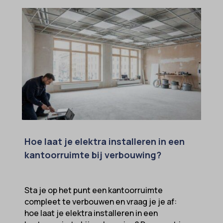
Hoe laat je elektra installeren in een
kantoorruimte bij verbouwing?
Sta je op het punt een kantoorruimte
compleet te verbouwen en vraag je je af:
hoe laat je elektra installeren in een