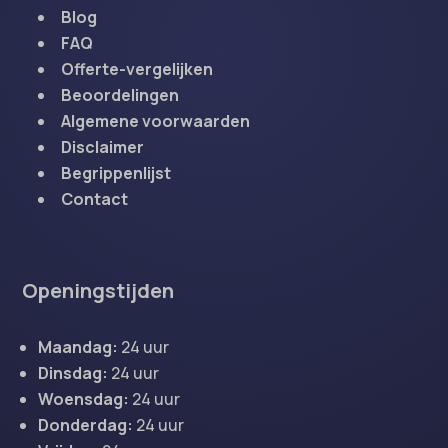
Blog
FAQ
Offerte-vergelijken
Beoordelingen
Algemene voorwaarden
Disclaimer
Begrippenlijst
Contact
Openingstijden
Maandag:
24 uur
Dinsdag:
24 uur
Woensdag:
24 uur
Donderdag:
24 uur