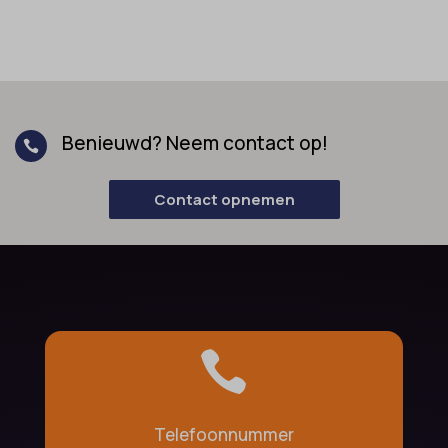
Benieuwd? Neem contact op!

Contact opnemen

Telefoonnummer