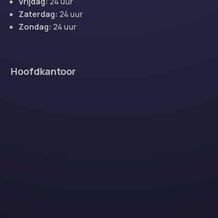
Vrijdag:
24 uur
Zaterdag:
24 uur
Zondag:
24 uur
Hoofdkantoor