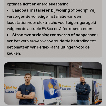
optimaal licht én energiebesparing.
Laadpaal installeren bij woning of bedrijf
: Wij
verzorgen de volledige installatie van een
laadstation voor elektrische voertuigen, geregeld
volgens de actuele EVBox en Alfen standaarden.
Stroomvoorziening renoveren of aanpassen
:
Van het vernieuwen van verouderde bedrading tot
het plaatsen van Perilex-aansluitingen voor de
keuken.