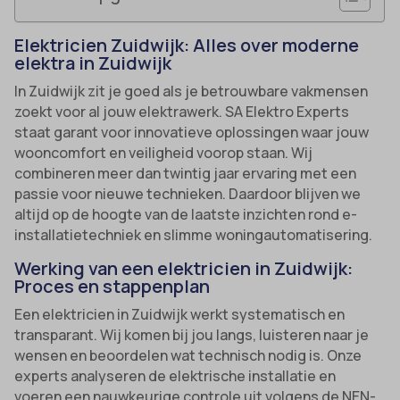
Elektricien Zuidwijk: Alles over moderne
elektra in Zuidwijk
In Zuidwijk zit je goed als je betrouwbare vakmensen
zoekt voor al jouw elektrawerk. SA Elektro Experts
staat garant voor innovatieve oplossingen waar jouw
wooncomfort en veiligheid voorop staan. Wij
combineren meer dan twintig jaar ervaring met een
passie voor nieuwe technieken. Daardoor blijven we
altijd op de hoogte van de laatste inzichten rond e-
installatietechniek en slimme woningautomatisering.
Werking van een elektricien in Zuidwijk:
Proces en stappenplan
Een elektricien in Zuidwijk werkt systematisch en
transparant. Wij komen bij jou langs, luisteren naar je
wensen en beoordelen wat technisch nodig is. Onze
experts analyseren de elektrische installatie en
voeren een nauwkeurige controle uit volgens de NEN-