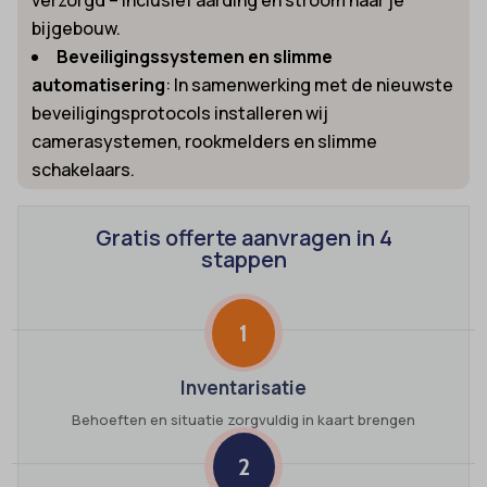
bijgebouw.
Beveiligingssystemen en slimme
automatisering
: In samenwerking met de nieuwste
beveiligingsprotocols installeren wij
camerasystemen, rookmelders en slimme
schakelaars.
Gratis offerte aanvragen in 4
stappen
1
Inventarisatie
Behoeften en situatie zorgvuldig in kaart brengen
2