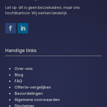
Let op: dit is geen bezoekadres, maar ons
hoofdkantoor. Wij werken landelijk.
Handige links
Over-ons
Blog
FAQ
Offerte-vergelijken
Beoordelingen
Algemene voorwaarden
Disclaimer