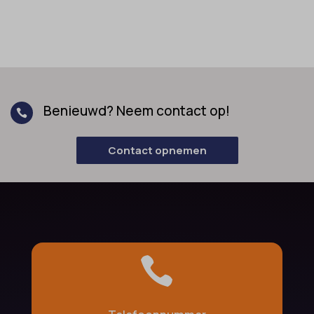
Benieuwd? Neem contact op!

Contact opnemen
