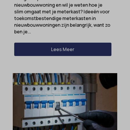
nieuwbouwwoning en wil je weten hoe je
slim omgaat met je meterkast? Ideeën voor
toekomstbestendige meterkasten in
nieuwbouwwoningen zijn belangrijk, want zo
ben je...
Lees Meer