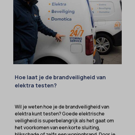
Hoe laat je de brandveiligheid van
elektra testen?
Wil je weten hoe je de brandveiligheid van
elektra kunt testen? Goede elektrische
veiligheid is superbelangrijk als het gaat om
het voorkomen van een korte sluiting,
blikschade of zelfs een woningbrand. Door je