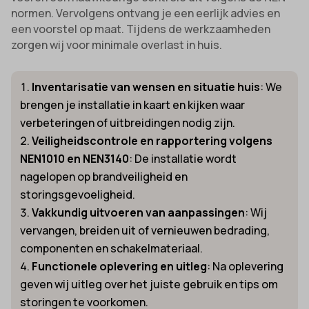
normen. Vervolgens ontvang je een eerlijk advies en
een voorstel op maat. Tijdens de werkzaamheden
zorgen wij voor minimale overlast in huis.
Inventarisatie van wensen en situatie huis
: We
brengen je installatie in kaart en kijken waar
verbeteringen of uitbreidingen nodig zijn.
Veiligheidscontrole en rapportering volgens
NEN1010 en NEN3140
: De installatie wordt
nagelopen op brandveiligheid en
storingsgevoeligheid.
Vakkundig uitvoeren van aanpassingen
: Wij
vervangen, breiden uit of vernieuwen bedrading,
componenten en schakelmateriaal.
Functionele oplevering en uitleg
: Na oplevering
geven wij uitleg over het juiste gebruik en tips om
storingen te voorkomen.