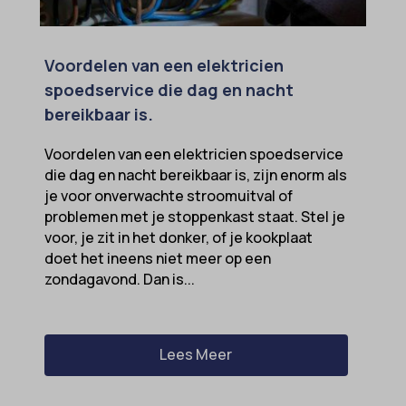
Voordelen van een elektricien
spoedservice die dag en nacht
bereikbaar is.
Voordelen van een elektricien spoedservice
die dag en nacht bereikbaar is, zijn enorm als
je voor onverwachte stroomuitval of
problemen met je stoppenkast staat. Stel je
voor, je zit in het donker, of je kookplaat
doet het ineens niet meer op een
zondagavond. Dan is...
Lees Meer