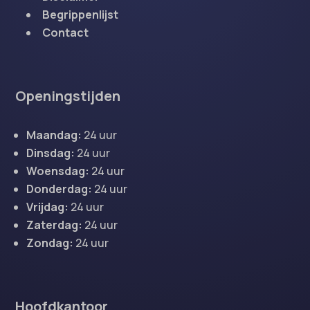
Begrippenlijst
Contact
Openingstijden
Maandag:
24 uur
Dinsdag:
24 uur
Woensdag:
24 uur
Donderdag:
24 uur
Vrijdag:
24 uur
Zaterdag:
24 uur
Zondag:
24 uur
Hoofdkantoor