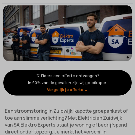
💡 Elders een offerte ontvangen?
In 90% van de gevallen zijn wij goedkoper.
Vergelijk je offerte →
Een stroomstoring in Zuidwijk, kapotte groepenkast of
toe aan slimme verlichting? Met Elektricien Zuidwijk
van SA Elektro Experts staat je woning of bedrijfspand
direct onder topzorg. Je merkt het verschil in