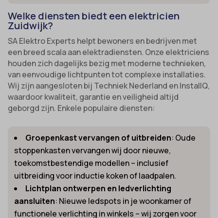
Welke diensten biedt een elektricien
Zuidwijk?
SA Elektro Experts helpt bewoners en bedrijven met
een breed scala aan elektradiensten. Onze elektriciens
houden zich dagelijks bezig met moderne technieken,
van eenvoudige lichtpunten tot complexe installaties.
Wij zijn aangesloten bij Techniek Nederland en InstallQ,
waardoor kwaliteit, garantie en veiligheid altijd
geborgd zijn. Enkele populaire diensten:
Groepenkast vervangen of uitbreiden
: Oude
stoppenkasten vervangen wij door nieuwe,
toekomstbestendige modellen – inclusief
uitbreiding voor inductie koken of laadpalen.
Lichtplan ontwerpen en ledverlichting
aansluiten
: Nieuwe ledspots in je woonkamer of
functionele verlichting in winkels – wij zorgen voor