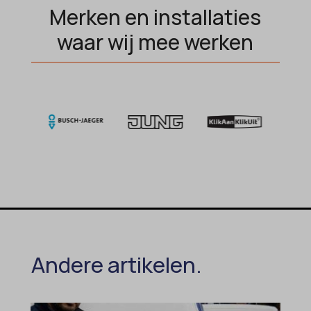
Merken en installaties
waar wij mee werken
Andere artikelen.