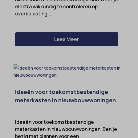
elektra vakkundig te controleren op
overbelasting,...
Lees Meer
Ideeën voor toekomstbestendige
meterkasten in nieuwbouwwoningen.
Ideeën voor toekomstbestendige
meterkasten in nieuwbouwwoningen. Ben je
bezig met plannen voor een