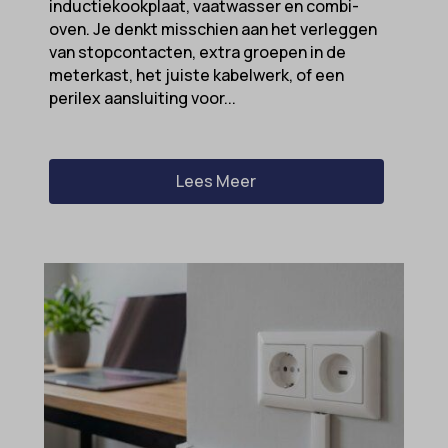
inductiekookplaat, vaatwasser en combi-
oven. Je denkt misschien aan het verleggen
van stopcontacten, extra groepen in de
meterkast, het juiste kabelwerk, of een
perilex aansluiting voor...
Lees Meer