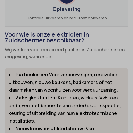
Oplevering
Controle uitvoeren en resultaat opleveren
Voor wie is onze elektricien in
Zuidschermer beschikbaar?
Wij werken voor een breed publiek in Zuidschermer en
omgeving, waaronder:
Particulieren:
Voor verbouwingen, renovaties,
uitbouwen, nieuwe keukens, badkamers of het
klaarmaken van woonhuizen voor verduurzaming.
Zakelijke klanten:
Kantoren, winkels, VvE’s en
bedrijven met behoefte aan onderhoud, inspectie,
keuring of uitbreiding van hun elektrotechnische
installaties.
Nieuwbouw en utiliteitsbouw:
Van