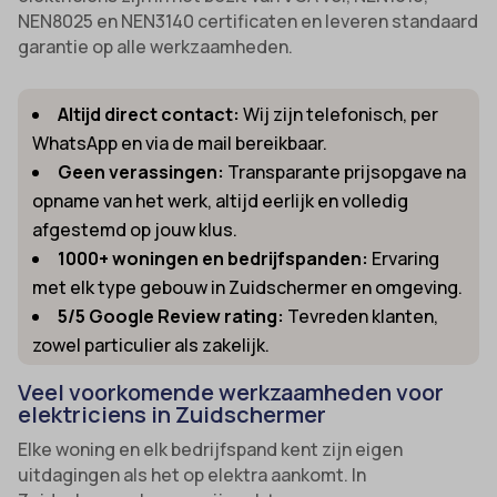
NEN8025 en NEN3140 certificaten en leveren standaard
garantie op alle werkzaamheden.
Altijd direct contact:
Wij zijn telefonisch, per
WhatsApp en via de mail bereikbaar.
Geen verassingen:
Transparante prijsopgave na
opname van het werk, altijd eerlijk en volledig
afgestemd op jouw klus.
1000+ woningen en bedrijfspanden:
Ervaring
met elk type gebouw in Zuidschermer en omgeving.
5/5 Google Review rating:
Tevreden klanten,
zowel particulier als zakelijk.
Veel voorkomende werkzaamheden voor
elektriciens in Zuidschermer
Elke woning en elk bedrijfspand kent zijn eigen
uitdagingen als het op elektra aankomt. In