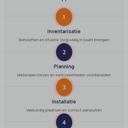
1
Inventarisatie
Behoeften en situatie zorgvuldig in kaart brengen
2
Planning
Materialen kiezen en werkzaamheden voorbereiden
3
Installatie
Vakkundig plaatsen en correct aansluiten
4