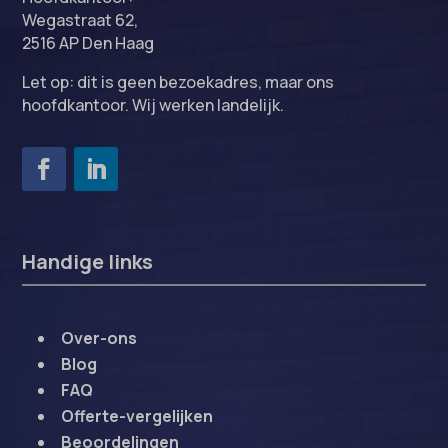
Wegastraat 62,
2516 AP Den Haag
Let op: dit is geen bezoekadres, maar ons
hoofdkantoor. Wij werken landelijk.
Handige links
Over-ons
Blog
FAQ
Offerte-vergelijken
Beoordelingen