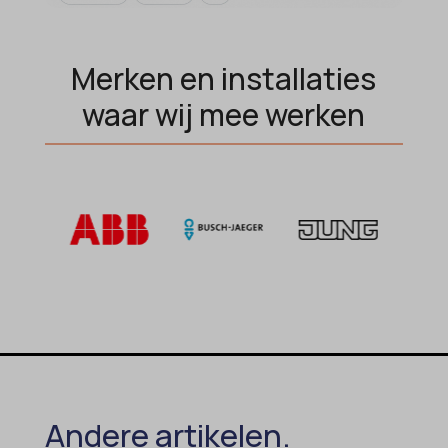
Merken en installaties
waar wij mee werken
Andere artikelen.