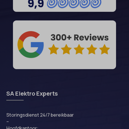
SA Elektro Experts
Storingsdienst 24/7 bereikbaar
–
Hoofdkantoor: