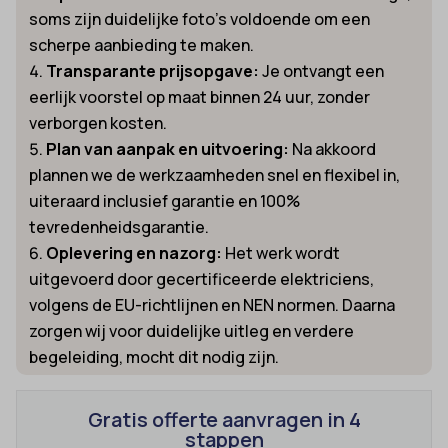
soms zijn duidelijke foto’s voldoende om een
scherpe aanbieding te maken.
Transparante prijsopgave:
Je ontvangt een
eerlijk voorstel op maat binnen 24 uur, zonder
verborgen kosten.
Plan van aanpak en uitvoering:
Na akkoord
plannen we de werkzaamheden snel en flexibel in,
uiteraard inclusief garantie en 100%
tevredenheidsgarantie.
Oplevering en nazorg:
Het werk wordt
uitgevoerd door gecertificeerde elektriciens,
volgens de EU-richtlijnen en NEN normen. Daarna
zorgen wij voor duidelijke uitleg en verdere
begeleiding, mocht dit nodig zijn.
Gratis offerte aanvragen in 4
stappen