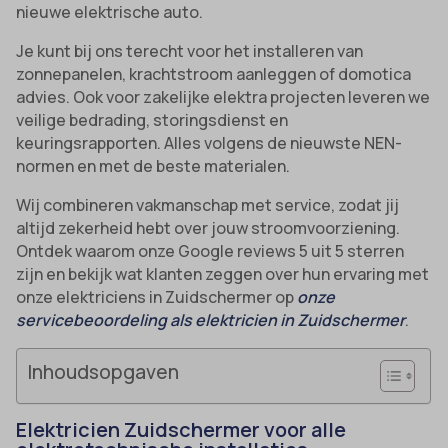
nieuwe elektrische auto.
Je kunt bij ons terecht voor het installeren van
zonnepanelen, krachtstroom aanleggen of domotica
advies. Ook voor zakelijke elektra projecten leveren we
veilige bedrading, storingsdienst en
keuringsrapporten. Alles volgens de nieuwste NEN-
normen en met de beste materialen.
Wij combineren vakmanschap met service, zodat jij
altijd zekerheid hebt over jouw stroomvoorziening.
Ontdek waarom onze Google reviews 5 uit 5 sterren
zijn en bekijk wat klanten zeggen over hun ervaring met
onze elektriciens in Zuidschermer op
onze
servicebeoordeling als elektricien in Zuidschermer
.
Inhoudsopgaven
Elektricien Zuidschermer voor alle