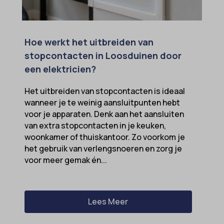
Hoe werkt het uitbreiden van
stopcontacten in Loosduinen door
een elektricien?
Het uitbreiden van stopcontacten is ideaal
wanneer je te weinig aansluitpunten hebt
voor je apparaten. Denk aan het aansluiten
van extra stopcontacten in je keuken,
woonkamer of thuiskantoor. Zo voorkom je
het gebruik van verlengsnoeren en zorg je
voor meer gemak én...
Lees Meer