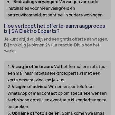
Bedrading vervangen:
Vervangen van oude
installaties voor meer veiligheid en
betrouwbaarheid, essentieel in oudere woningen.
Hoe verloopt het offerte-aanvraagproces
bij SA Elektro Experts?
Je kunt altijd vrijblijvend een gratis offerte aanvragen.
Bij ons krijg je binnen 24 uur reactie. Dit is hoe het
werkt:
Vraag je offerte aan:
Vul het formulier in of stuur
een mail naar info@saelektroexperts.nl met een
korte omschrijving van je klus.
Vragen of advies:
Wij nemen per telefoon,
WhatsApp of mail contact op om specifieke wensen,
technische details en eventuele bijzonderheden te
bespreken.
Opname of foto’s delen:
Soms komen we langs,