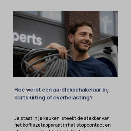
Hoe werkt een aardlekschakelaar bij
kortsluiting of overbelasting?
Je staat in je keuken, steekt de stekker van
het koffiezetapparaat in het stopcontact en