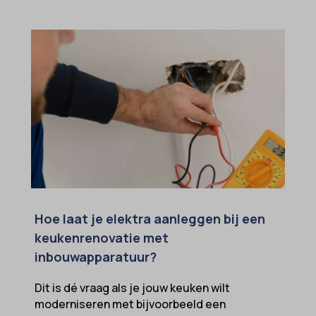
Hoe laat je elektra aanleggen bij een
keukenrenovatie met
inbouwapparatuur?
Dit is dé vraag als je jouw keuken wilt
moderniseren met bijvoorbeeld een