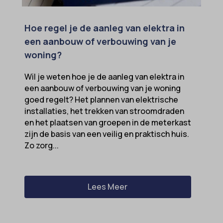
Hoe regel je de aanleg van elektra in
een aanbouw of verbouwing van je
woning?
Wil je weten hoe je de aanleg van elektra in
een aanbouw of verbouwing van je woning
goed regelt? Het plannen van elektrische
installaties, het trekken van stroomdraden
en het plaatsen van groepen in de meterkast
zijn de basis van een veilig en praktisch huis.
Zo zorg...
Lees Meer