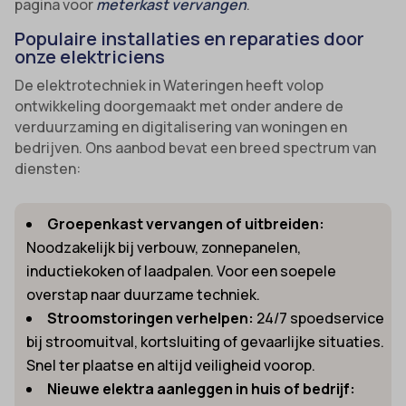
pagina voor
meterkast vervangen
.
Populaire installaties en reparaties door
onze elektriciens
De elektrotechniek in Wateringen heeft volop
ontwikkeling doorgemaakt met onder andere de
verduurzaming en digitalisering van woningen en
bedrijven. Ons aanbod bevat een breed spectrum van
diensten:
Groepenkast vervangen of uitbreiden:
Noodzakelijk bij verbouw, zonnepanelen,
inductiekoken of laadpalen. Voor een soepele
overstap naar duurzame techniek.
Stroomstoringen verhelpen:
24/7 spoedservice
bij stroomuitval, kortsluiting of gevaarlijke situaties.
Snel ter plaatse en altijd veiligheid voorop.
Nieuwe elektra aanleggen in huis of bedrijf: