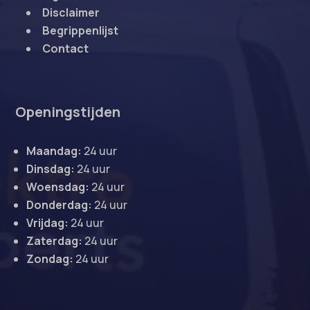
Disclaimer
Begrippenlijst
Contact
Openingstijden
Maandag:
24 uur
Dinsdag:
24 uur
Woensdag:
24 uur
Donderdag:
24 uur
Vrijdag:
24 uur
Zaterdag:
24 uur
Zondag:
24 uur