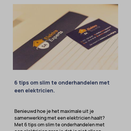
6 tips om slim te onderhandelen met
een elektricien.
Benieuwd hoe je het maximale uit je
samenwerking met een elektricien haalt?
Met 6 tips om slim te onderhandelen met