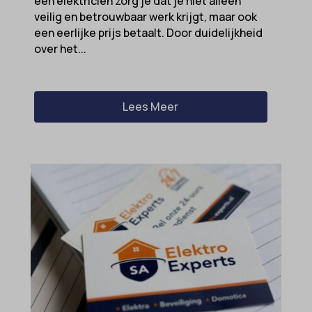
een elektricien zorg je dat je niet alleen
veilig en betrouwbaar werk krijgt, maar ook
een eerlijke prijs betaalt. Door duidelijkheid
over het...
Lees Meer