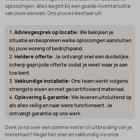
oplossingen, alles begint bij een goede inventarisatie
van jouw wensen. Ons proces bestaat uit:
Adviesgesprek op locatie:
We bekijken je
situatie en bespreken welke oplossingen aansluiten
bij jouw woning of bedrijfspand.
Heldere offerte:
Je ontvangt snel een duidelijke,
scherp geprijsde offerte zodat je weet waar je aan
toe bent.
Vakkundige installatie:
Ons team werkt volgens
strengste eisen en met gecertificeerd materiaal.
Oplevering & garantie:
We leveren uitsluitend op
als alles veilig en naar wens functioneert. Je
ontvangt garantie op ons werk.
Denk je na over een slimme meter of uitbreiding van je
meterkast? Regel het snel en vakkundig via onze