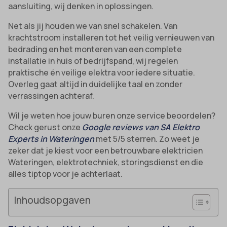
aansluiting, wij denken in oplossingen.
Net als jij houden we van snel schakelen. Van
krachtstroom installeren tot het veilig vernieuwen van
bedrading en het monteren van een complete
installatie in huis of bedrijfspand, wij regelen
praktische én veilige elektra voor iedere situatie.
Overleg gaat altijd in duidelijke taal en zonder
verrassingen achteraf.
Wil je weten hoe jouw buren onze service beoordelen?
Check gerust onze
Google reviews van SA Elektro
Experts in Wateringen
met 5/5 sterren. Zo weet je
zeker dat je kiest voor een betrouwbare elektricien
Wateringen, elektrotechniek, storingsdienst en die
alles tiptop voor je achterlaat.
Inhoudsopgaven