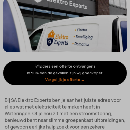
💡 Elders een offerte ontvangen?
In 90% van de gevallen zijn wij goedkoper.
Vergelijk je offerte →
Bij SA Elektro Experts ben je aan het juiste adres voor
alles wat met elektriciteit te maken heeft in
Wateringen. Of je nou zit met een stroomstoring,
benieuwd bent naar slimme groepenkast uitbreidingen,
of gewoon eerlijke hulp zoekt voor een zekere