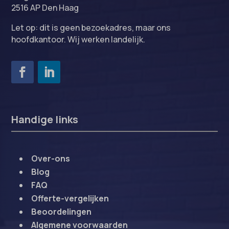
2516 AP Den Haag
Let op: dit is geen bezoekadres, maar ons
hoofdkantoor. Wij werken landelijk.
Handige links
Over-ons
Blog
FAQ
Offerte-vergelijken
Beoordelingen
Algemene voorwaarden