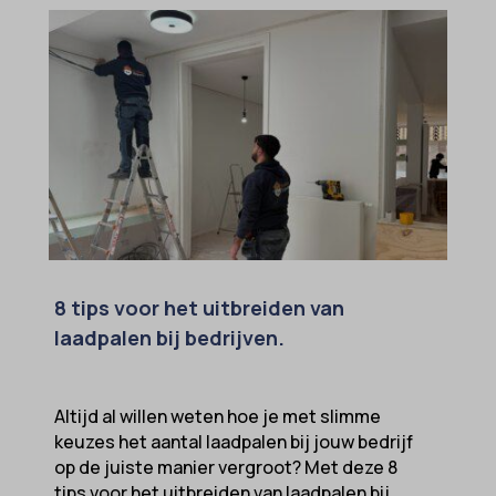
8 tips voor het uitbreiden van
laadpalen bij bedrijven.
Altijd al willen weten hoe je met slimme
keuzes het aantal laadpalen bij jouw bedrijf
op de juiste manier vergroot? Met deze 8
tips voor het uitbreiden van laadpalen bij