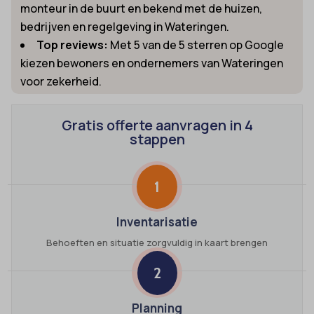
monteur in de buurt en bekend met de huizen,
bedrijven en regelgeving in Wateringen.
Top reviews:
Met 5 van de 5 sterren op Google
kiezen bewoners en ondernemers van Wateringen
voor zekerheid.
Gratis offerte aanvragen in 4
stappen
1
Inventarisatie
Behoeften en situatie zorgvuldig in kaart brengen
2
Planning