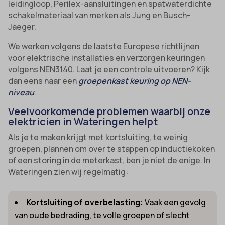
leidingloop, Perilex-aansluitingen en spatwaterdichte
schakelmateriaal van merken als Jung en Busch-
Jaeger.
We werken volgens de laatste Europese richtlijnen
voor elektrische installaties en verzorgen keuringen
volgens NEN3140. Laat je een controle uitvoeren? Kijk
dan eens naar een
groepenkast keuring op NEN-
niveau
.
Veelvoorkomende problemen waarbij onze
elektricien in Wateringen helpt
Als je te maken krijgt met kortsluiting, te weinig
groepen, plannen om over te stappen op inductiekoken
of een storing in de meterkast, ben je niet de enige. In
Wateringen zien wij regelmatig:
Kortsluiting of overbelasting:
Vaak een gevolg
van oude bedrading, te volle groepen of slecht