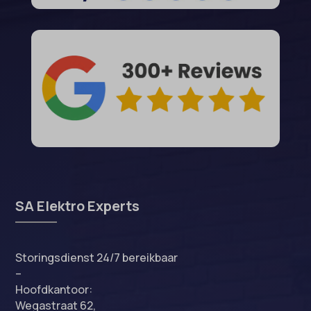
SA Elektro Experts
Storingsdienst 24/7 bereikbaar
–
Hoofdkantoor:
Wegastraat 62,