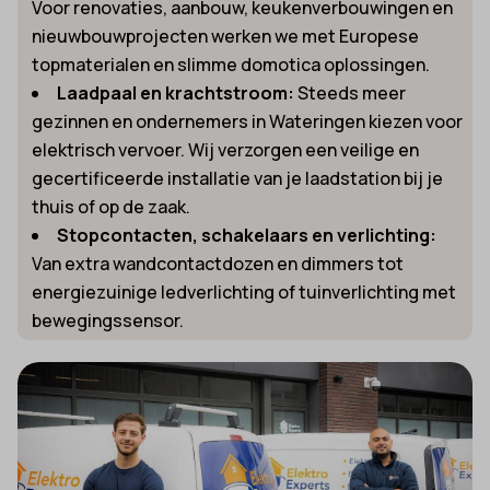
Voor renovaties, aanbouw, keukenverbouwingen en
nieuwbouwprojecten werken we met Europese
topmaterialen en slimme domotica oplossingen.
Laadpaal en krachtstroom:
Steeds meer
gezinnen en ondernemers in Wateringen kiezen voor
elektrisch vervoer. Wij verzorgen een veilige en
gecertificeerde installatie van je laadstation bij je
thuis of op de zaak.
Stopcontacten, schakelaars en verlichting:
Van extra wandcontactdozen en dimmers tot
energiezuinige ledverlichting of tuinverlichting met
bewegingssensor.