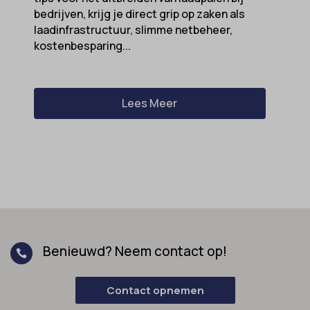
bedrijven, krijg je direct grip op zaken als
laadinfrastructuur, slimme netbeheer,
kostenbesparing...
Lees Meer
Benieuwd? Neem contact op!

Contact opnemen