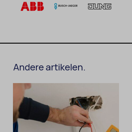
Andere artikelen.