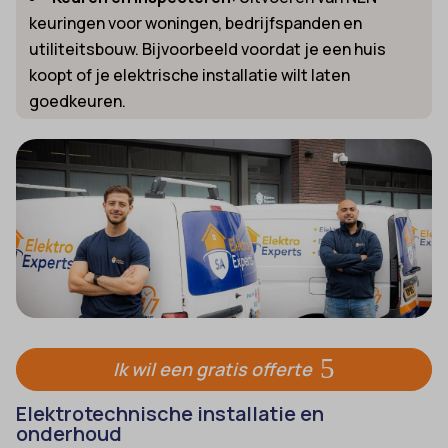
keuringen voor woningen, bedrijfspanden en
utiliteitsbouw. Bijvoorbeeld voordat je een huis
koopt of je elektrische installatie wilt laten
goedkeuren.
Ik wil een gratis offerte
Elektrotechnische installatie en
onderhoud