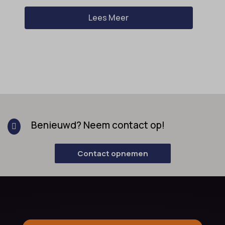
Lees Meer
Benieuwd? Neem contact op!

Contact opnemen