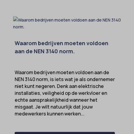
Waarom bedrijven moeten voldoen
aan de NEN 3140 norm.
Waarom bedrijven moeten voldoen aan de
NEN 3140 norm, is iets wat je als ondernemer
niet kunt negeren. Denk aan elektrische
installaties, veiligheid op de werkvloer en
echte aansprakelijkheid wanneer het
misgaat. Je wilt natuurlijk dat jouw
medewerkers kunnen werken...