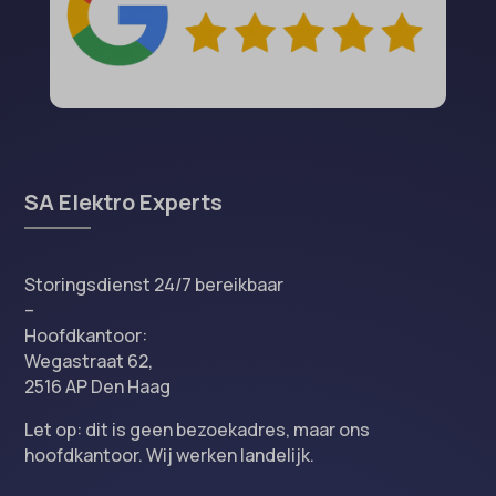
SA Elektro Experts
Storingsdienst 24/7 bereikbaar
–
Hoofdkantoor:
Wegastraat 62,
2516 AP Den Haag
Let op: dit is geen bezoekadres, maar ons
hoofdkantoor. Wij werken landelijk.