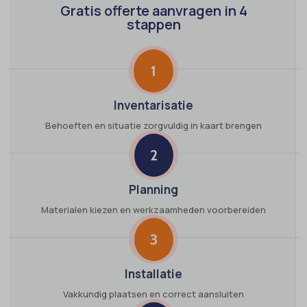
Gratis offerte aanvragen in 4
stappen
1
Inventarisatie
Behoeften en situatie zorgvuldig in kaart brengen
2
Planning
Materialen kiezen en werkzaamheden voorbereiden
3
Installatie
Vakkundig plaatsen en correct aansluiten