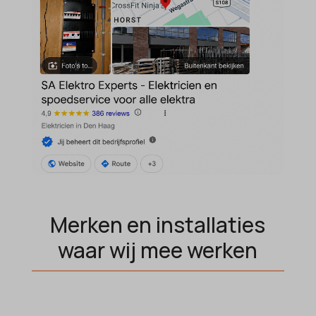
Merken en installaties
waar wij mee werken