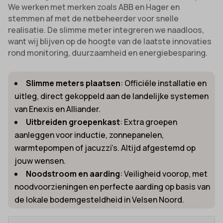
We werken met merken zoals ABB en Hager en
stemmen af met de netbeheerder voor snelle
realisatie. De slimme meter integreren we naadloos,
want wij blijven op de hoogte van de laatste innovaties
rond monitoring, duurzaamheid en energiebesparing.
Slimme meters plaatsen
: Officiële installatie en
uitleg, direct gekoppeld aan de landelijke systemen
van Enexis en Alliander.
Uitbreiden groepenkast
: Extra groepen
aanleggen voor inductie, zonnepanelen,
warmtepompen of jacuzzi’s. Altijd afgestemd op
jouw wensen.
Noodstroom en aarding
: Veiligheid voorop, met
noodvoorzieningen en perfecte aarding op basis van
de lokale bodemgesteldheid in Velsen Noord.