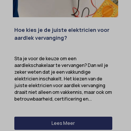
Hoe kies je de juiste elektricien voor
aardlek vervanging?
Sta je voor de keuze om een
aardlekschakelaar te vervangen? Dan wil je
zeker weten dat je een vakkundige
elektricien inschakelt. Het kiezen van de
juiste elektricien voor aardlek vervanging
draait niet alleen om vakkennis, maar ook om
betrouwbaarheid, certificering en...
Lees Meer