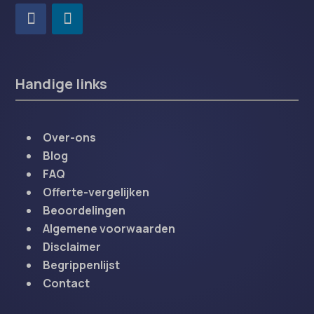
Handige links
Over-ons
Blog
FAQ
Offerte-vergelijken
Beoordelingen
Algemene voorwaarden
Disclaimer
Begrippenlijst
Contact