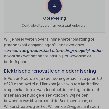
4
Oplevering
Controle uitvoeren en resultaat opleveren
Wil je meer weten over slimme meter plaatsing of
groepenkast aanpassingen? Lees over onze
vernieuwde groepenkast uitbreidingsmogelijkheden
en ontdek wat het beste past bij jouw woning of
bedrijfspand.
Elektrische renovatie en modernisering
In Velsen Noord zie je veel woningen die in de jaren 60
of 70 gebouwd zijn. Hier kom je vaak oude bedrading,
stoppenkasten of wandcontactdozen tegen die niet
meer aan de huidige eisen voldoen. Wij helpen
bewoners van bijvoorbeeld de Beethovenlaan, de
Wijkerstraatweg en het Willem de Zwijgerplantsoen