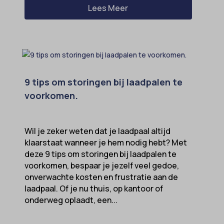
Lees Meer
9 tips om storingen bij laadpalen te
voorkomen.
Wil je zeker weten dat je laadpaal altijd
klaarstaat wanneer je hem nodig hebt? Met
deze 9 tips om storingen bij laadpalen te
voorkomen, bespaar je jezelf veel gedoe,
onverwachte kosten en frustratie aan de
laadpaal. Of je nu thuis, op kantoor of
onderweg oplaadt, een...