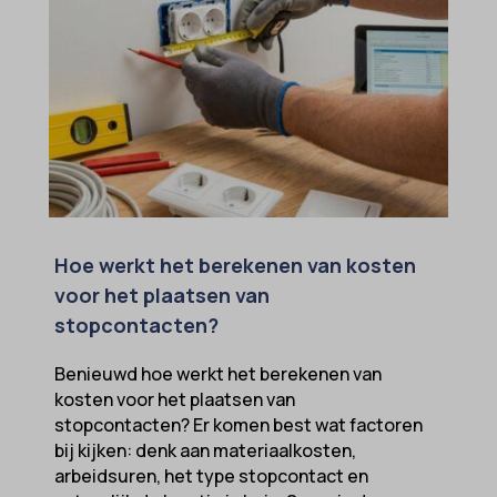
Hoe werkt het berekenen van kosten
voor het plaatsen van
stopcontacten?
Benieuwd hoe werkt het berekenen van
kosten voor het plaatsen van
stopcontacten? Er komen best wat factoren
bij kijken: denk aan materiaalkosten,
arbeidsuren, het type stopcontact en