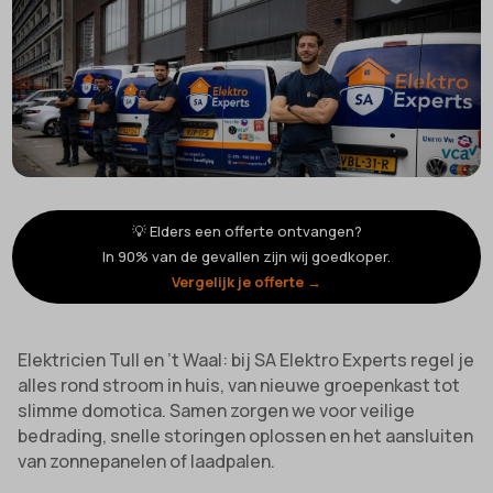
💡 Elders een offerte ontvangen?
In 90% van de gevallen zijn wij goedkoper.
Vergelijk je offerte →
Elektricien Tull en ’t Waal: bij SA Elektro Experts regel je
alles rond stroom in huis, van nieuwe groepenkast tot
slimme domotica. Samen zorgen we voor veilige
bedrading, snelle storingen oplossen en het aansluiten
van zonnepanelen of laadpalen.