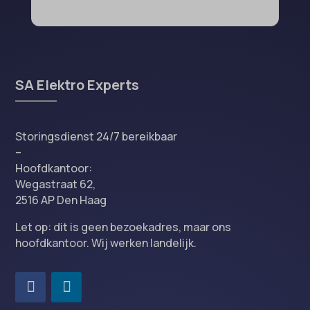
SA Elektro Experts
Storingsdienst 24/7 bereikbaar
–
Hoofdkantoor:
Wegastraat 62,
2516 AP Den Haag
Let op: dit is geen bezoekadres, maar ons
hoofdkantoor. Wij werken landelijk.