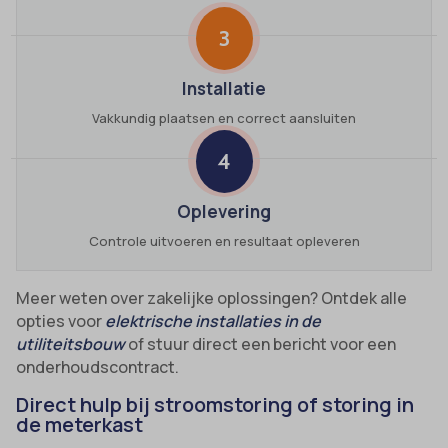
3
Installatie
Vakkundig plaatsen en correct aansluiten
4
Oplevering
Controle uitvoeren en resultaat opleveren
Meer weten over zakelijke oplossingen? Ontdek alle
opties voor
elektrische installaties in de
utiliteitsbouw
of stuur direct een bericht voor een
onderhoudscontract.
Direct hulp bij stroomstoring of storing in
de meterkast