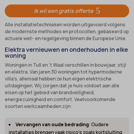
Ik wil een gratis offerte
Alle installatietechnieken worden uitgevoerd volgens
de modernste methodes en protocollen, gebaseerd op
actuele wet- en regelgeving binnen de Europese Unie.
Elektra vernieuwen en onderhouden in elke
woning
Woningen in Tull en ’t Waal verschillen in bouwjaar, stijl
en elektra. Van jaren 30 woningen tot hypermoderne
villa’s, allemaal hebben ze hun eigen elektrische
uitdagingen. Wij zorgen dat je huis voldoet aan alle
eisen op het gebied van brandveiligheid,
energiezuinigheid en comfort. Veelvoorkomende
soorten werkzaamheden zijn:
Vervangen van oude bedrading
: Oudere
installaties brengen vaak risico’s zoals kortsluiting