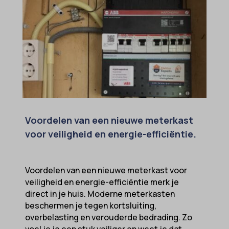
Voordelen van een nieuwe meterkast
voor veiligheid en energie-efficiëntie.
Voordelen van een nieuwe meterkast voor
veiligheid en energie-efficiëntie merk je
direct in je huis. Moderne meterkasten
beschermen je tegen kortsluiting,
overbelasting en verouderde bedrading. Zo
voel je je een stuk veiliger en weet je dat