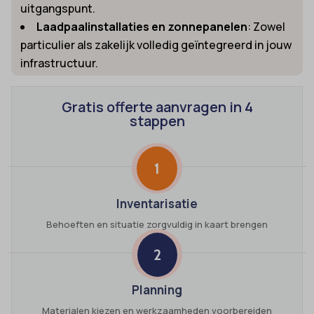
uitgangspunt.
Laadpaalinstallaties en zonnepanelen
: Zowel
particulier als zakelijk volledig geïntegreerd in jouw
infrastructuur.
Gratis offerte aanvragen in 4
stappen
1
Inventarisatie
Behoeften en situatie zorgvuldig in kaart brengen
2
Planning
Materialen kiezen en werkzaamheden voorbereiden