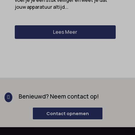
jouw apparatuur altijd...
Lees Meer
Benieuwd? Neem contact op!

Contact opnemen