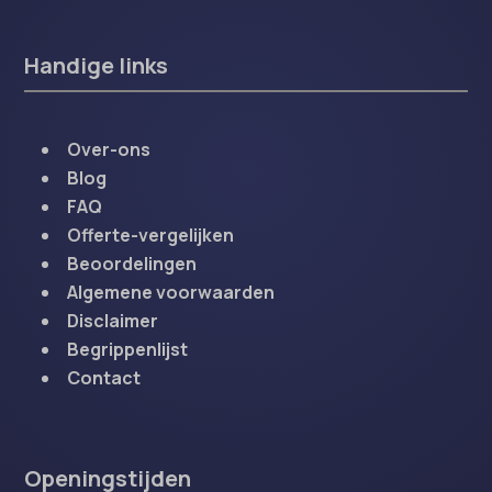
Handige links
Over-ons
Blog
FAQ
Offerte-vergelijken
Beoordelingen
Algemene voorwaarden
Disclaimer
Begrippenlijst
Contact
Openingstijden