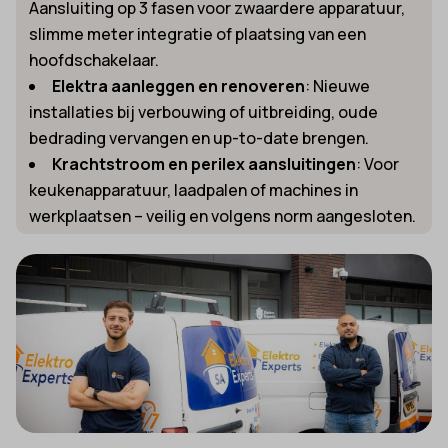
Aansluiting op 3 fasen voor zwaardere apparatuur,
slimme meter integratie of plaatsing van een
hoofdschakelaar.
Elektra aanleggen en renoveren
: Nieuwe
installaties bij verbouwing of uitbreiding, oude
bedrading vervangen en up-to-date brengen.
Krachtstroom en perilex aansluitingen
: Voor
keukenapparatuur, laadpalen of machines in
werkplaatsen – veilig en volgens norm aangesloten.