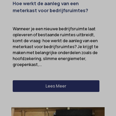
Hoe werkt de aanleg van een
meterkast voor bedrijfsruimtes?
Wanneer je een nieuwe bedrijfsruimte laat
opleveren of bestaande ruimtes uitbreidt,
komt de vraag: hoe werkt de aanleg van een
meterkast voor bedrijfsruimtes? Je krijgt te
maken met belangrijke onderdelen zoals de
hoofdzekering, slimme energiemeter,
groepenkast,...
Lees Meer