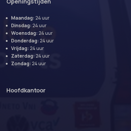
Openingstijden
Maandag:
24 uur
Dinsdag:
24 uur
Woensdag:
24 uur
Donderdag:
24 uur
Vrijdag:
24 uur
Zaterdag:
24 uur
Zondag:
24 uur
Hoofdkantoor