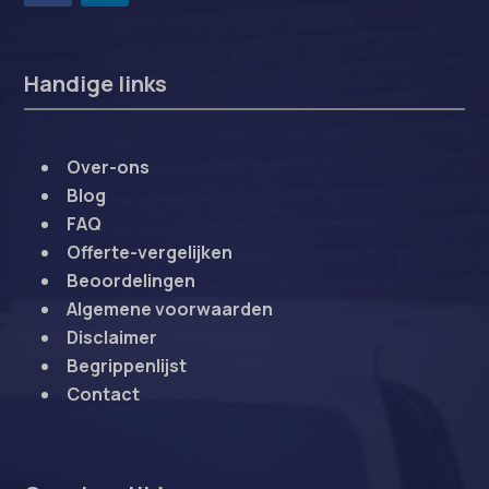
Handige links
Over-ons
Blog
FAQ
Offerte-vergelijken
Beoordelingen
Algemene voorwaarden
Disclaimer
Begrippenlijst
Contact