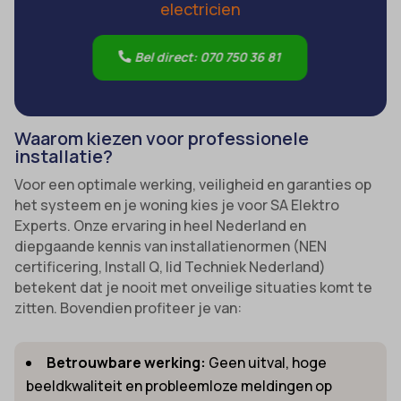
electricien
Bel direct: 070 750 36 81
Waarom kiezen voor professionele
installatie?
Voor een optimale werking, veiligheid en garanties op
het systeem en je woning kies je voor SA Elektro
Experts. Onze ervaring in heel Nederland en
diepgaande kennis van installatienormen (NEN
certificering, Install Q, lid Techniek Nederland)
betekent dat je nooit met onveilige situaties komt te
zitten. Bovendien profiteer je van:
Betrouwbare werking:
Geen uitval, hoge
beeldkwaliteit en probleemloze meldingen op