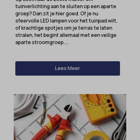
tuinverlichting aan te sluiten op een aparte
groep? Dan zit je hier goed. Of je nu
sfeervolle LED lampen voor het tuinpad wilt,
of krachtige spotjes om je terras te laten
stralen, het begint allemaal met een veilige
aparte stroomgroep....
Lees Meer