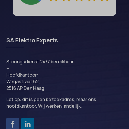
SA Elektro Experts
Storingsdienst 24/7 bereikbaar
–
Hoofdkantoor:
Wegastraat 62,
2516 AP Den Haag
Let op: dit is geen bezoekadres, maar ons
hoofdkantoor. Wij werken landelijk.