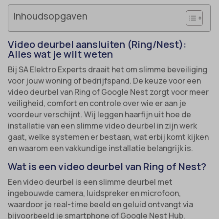
Inhoudsopgaven
Video deurbel aansluiten (Ring/Nest):
Alles wat je wilt weten
Bij SA Elektro Experts draait het om slimme beveiliging
voor jouw woning of bedrijfspand. De keuze voor een
video deurbel van Ring of Google Nest zorgt voor meer
veiligheid, comfort en controle over wie er aan je
voordeur verschijnt. Wij leggen haarfijn uit hoe de
installatie van een slimme video deurbel in zijn werk
gaat, welke systemen er bestaan, wat erbij komt kijken
en waarom een vakkundige installatie belangrijk is.
Wat is een video deurbel van Ring of Nest?
Een video deurbel is een slimme deurbel met
ingebouwde camera, luidspreker en microfoon,
waardoor je real-time beeld en geluid ontvangt via
bijvoorbeeld je smartphone of Google Nest Hub.