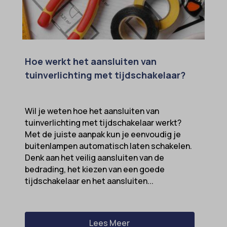
Hoe werkt het aansluiten van
tuinverlichting met tijdschakelaar?
Wil je weten hoe het aansluiten van
tuinverlichting met tijdschakelaar werkt?
Met de juiste aanpak kun je eenvoudig je
buitenlampen automatisch laten schakelen.
Denk aan het veilig aansluiten van de
bedrading, het kiezen van een goede
tijdschakelaar en het aansluiten...
Lees Meer