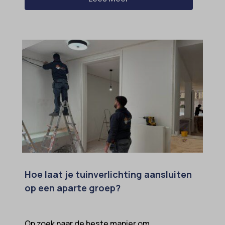
Hoe laat je tuinverlichting aansluiten
op een aparte groep?
Op zoek naar de beste manier om