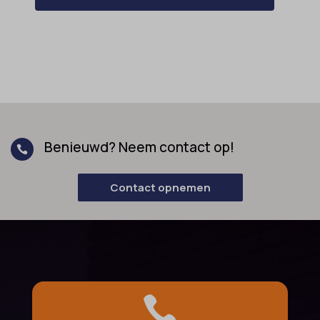
Benieuwd? Neem contact op!

Contact opnemen
