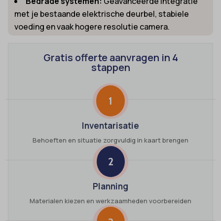
Bedrade systemen:
Geavanceerde integratie
met je bestaande elektrische deurbel, stabiele
voeding en vaak hogere resolutie camera.
Gratis offerte aanvragen in 4
stappen
1
Inventarisatie
Behoeften en situatie zorgvuldig in kaart brengen
2
Planning
Materialen kiezen en werkzaamheden voorbereiden