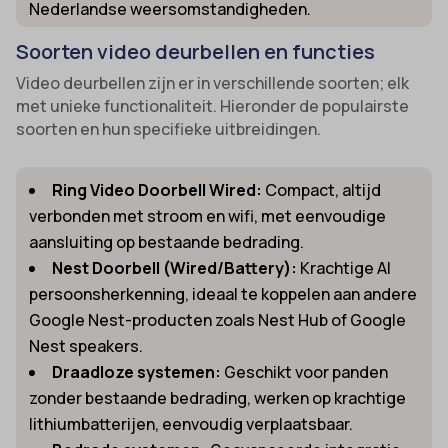
Nederlandse weersomstandigheden.
Soorten video deurbellen en functies
Video deurbellen zijn er in verschillende soorten; elk
met unieke functionaliteit. Hieronder de populairste
soorten en hun specifieke uitbreidingen.
Ring Video Doorbell Wired:
Compact, altijd
verbonden met stroom en wifi, met eenvoudige
aansluiting op bestaande bedrading.
Nest Doorbell (Wired/Battery):
Krachtige AI
persoonsherkenning, ideaal te koppelen aan andere
Google Nest-producten zoals Nest Hub of Google
Nest speakers.
Draadloze systemen:
Geschikt voor panden
zonder bestaande bedrading, werken op krachtige
lithiumbatterijen, eenvoudig verplaatsbaar.