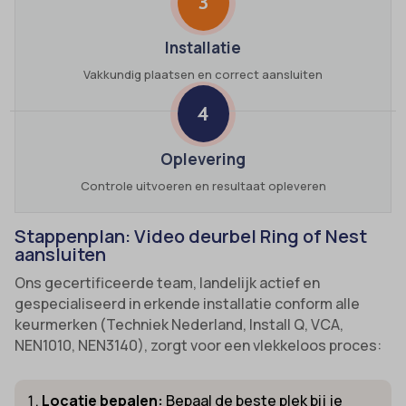
3
Installatie
Vakkundig plaatsen en correct aansluiten
4
Oplevering
Controle uitvoeren en resultaat opleveren
Stappenplan: Video deurbel Ring of Nest
aansluiten
Ons gecertificeerde team, landelijk actief en
gespecialiseerd in erkende installatie conform alle
keurmerken (Techniek Nederland, Install Q, VCA,
NEN1010, NEN3140), zorgt voor een vlekkeloos proces:
Locatie bepalen:
Bepaal de beste plek bij je