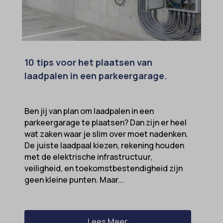
10 tips voor het plaatsen van
laadpalen in een parkeergarage.
Ben jij van plan om laadpalen in een
parkeergarage te plaatsen? Dan zijn er heel
wat zaken waar je slim over moet nadenken.
De juiste laadpaal kiezen, rekening houden
met de elektrische infrastructuur,
veiligheid, en toekomstbestendigheid zijn
geen kleine punten. Maar...
Lees Meer