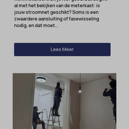
al met het bekijken van de meterkast: is
jouw stroomnet geschikt? Soms is een
zwaardere aansluiting of fasewisseling
nodig, en dat moet...
Lees Meer