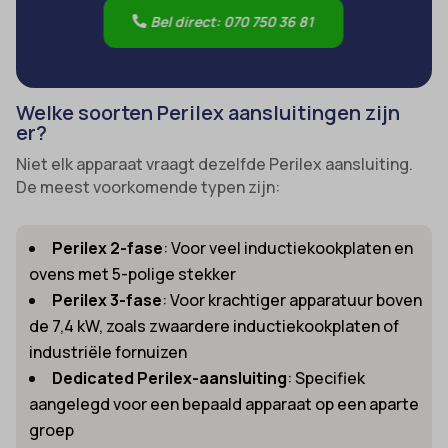
Bel direct: 070 750 36 81
Welke soorten Perilex aansluitingen zijn
er?
Niet elk apparaat vraagt dezelfde Perilex aansluiting.
De meest voorkomende typen zijn:
Perilex 2-fase
: Voor veel inductiekookplaten en
ovens met 5-polige stekker
Perilex 3-fase
: Voor krachtiger apparatuur boven
de 7,4 kW, zoals zwaardere inductiekookplaten of
industriële fornuizen
Dedicated Perilex-aansluiting
: Specifiek
aangelegd voor een bepaald apparaat op een aparte
groep