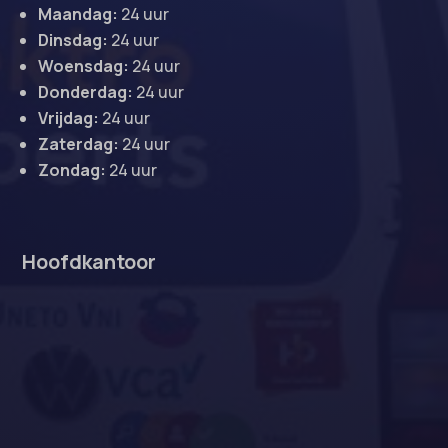
Maandag:
24 uur
Dinsdag:
24 uur
Woensdag:
24 uur
Donderdag:
24 uur
Vrijdag:
24 uur
Zaterdag:
24 uur
Zondag:
24 uur
Hoofdkantoor