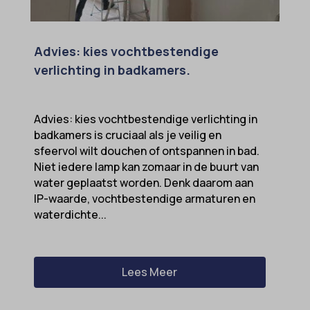
Advies: kies vochtbestendige
verlichting in badkamers.
Advies: kies vochtbestendige verlichting in
badkamers is cruciaal als je veilig en
sfeervol wilt douchen of ontspannen in bad.
Niet iedere lamp kan zomaar in de buurt van
water geplaatst worden. Denk daarom aan
IP-waarde, vochtbestendige armaturen en
waterdichte...
Lees Meer