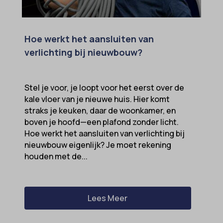
Hoe werkt het aansluiten van
verlichting bij nieuwbouw?
Stel je voor, je loopt voor het eerst over de
kale vloer van je nieuwe huis. Hier komt
straks je keuken, daar de woonkamer, en
boven je hoofd—een plafond zonder licht.
Hoe werkt het aansluiten van verlichting bij
nieuwbouw eigenlijk? Je moet rekening
houden met de...
Lees Meer