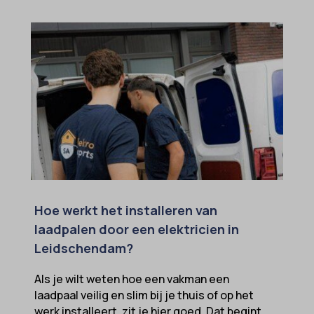
Hoe werkt het installeren van
laadpalen door een elektricien in
Leidschendam?
Als je wilt weten hoe een vakman een
laadpaal veilig en slim bij je thuis of op het
werk installeert, zit je hier goed. Dat begint