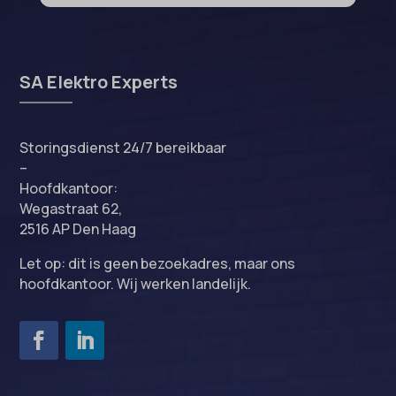
SA Elektro Experts
Storingsdienst 24/7 bereikbaar
–
Hoofdkantoor:
Wegastraat 62,
2516 AP Den Haag
Let op: dit is geen bezoekadres, maar ons
hoofdkantoor. Wij werken landelijk.