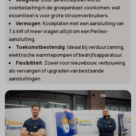
overbelasting in de groepenkast voorkomen, wat
essentieel is voor grote stroomverbruikers.
Vermogen
: Kookplaten met een aansluiting van
7,4 kW of meer vragen altijd om een Perilex-
aansluiting.
Toekomstbestendig
: Ideaal bij verduurzaming,
elektrische warmtepompen of bedrijfsapparatuur.
Flexibiliteit
: Zowel voor nieuwbouw, verbouwing
als vervangen of upgraden van bestaande
aansluitingen.