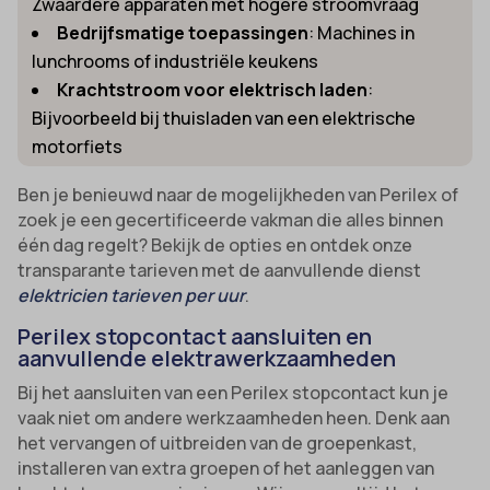
Zwaardere apparaten met hogere stroomvraag
Bedrijfsmatige toepassingen
: Machines in
lunchrooms of industriële keukens
Krachtstroom voor elektrisch laden
:
Bijvoorbeeld bij thuisladen van een elektrische
motorfiets
Ben je benieuwd naar de mogelijkheden van Perilex of
zoek je een gecertificeerde vakman die alles binnen
één dag regelt? Bekijk de opties en ontdek onze
transparante tarieven met de aanvullende dienst
elektricien tarieven per uur
.
Perilex stopcontact aansluiten en
aanvullende elektrawerkzaamheden
Bij het aansluiten van een Perilex stopcontact kun je
vaak niet om andere werkzaamheden heen. Denk aan
het vervangen of uitbreiden van de groepenkast,
installeren van extra groepen of het aanleggen van