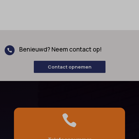
Benieuwd? Neem contact op!

Contact opnemen
