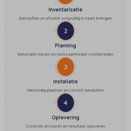
Inventarisatie
Behoeften en situatie zorgvuldig in kaart brengen
2
Planning
Materialen kiezen en werkzaamheden voorbereiden
3
Installatie
Vakkundig plaatsen en correct aansluiten
4
Oplevering
Controle uitvoeren en resultaat opleveren