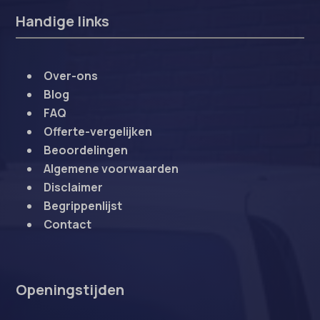
Handige links
Over-ons
Blog
FAQ
Offerte-vergelijken
Beoordelingen
Algemene voorwaarden
Disclaimer
Begrippenlijst
Contact
Openingstijden