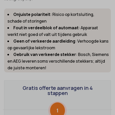
Onjuiste polariteit
: Risico op kortsluiting,
schade of storingen
Fout in verdeelblok of automaat
: Apparaat
werkt niet goed of valt uit tijdens gebruik
Geen of verkeerde aardleiding
: Verhoogde kans
op gevaarlijke lekstroom
Gebruik van verkeerde stekker
: Bosch, Siemens
en AEG leveren soms verschillende stekkers; altijd
de juiste monteren!
Gratis offerte aanvragen in 4
stappen
1