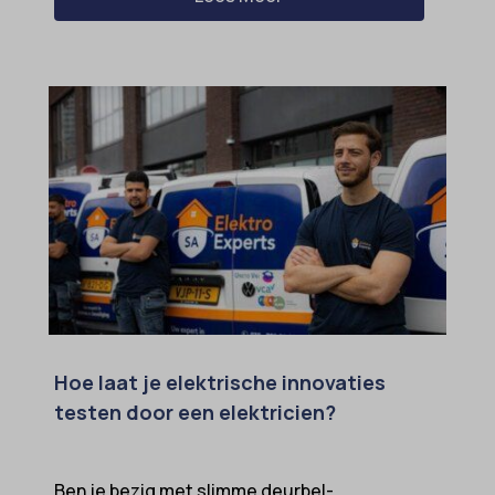
Hoe laat je elektrische innovaties
testen door een elektricien?
Ben je bezig met slimme deurbel-