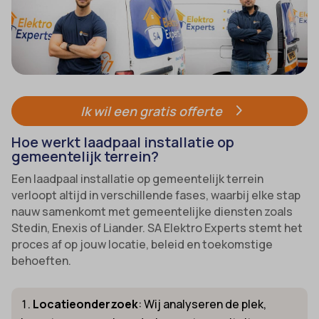
Ik wil een gratis offerte
Hoe werkt laadpaal installatie op
gemeentelijk terrein?
Een laadpaal installatie op gemeentelijk terrein
verloopt altijd in verschillende fases, waarbij elke stap
nauw samenkomt met gemeentelijke diensten zoals
Stedin, Enexis of Liander. SA Elektro Experts stemt het
proces af op jouw locatie, beleid en toekomstige
behoeften.
Locatieonderzoek
: Wij analyseren de plek,