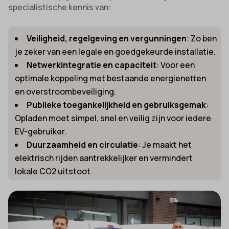
specialistische kennis van:
Veiligheid, regelgeving en vergunningen
: Zo ben
je zeker van een legale en goedgekeurde installatie.
Netwerkintegratie en capaciteit
: Voor een
optimale koppeling met bestaande energienetten
en overstroombeveiliging.
Publieke toegankelijkheid en gebruiksgemak
:
Opladen moet simpel, snel en veilig zijn voor iedere
EV-gebruiker.
Duurzaamheid en circulatie
: Je maakt het
elektrisch rijden aantrekkelijker en vermindert
lokale CO2 uitstoot.