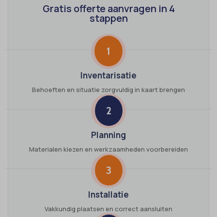
Gratis offerte aanvragen in 4
stappen
1
Inventarisatie
Behoeften en situatie zorgvuldig in kaart brengen
2
Planning
Materialen kiezen en werkzaamheden voorbereiden
3
Installatie
Vakkundig plaatsen en correct aansluiten