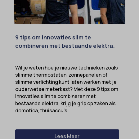
9 tips om innovaties slim te
combineren met bestaande elektra.
Wil je weten hoe je nieuwe technieken zoals
slimme thermostaten, zonnepanelen of
slimme verlichting kunt laten werken met je
ouderwetse meterkast? Met deze 9 tips om
innovaties slim te combineren met
bestaande elektra, krijg je grip op zaken als
domotica, thuisaccu’s...
Lees Meer