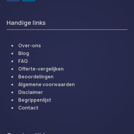
Handige links
Over-ons
Blog
FAQ
Offerte-vergelijken
Beoordelingen
Algemene voorwaarden
Disclaimer
Begrippenlijst
Contact