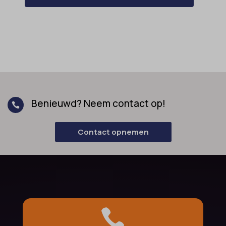
Benieuwd? Neem contact op!

Contact opnemen
