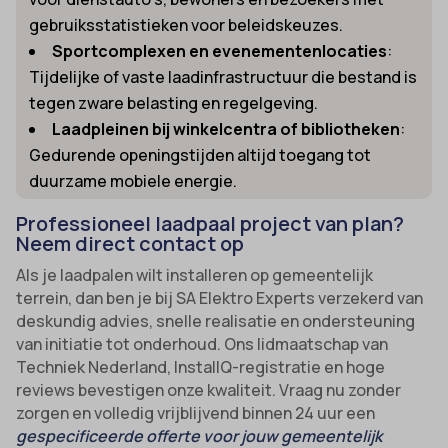
gebruiksstatistieken voor beleidskeuzes.
Sportcomplexen en evenementenlocaties
:
Tijdelijke of vaste laadinfrastructuur die bestand is
tegen zware belasting en regelgeving.
Laadpleinen bij winkelcentra of bibliotheken
:
Gedurende openingstijden altijd toegang tot
duurzame mobiele energie.
Professioneel laadpaal project van plan?
Neem direct contact op
Als je laadpalen wilt installeren op gemeentelijk
terrein, dan ben je bij SA Elektro Experts verzekerd van
deskundig advies, snelle realisatie en ondersteuning
van initiatie tot onderhoud. Ons lidmaatschap van
Techniek Nederland, InstallQ-registratie en hoge
reviews bevestigen onze kwaliteit. Vraag nu zonder
zorgen en volledig vrijblijvend binnen 24 uur een
gespecificeerde offerte voor jouw gemeentelijk