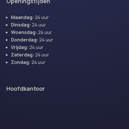
Openingstijden
Maandag:
24 uur
Dinsdag:
24 uur
Woensdag:
24 uur
Donderdag:
24 uur
Vrijdag:
24 uur
Zaterdag:
24 uur
Zondag:
24 uur
Hoofdkantoor