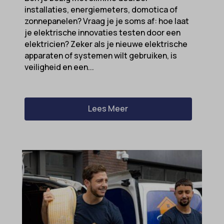
installaties, energiemeters, domotica of
zonnepanelen? Vraag je je soms af: hoe laat
je elektrische innovaties testen door een
elektricien? Zeker als je nieuwe elektrische
apparaten of systemen wilt gebruiken, is
veiligheid en een...
Lees Meer