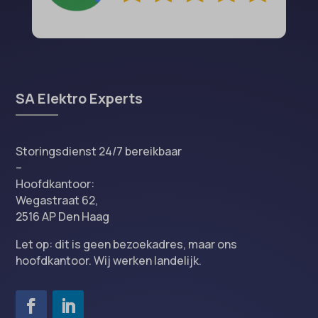
SA Elektro Experts
Storingsdienst 24/7 bereikbaar
–
Hoofdkantoor:
Wegastraat 62,
2516 AP Den Haag
Let op: dit is geen bezoekadres, maar ons
hoofdkantoor. Wij werken landelijk.