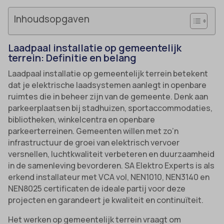
Inhoudsopgaven
Laadpaal installatie op gemeentelijk
terrein: Definitie en belang
Laadpaal installatie op gemeentelijk terrein betekent
dat je elektrische laadsystemen aanlegt in openbare
ruimtes die in beheer zijn van de gemeente. Denk aan
parkeerplaatsen bij stadhuizen, sportaccommodaties,
bibliotheken, winkelcentra en openbare
parkeerterreinen. Gemeenten willen met zo’n
infrastructuur de groei van elektrisch vervoer
versnellen, luchtkwaliteit verbeteren en duurzaamheid
in de samenleving bevorderen. SA Elektro Experts is als
erkend installateur met VCA vol, NEN1010, NEN3140 en
NEN8025 certificaten de ideale partij voor deze
projecten en garandeert je kwaliteit en continuïteit.
Het werken op gemeentelijk terrein vraagt om