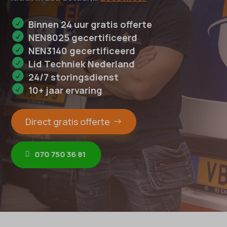
Binnen 24 uur gratis offerte
NEN8025 gecertificeerd
NEN3140 gecertificeerd
Lid Techniek Nederland
24/7 storingsdienst
10+ jaar ervaring
Direct gratis offerte
070 750 36 81