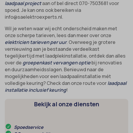
laadpaal project
aan of bel direct 070-7503681 voor
spoed. Je kan ons ook bereiken via
info@saelektroexperts.nl.
Wil je weten waar wij echt onderscheid maken met
onze scherpe tarieven, lees dan meer over onze
elektricien tarieven per uur
. Overweeg je grotere
vernieuwing aan je bestaande verdeelkast
tegelijkertijd met laadplekinstallatie, ontdek dan alles
over de
groepenkast vervangen optie
bij renovaties
en duurzaamheidsslagen. Benieuwd naar de
mogelijkheden voor een laadpaalinstallatie mét
volledige keuring? Check dan onze route voor
laadpaal
installatie inclusief keuring
!
Bekijk al onze diensten
Spoedservice