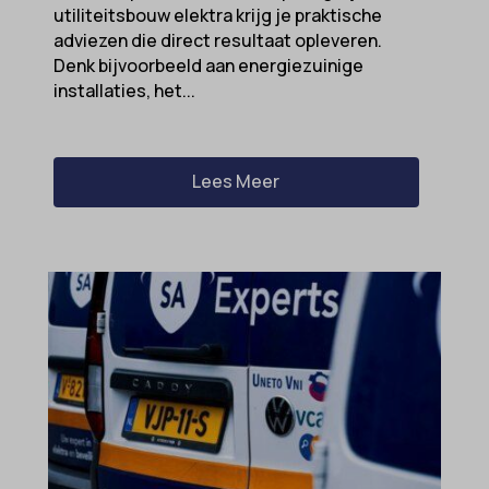
utiliteitsbouw elektra krijg je praktische
adviezen die direct resultaat opleveren.
Denk bijvoorbeeld aan energiezuinige
installaties, het...
Lees Meer