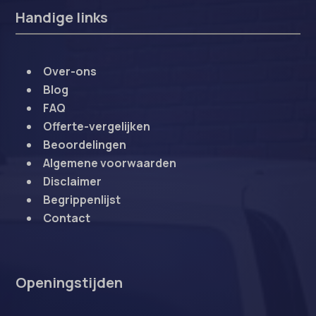
Handige links
Over-ons
Blog
FAQ
Offerte-vergelijken
Beoordelingen
Algemene voorwaarden
Disclaimer
Begrippenlijst
Contact
Openingstijden