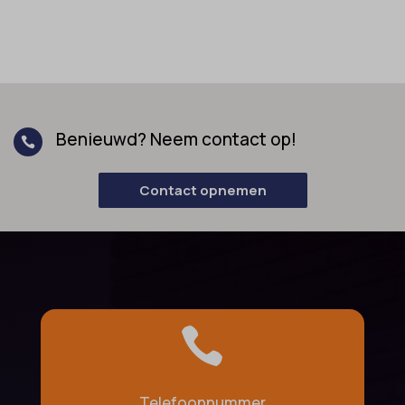
Benieuwd? Neem contact op!

Contact opnemen

Telefoonnummer