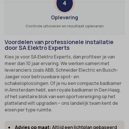
4
Oplevering
Controle uitvoeren en resultaat opleveren
Voordelen van professionele installatie
door SA Elektro Experts
Kies je voor SA Elektro Experts, dan profiteer je van
meer dan 10 jaar ervaring. We werken samen met
leveranciers zoals ABB, Schneider Electric en Busch-
Jaeger voor betrouwbare spot- en
schakeloplossingen. Of je nu een compacte badkamer
in Amsterdam hebt, een royale badkamer in Den Haag,
of het sanitaire blok van een sportvereniging op het
platteland wilt upgraden – ons landelijk team kent de
eisen per type ruimte.
Advies op maat:
Altijd een lichtplan gebaseerd