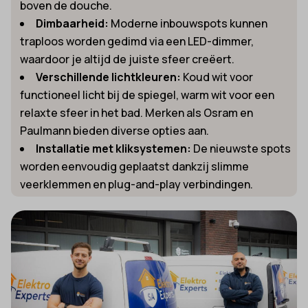
boven de douche.
Dimbaarheid:
Moderne inbouwspots kunnen
traploos worden gedimd via een LED-dimmer,
waardoor je altijd de juiste sfeer creëert.
Verschillende lichtkleuren:
Koud wit voor
functioneel licht bij de spiegel, warm wit voor een
relaxte sfeer in het bad. Merken als Osram en
Paulmann bieden diverse opties aan.
Installatie met kliksystemen:
De nieuwste spots
worden eenvoudig geplaatst dankzij slimme
veerklemmen en plug-and-play verbindingen.