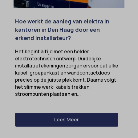
Hoe werkt de aanleg van elektra in
kantoren in Den Haag door een
erkend installateur?
Het begint altijd met een helder
elektrotechnisch ontwerp. Duidelijke
installatietekeningen zorgen ervoor dat elke
kabel, groepenkast en wandcontactdoos
precies op de juiste plek komt. Daarna volgt
het slimme werk: kabels trekken,
stroompunten plaatsen en...
Lees Meer