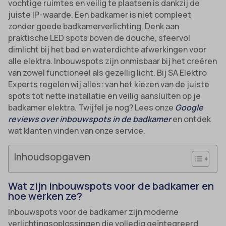
vochtige ruimtes en veilig te plaatsen is dankzij de
juiste IP-waarde. Een badkamer is niet compleet
zonder goede badkamerverlichting. Denk aan
praktische LED spots boven de douche, sfeervol
dimlicht bij het bad en waterdichte afwerkingen voor
alle elektra. Inbouwspots zijn onmisbaar bij het creëren
van zowel functioneel als gezellig licht. Bij SA Elektro
Experts regelen wij alles: van het kiezen van de juiste
spots tot nette installatie en veilig aansluiten op je
badkamer elektra. Twijfel je nog? Lees onze
Google
reviews over inbouwspots in de badkamer
en ontdek
wat klanten vinden van onze service.
Inhoudsopgaven
Wat zijn inbouwspots voor de badkamer en
hoe werken ze?
Inbouwspots voor de badkamer zijn moderne
verlichtingsoplossingen die volledig geïntegreerd