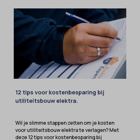
12 tips voor kostenbesparing bij
utiliteitsbouw elektra.
Wil je slimme stappen zetten om je kosten
voor utiliteitsbouw elektra te verlagen? Met
deze 12 tips voor kostenbesparing bij