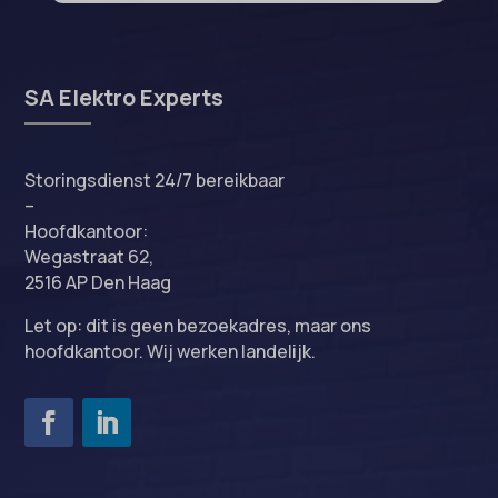
SA Elektro Experts
Storingsdienst 24/7 bereikbaar
–
Hoofdkantoor:
Wegastraat 62,
2516 AP Den Haag
Let op: dit is geen bezoekadres, maar ons
hoofdkantoor. Wij werken landelijk.