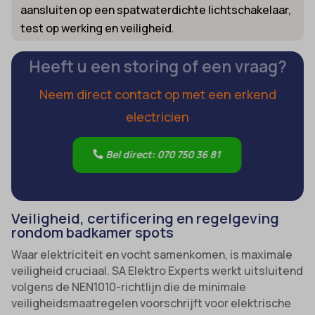
aansluiten op een spatwaterdichte lichtschakelaar,
test op werking en veiligheid.
Heeft u een storing of een vraag?
Neem direct contact op met een erkend
electricien
Bel direct: 070 750 36 81
Veiligheid, certificering en regelgeving
rondom badkamer spots
Waar elektriciteit en vocht samenkomen, is maximale
veiligheid cruciaal. SA Elektro Experts werkt uitsluitend
volgens de NEN1010-richtlijn die de minimale
veiligheidsmaatregelen voorschrijft voor elektrische