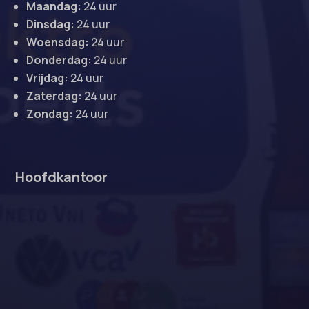
Maandag:
24 uur
Dinsdag:
24 uur
Woensdag:
24 uur
Donderdag:
24 uur
Vrijdag:
24 uur
Zaterdag:
24 uur
Zondag:
24 uur
Hoofdkantoor