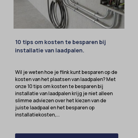
10 tips om kosten te besparen bij
installatie van laadpalen.
Wil je weten hoe je flink kunt besparen op de
kosten van het plaatsen van laadpalen? Met
onze 10 tips om kosten te besparen bij
installatie van laadpalen krijg je niet alleen
slimme adviezen over het kiezen van de
juiste laadpaal en het besparen op
installatiekosten,...