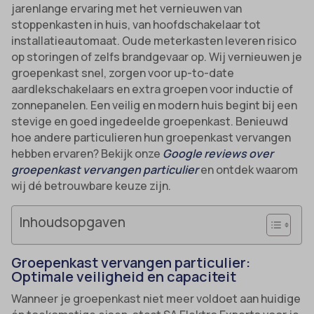
jarenlange ervaring met het vernieuwen van
stoppenkasten in huis, van hoofdschakelaar tot
installatieautomaat. Oude meterkasten leveren risico
op storingen of zelfs brandgevaar op. Wij vernieuwen je
groepenkast snel, zorgen voor up-to-date
aardlekschakelaars en extra groepen voor inductie of
zonnepanelen. Een veilig en modern huis begint bij een
stevige en goed ingedeelde groepenkast. Benieuwd
hoe andere particulieren hun groepenkast vervangen
hebben ervaren? Bekijk onze
Google reviews over
groepenkast vervangen particulier
en ontdek waarom
wij dé betrouwbare keuze zijn.
Inhoudsopgaven
Groepenkast vervangen particulier:
Optimale veiligheid en capaciteit
Wanneer je groepenkast niet meer voldoet aan huidige