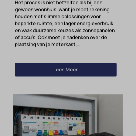
Het proces is niet hetzelfde als bij een
gewoon woonhuis, want je moet rekening
houden met slimme oplossingen voor
beperkte ruimte, een lager energieverbruik
en vaak duurzame keuzes als zonnepanelen
of accu’s. Ook moet je nadenken over de
plaatsing van je meterkast,...
Lees Meer