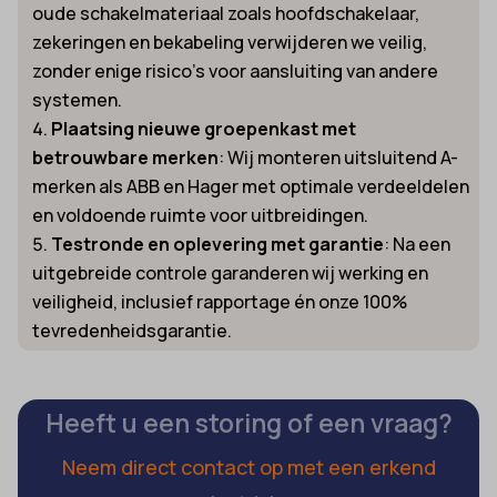
oude schakelmateriaal zoals hoofdschakelaar,
zekeringen en bekabeling verwijderen we veilig,
zonder enige risico’s voor aansluiting van andere
systemen.
Plaatsing nieuwe groepenkast met
betrouwbare merken
: Wij monteren uitsluitend A-
merken als ABB en Hager met optimale verdeeldelen
en voldoende ruimte voor uitbreidingen.
Testronde en oplevering met garantie
: Na een
uitgebreide controle garanderen wij werking en
veiligheid, inclusief rapportage én onze 100%
tevredenheidsgarantie.
Heeft u een storing of een vraag?
Neem direct contact op met een erkend