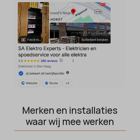
Merken en installaties
waar wij mee werken