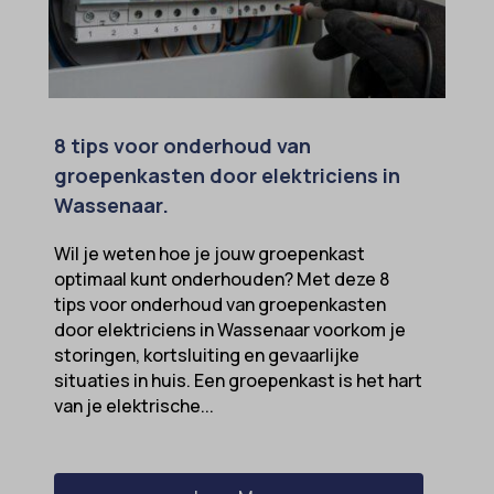
8 tips voor onderhoud van
groepenkasten door elektriciens in
Wassenaar.
Wil je weten hoe je jouw groepenkast
optimaal kunt onderhouden? Met deze 8
tips voor onderhoud van groepenkasten
door elektriciens in Wassenaar voorkom je
storingen, kortsluiting en gevaarlijke
situaties in huis. Een groepenkast is het hart
van je elektrische...