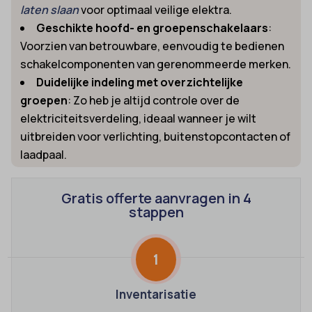
laten slaan
voor optimaal veilige elektra.
Geschikte hoofd- en groepenschakelaars
:
Voorzien van betrouwbare, eenvoudig te bedienen
schakelcomponenten van gerenommeerde merken.
Duidelijke indeling met overzichtelijke
groepen
: Zo heb je altijd controle over de
elektriciteitsverdeling, ideaal wanneer je wilt
uitbreiden voor verlichting, buitenstopcontacten of
laadpaal.
Gratis offerte aanvragen in 4
stappen
1
Inventarisatie