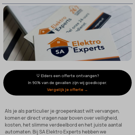
💡 Elders een offerte ontvangen?
In 90% van de gevallen zijn wij goedkoper.
Vergelijk je offerte →
Als je als particulier je groepenkast wilt vervangen,
komen er direct vragen naar boven over veiligheid,
kosten, het slimme verdeelbord en het juiste aantal
automaten. Bij SA Elektro Experts hebben we