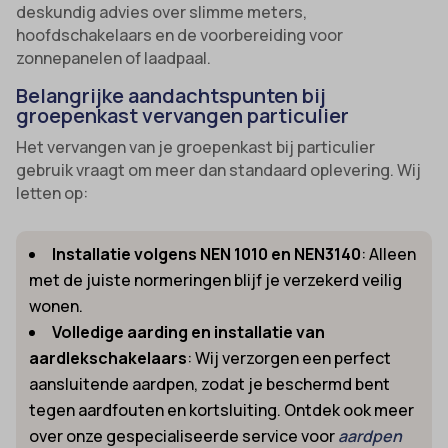
deskundig advies over slimme meters,
hoofdschakelaars en de voorbereiding voor
zonnepanelen of laadpaal.
Belangrijke aandachtspunten bij
groepenkast vervangen particulier
Het vervangen van je groepenkast bij particulier
gebruik vraagt om meer dan standaard oplevering. Wij
letten op:
Installatie volgens NEN 1010 en NEN3140
: Alleen
met de juiste normeringen blijf je verzekerd veilig
wonen.
Volledige aarding en installatie van
aardlekschakelaars
: Wij verzorgen een perfect
aansluitende aardpen, zodat je beschermd bent
tegen aardfouten en kortsluiting. Ontdek ook meer
over onze gespecialiseerde service voor
aardpen