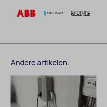
Andere artikelen.