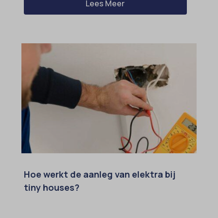
Lees Meer
Hoe werkt de aanleg van elektra bij
tiny houses?