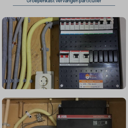
Groepenkast vervangen particulier