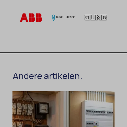
Andere artikelen.