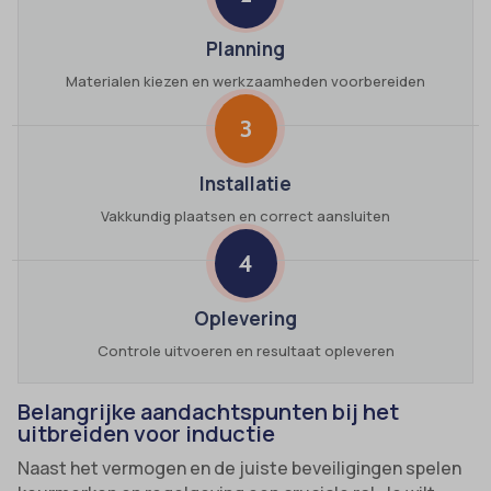
Planning
Materialen kiezen en werkzaamheden voorbereiden
3
Installatie
Vakkundig plaatsen en correct aansluiten
4
Oplevering
Controle uitvoeren en resultaat opleveren
Belangrijke aandachtspunten bij het
uitbreiden voor inductie
Naast het vermogen en de juiste beveiligingen spelen