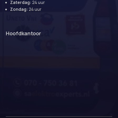
Zaterdag:
24 uur
Zondag:
24 uur
Hoofdkantoor