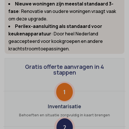
Nieuwe woningen zijn meestal standaard 3-
fase
: Renovatie van oudere woningen vraagt vaak
om deze upgrade.
Perilex-aansluiting als standaard voor
keukenapparatuur
: Door heel Nederland
geaccepteerd voor kookgroepen en andere
krachtstroomtoepassingen.
Gratis offerte aanvragen in 4
stappen
1
Inventarisatie
Behoeften en situatie zorgvuldig in kaart brengen
2