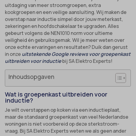
uitdaging van meer stroomgroepen, extra
kookgroepen en een veilige aansluiting. Wij maken de
overstap naar inductie simpel door jouw meterkast,
zekeringen en hoofdschakelaar te upgraden. Alles
gebeurt volgens de NEN1010 norm voor ultieme
veiligheid én gebruiksgemak. Wil je meer weten over
onze echte ervaringen en resultaten? Duik dan gerust
in onze
uitstekende Google reviews voor groepenkast
uitbreiden voor inductie
bij SA Elektro Experts!
Inhoudsopgaven
Wat is groepenkast uitbreiden voor
inductie?
Je wilt overstappen op koken via een inductieplaat,
maar de standaard groepenkast van veel Nederlandse
woningen is niet voorbereid op deze sterkstroom-
vraag. Bij SA Elektro Experts weten we als geen ander