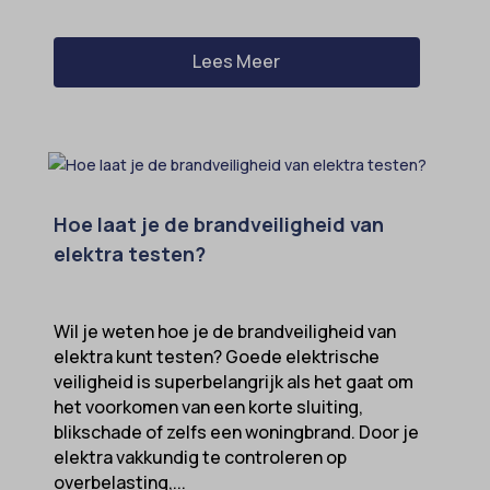
Lees Meer
Hoe laat je de brandveiligheid van
elektra testen?
Wil je weten hoe je de brandveiligheid van
elektra kunt testen? Goede elektrische
veiligheid is superbelangrijk als het gaat om
het voorkomen van een korte sluiting,
blikschade of zelfs een woningbrand. Door je
elektra vakkundig te controleren op
overbelasting,...