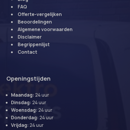
FAQ
Offerte-vergelijken
Beoordelingen
Algemene voorwaarden
Disclaimer
Begrippenlijst
Contact
Openingstijden
Maandag:
24 uur
Dinsdag:
24 uur
Woensdag:
24 uur
Donderdag:
24 uur
Vrijdag:
24 uur