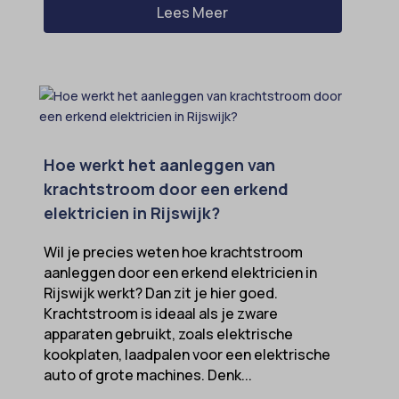
Lees Meer
Hoe werkt het aanleggen van
krachtstroom door een erkend
elektricien in Rijswijk?
Wil je precies weten hoe krachtstroom
aanleggen door een erkend elektricien in
Rijswijk werkt? Dan zit je hier goed.
Krachtstroom is ideaal als je zware
apparaten gebruikt, zoals elektrische
kookplaten, laadpalen voor een elektrische
auto of grote machines. Denk...