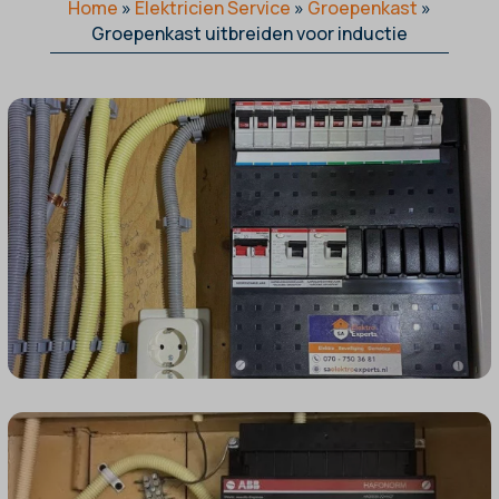
Home
»
Elektricien Service
»
Groepenkast
»
Groepenkast uitbreiden voor inductie