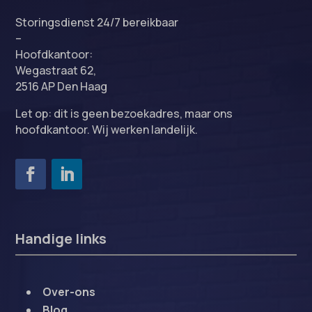
Storingsdienst 24/7 bereikbaar
–
Hoofdkantoor:
Wegastraat 62,
2516 AP Den Haag
Let op: dit is geen bezoekadres, maar ons
hoofdkantoor. Wij werken landelijk.
Handige links
Over-ons
Blog