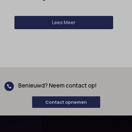
Lees Meer
Benieuwd? Neem contact op!

Contact opnemen