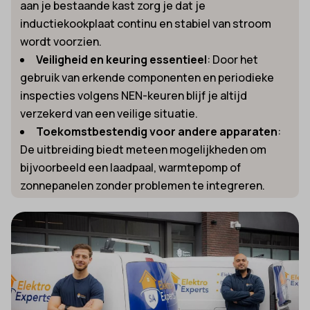
aan je bestaande kast zorg je dat je
inductiekookplaat continu en stabiel van stroom
wordt voorzien.
Veiligheid en keuring essentieel
: Door het
gebruik van erkende componenten en periodieke
inspecties volgens NEN-keuren blijf je altijd
verzekerd van een veilige situatie.
Toekomstbestendig voor andere apparaten
:
De uitbreiding biedt meteen mogelijkheden om
bijvoorbeeld een laadpaal, warmtepomp of
zonnepanelen zonder problemen te integreren.