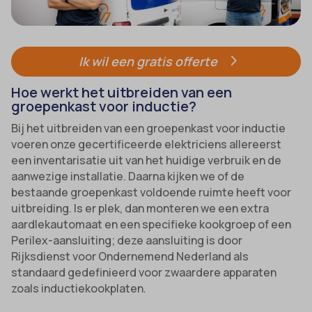
Ik wil een gratis offerte
Hoe werkt het uitbreiden van een
groepenkast voor inductie?
Bij het uitbreiden van een groepenkast voor inductie
voeren onze gecertificeerde elektriciens allereerst
een inventarisatie uit van het huidige verbruik en de
aanwezige installatie. Daarna kijken we of de
bestaande groepenkast voldoende ruimte heeft voor
uitbreiding. Is er plek, dan monteren we een extra
aardlekautomaat en een specifieke kookgroep of een
Perilex-aansluiting; deze aansluiting is door
Rijksdienst voor Ondernemend Nederland als
standaard gedefinieerd voor zwaardere apparaten
zoals inductiekookplaten.