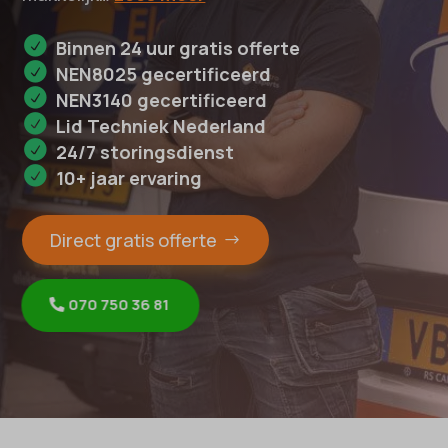
Binnen 24 uur gratis offerte
NEN8025 gecertificeerd
NEN3140 gecertificeerd
Lid Techniek Nederland
24/7 storingsdienst
10+ jaar ervaring
Direct gratis offerte
070 750 36 81