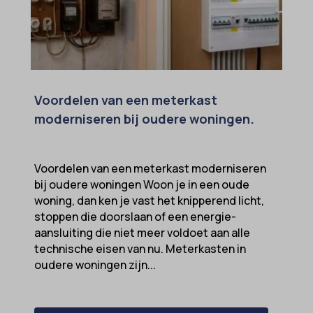
Voordelen van een meterkast
moderniseren bij oudere woningen.
Voordelen van een meterkast moderniseren
bij oudere woningen Woon je in een oude
woning, dan ken je vast het knipperend licht,
stoppen die doorslaan of een energie-
aansluiting die niet meer voldoet aan alle
technische eisen van nu. Meterkasten in
oudere woningen zijn...