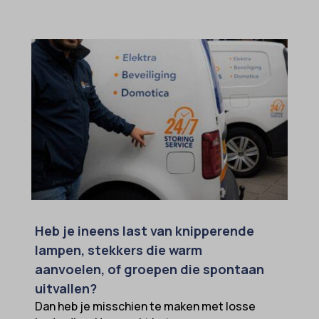
Heb je ineens last van knipperende
lampen, stekkers die warm
aanvoelen, of groepen die spontaan
uitvallen?
Dan heb je misschien te maken met losse