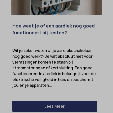
Hoe weet je of een aardlek nog goed
functioneert bij testen?
Wil je zeker weten of je aardlekschakelaar
nog goed werkt? Je wilt absoluut niet voor
verrassingen komen te staan bij
stroomstoringen of kortsluiting. Een goed
functionerende aardlek is belangrijk voor de
elektrische veiligheid in huis en beschermt
jou en je apparaten...
Lees Meer