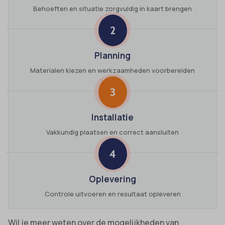
Behoeften en situatie zorgvuldig in kaart brengen
2
Planning
Materialen kiezen en werkzaamheden voorbereiden
3
Installatie
Vakkundig plaatsen en correct aansluiten
4
Oplevering
Controle uitvoeren en resultaat opleveren
Wil je meer weten over de mogelijkheden van