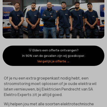
💡 Elders een offerte ontvangen?
In 90% van de gevallen zijn wij goedkoper.
Vergelijk je offerte →
Of je nu een extra groepenkast nodig hebt, een
stroomstoring moet oplossen of je oude elektra wil
laten vernieuwen, bij Elektricien Pendrecht van SA
Elektro Experts zit je altijd goed.
Wij helpen jou met alle soorten elektrotechnische