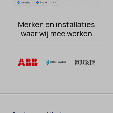
Merken en installaties
waar wij mee werken