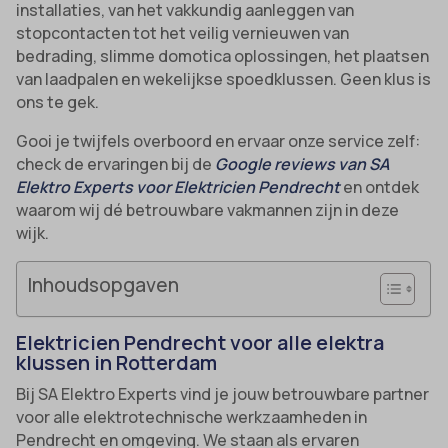
installaties, van het vakkundig aanleggen van
stopcontacten tot het veilig vernieuwen van
bedrading, slimme domotica oplossingen, het plaatsen
van laadpalen en wekelijkse spoedklussen. Geen klus is
ons te gek.
Gooi je twijfels overboord en ervaar onze service zelf:
check de ervaringen bij de
Google reviews van SA
Elektro Experts voor Elektricien Pendrecht
en ontdek
waarom wij dé betrouwbare vakmannen zijn in deze
wijk.
Inhoudsopgaven
Elektricien Pendrecht voor alle elektra
klussen in Rotterdam
Bij SA Elektro Experts vind je jouw betrouwbare partner
voor alle elektrotechnische werkzaamheden in
Pendrecht en omgeving. We staan als ervaren