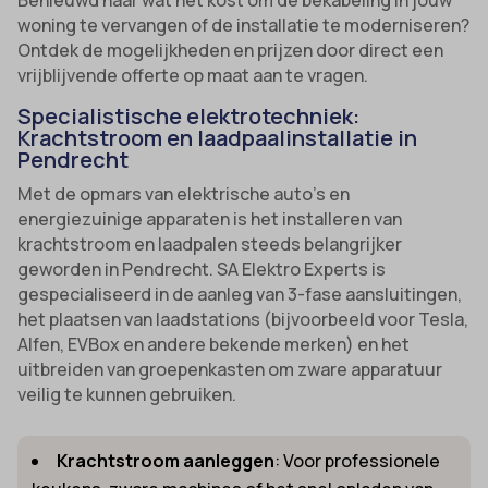
woning te vervangen of de installatie te moderniseren?
Ontdek de mogelijkheden en prijzen door direct een
vrijblijvende offerte op maat aan te vragen.
Specialistische elektrotechniek:
Krachtstroom en laadpaalinstallatie in
Pendrecht
Met de opmars van elektrische auto’s en
energiezuinige apparaten is het installeren van
krachtstroom en laadpalen steeds belangrijker
geworden in Pendrecht. SA Elektro Experts is
gespecialiseerd in de aanleg van 3-fase aansluitingen,
het plaatsen van laadstations (bijvoorbeeld voor Tesla,
Alfen, EVBox en andere bekende merken) en het
uitbreiden van groepenkasten om zware apparatuur
veilig te kunnen gebruiken.
Krachtstroom aanleggen
: Voor professionele