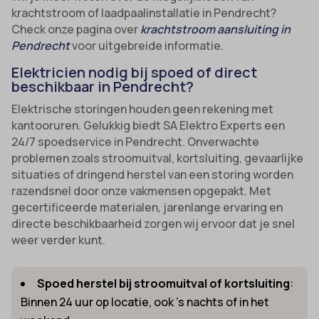
krachtstroom of laadpaalinstallatie in Pendrecht?
Check onze pagina over
krachtstroom aansluiting in
Pendrecht
voor uitgebreide informatie.
Elektricien nodig bij spoed of direct
beschikbaar in Pendrecht?
Elektrische storingen houden geen rekening met
kantooruren. Gelukkig biedt SA Elektro Experts een
24/7 spoedservice in Pendrecht. Onverwachte
problemen zoals stroomuitval, kortsluiting, gevaarlijke
situaties of dringend herstel van een storing worden
razendsnel door onze vakmensen opgepakt. Met
gecertificeerde materialen, jarenlange ervaring en
directe beschikbaarheid zorgen wij ervoor dat je snel
weer verder kunt.
Spoed herstel bij stroomuitval of kortsluiting
:
Binnen 24 uur op locatie, ook ’s nachts of in het