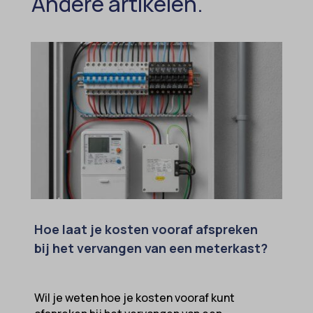
Andere artikelen.
Hoe laat je kosten vooraf afspreken
bij het vervangen van een meterkast?
Wil je weten hoe je kosten vooraf kunt