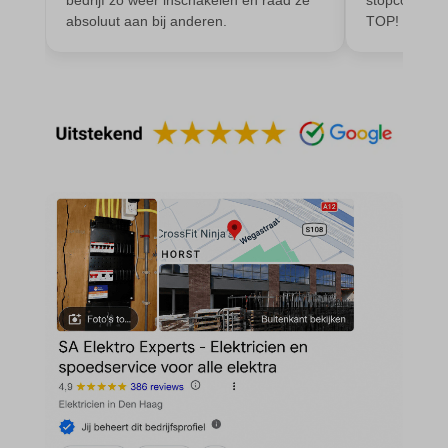
absoluut aan bij anderen.
TOP!