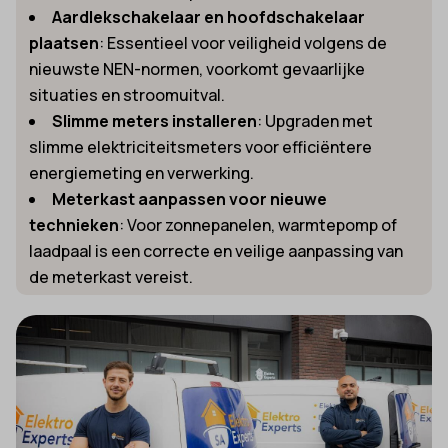
Aardlekschakelaar en hoofdschakelaar
plaatsen
: Essentieel voor veiligheid volgens de
nieuwste NEN-normen, voorkomt gevaarlijke
situaties en stroomuitval.
Slimme meters installeren
: Upgraden met
slimme elektriciteitsmeters voor efficiëntere
energiemeting en verwerking.
Meterkast aanpassen voor nieuwe
technieken
: Voor zonnepanelen, warmtepomp of
laadpaal is een correcte en veilige aanpassing van
de meterkast vereist.