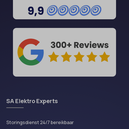
SA Elektro Experts
Storingsdienst 24/7 bereikbaar
–