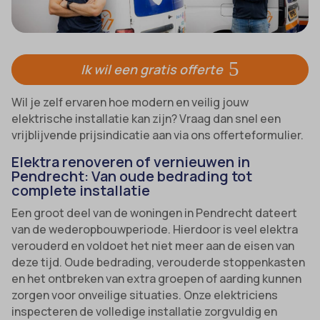
Ik wil een gratis offerte
Wil je zelf ervaren hoe modern en veilig jouw
elektrische installatie kan zijn? Vraag dan snel een
vrijblijvende prijsindicatie aan via ons offerteformulier.
Elektra renoveren of vernieuwen in
Pendrecht: Van oude bedrading tot
complete installatie
Een groot deel van de woningen in Pendrecht dateert
van de wederopbouwperiode. Hierdoor is veel elektra
verouderd en voldoet het niet meer aan de eisen van
deze tijd. Oude bedrading, verouderde stoppenkasten
en het ontbreken van extra groepen of aarding kunnen
zorgen voor onveilige situaties. Onze elektriciens
inspecteren de volledige installatie zorgvuldig en