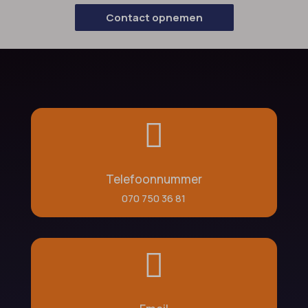
Contact opnemen

Telefoonnummer
070 750 36 81
