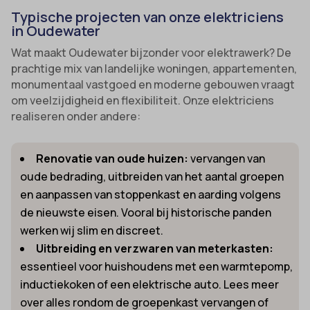
Typische projecten van onze elektriciens
in Oudewater
Wat maakt Oudewater bijzonder voor elektrawerk? De
prachtige mix van landelijke woningen, appartementen,
monumentaal vastgoed en moderne gebouwen vraagt
om veelzijdigheid en flexibiliteit. Onze elektriciens
realiseren onder andere:
Renovatie van oude huizen:
vervangen van
oude bedrading, uitbreiden van het aantal groepen
en aanpassen van stoppenkast en aarding volgens
de nieuwste eisen. Vooral bij historische panden
werken wij slim en discreet.
Uitbreiding en verzwaren van meterkasten:
essentieel voor huishoudens met een warmtepomp,
inductiekoken of een elektrische auto. Lees meer
over alles rondom de groepenkast vervangen of