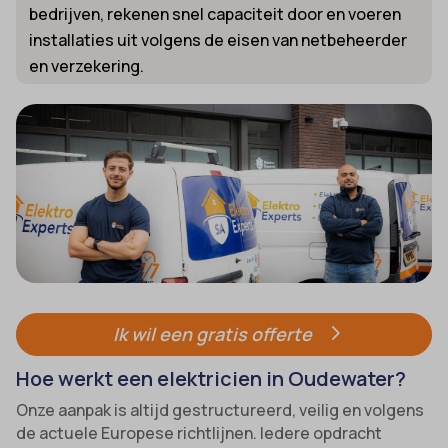
bedrijven, rekenen snel capaciteit door en voeren
installaties uit volgens de eisen van netbeheerder
en verzekering.
Ik wil een gratis offerte
Hoe werkt een elektricien in Oudewater?
Onze aanpak is altijd gestructureerd, veilig en volgens
de actuele Europese richtlijnen. Iedere opdracht