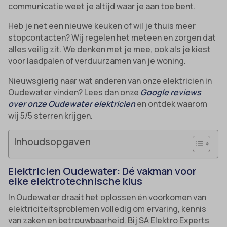
communicatie weet je altijd waar je aan toe bent.
Heb je net een nieuwe keuken of wil je thuis meer
stopcontacten? Wij regelen het meteen en zorgen dat
alles veilig zit. We denken met je mee, ook als je kiest
voor laadpalen of verduurzamen van je woning.
Nieuwsgierig naar wat anderen van onze elektricien in
Oudewater vinden? Lees dan onze
Google reviews
over onze Oudewater elektricien
en ontdek waarom
wij 5/5 sterren krijgen.
Inhoudsopgaven
Elektricien Oudewater: Dé vakman voor
elke elektrotechnische klus
In Oudewater draait het oplossen én voorkomen van
elektriciteitsproblemen volledig om ervaring, kennis
van zaken en betrouwbaarheid. Bij SA Elektro Experts