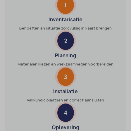
1
Inventarisatie
Behoeften en situatie zorgvuldig in kaart brengen
2
Planning
Materialen kiezen en werkzaamheden voorbereiden
3
Installatie
Vakkundig plaatsen en correct aansluiten
4
Oplevering