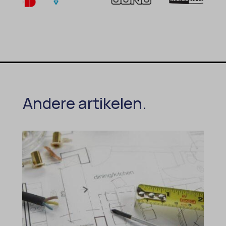
Andere artikelen.