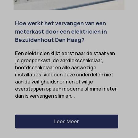
Hoe werkt het vervangen van een
meterkast door een elektricien in
Bezuidenhout Den Haag?
Een elektricien kijkt eerst naar de staat van
je groepenkast, de aardlekschakelaar,
hoofdschakelaar en alle aanwezige
installaties. Voldoen deze onderdelen niet
aan de veiligheidsnormen of wil je
overstappen op een moderne slimme meter,
dan is vervangen slim én...
Lees Meer