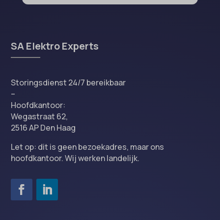
SA Elektro Experts
Storingsdienst 24/7 bereikbaar
–
Hoofdkantoor:
Wegastraat 62,
2516 AP Den Haag
Let op: dit is geen bezoekadres, maar ons
hoofdkantoor. Wij werken landelijk.