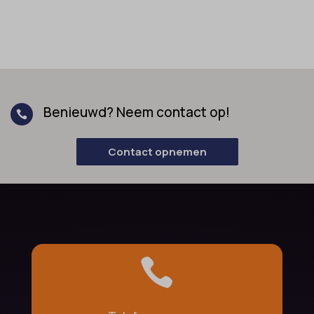
Benieuwd? Neem contact op!

Contact opnemen
