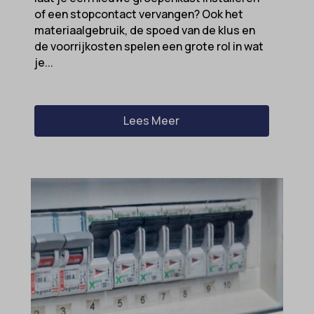
of een stopcontact vervangen? Ook het
materiaalgebruik, de spoed van de klus en
de voorrijkosten spelen een grote rol in wat
je...
Lees Meer