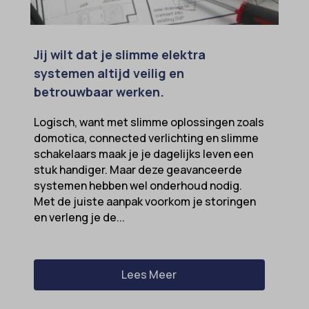
Jij wilt dat je slimme elektra
systemen altijd veilig en
betrouwbaar werken.
Logisch, want met slimme oplossingen zoals
domotica, connected verlichting en slimme
schakelaars maak je je dagelijks leven een
stuk handiger. Maar deze geavanceerde
systemen hebben wel onderhoud nodig.
Met de juiste aanpak voorkom je storingen
en verleng je de...
Lees Meer