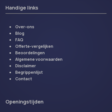
Handige links
Over-ons
Blog
FAQ
Offerte-vergelijken
Beoordelingen
Algemene voorwaarden
Disclaimer
Begrippenlijst
Contact
Openingstijden