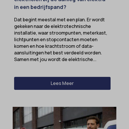
in een bedrijfspand?
Dat begint meestal met een plan. Er wordt
gekeken naar de elektrotechnische
installatie, waar stroompunten, meterkast,
lichtpunten en stopcontacten moeten
komen en hoe krachtstroom of data-
aansluitingen het best verdeeld worden.
Samen met jou wordt de elektrische...
Lees Meer