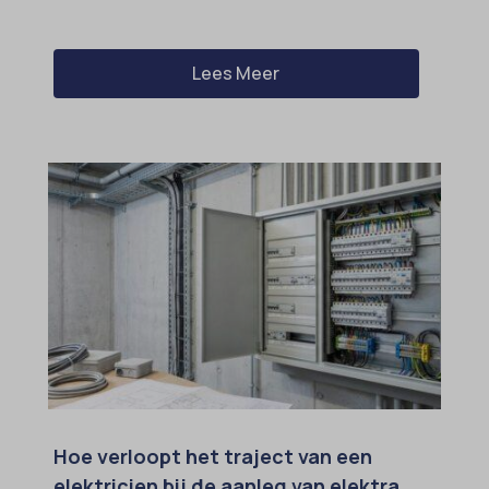
Lees Meer
Hoe verloopt het traject van een
elektricien bij de aanleg van elektra