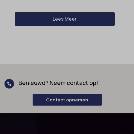
Lees Meer
Benieuwd? Neem contact op!

Contact opnemen