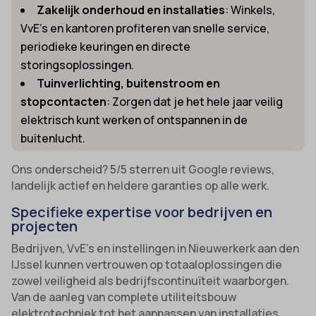
Zakelijk onderhoud en installaties
: Winkels,
VvE’s en kantoren profiteren van snelle service,
periodieke keuringen en directe
storingsoplossingen.
Tuinverlichting, buitenstroom en
stopcontacten
: Zorgen dat je het hele jaar veilig
elektrisch kunt werken of ontspannen in de
buitenlucht.
Ons onderscheid? 5/5 sterren uit Google reviews,
landelijk actief en heldere garanties op alle werk.
Specifieke expertise voor bedrijven en
projecten
Bedrijven, VvE’s en instellingen in Nieuwerkerk aan den
IJssel kunnen vertrouwen op totaaloplossingen die
zowel veiligheid als bedrijfscontinuïteit waarborgen.
Van de aanleg van complete utiliteitsbouw
elektrotechniek tot het aanpassen van installaties