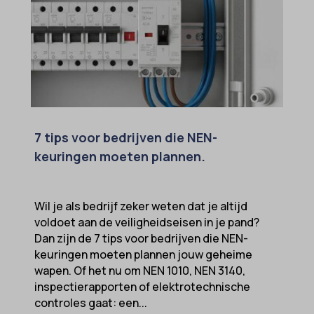
7 tips voor bedrijven die NEN-
keuringen moeten plannen.
Wil je als bedrijf zeker weten dat je altijd
voldoet aan de veiligheidseisen in je pand?
Dan zijn de 7 tips voor bedrijven die NEN-
keuringen moeten plannen jouw geheime
wapen. Of het nu om NEN 1010, NEN 3140,
inspectierapporten of elektrotechnische
controles gaat: een...