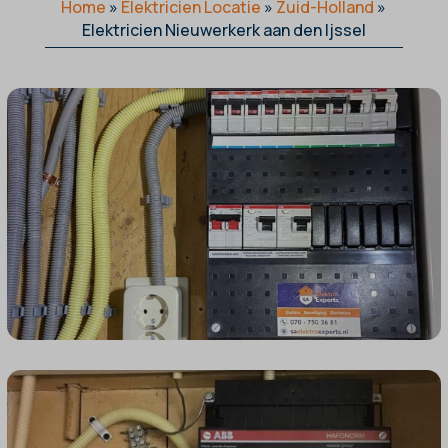
Home
»
Elektricien Locatie
»
Zuid-Holland
»
Elektricien Nieuwerkerk aan den Ijssel