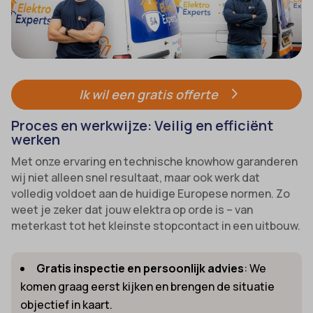
Ik wil een gratis offerte
Proces en werkwijze: Veilig en efficiënt
werken
Met onze ervaring en technische knowhow garanderen
wij niet alleen snel resultaat, maar ook werk dat
volledig voldoet aan de huidige Europese normen. Zo
weet je zeker dat jouw elektra op orde is – van
meterkast tot het kleinste stopcontact in een uitbouw.
Gratis inspectie en persoonlijk advies
: We
komen graag eerst kijken en brengen de situatie
objectief in kaart.