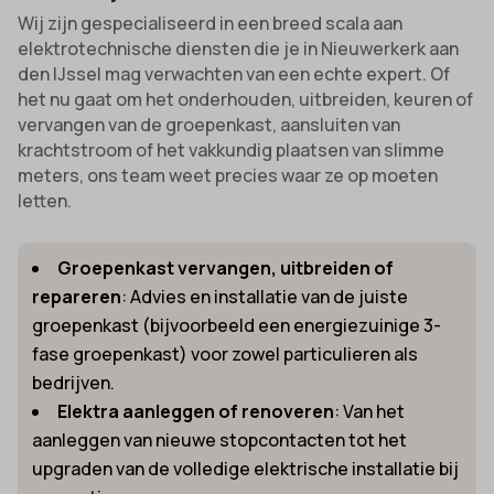
Wij zijn gespecialiseerd in een breed scala aan
elektrotechnische diensten die je in Nieuwerkerk aan
den IJssel mag verwachten van een echte expert. Of
het nu gaat om het onderhouden, uitbreiden, keuren of
vervangen van de groepenkast, aansluiten van
krachtstroom of het vakkundig plaatsen van slimme
meters, ons team weet precies waar ze op moeten
letten.
Groepenkast vervangen, uitbreiden of
repareren
: Advies en installatie van de juiste
groepenkast (bijvoorbeeld een energiezuinige 3-
fase groepenkast) voor zowel particulieren als
bedrijven.
Elektra aanleggen of renoveren
: Van het
aanleggen van nieuwe stopcontacten tot het
upgraden van de volledige elektrische installatie bij