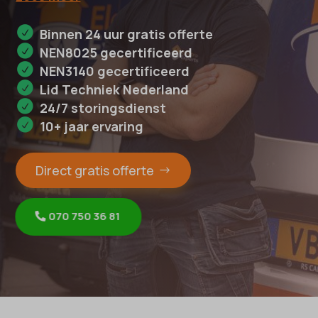
Binnen 24 uur gratis offerte
NEN8025 gecertificeerd
NEN3140 gecertificeerd
Lid Techniek Nederland
24/7 storingsdienst
10+ jaar ervaring
Direct gratis offerte
070 750 36 81