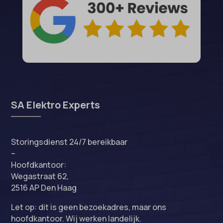
SA Elektro Experts
Storingsdienst 24/7 bereikbaar
–
Hoofdkantoor:
Wegastraat 62,
2516 AP Den Haag
Let op: dit is geen bezoekadres, maar ons
hoofdkantoor. Wij werken landelijk.