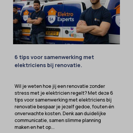
6 tips voor samenwerking met
elektriciens bij renovatie.
Wil je weten hoe jij een renovatie zonder
stress met je elektricien regelt? Met deze 6
tips voor samenwerking met elektriciens bij
renovatie bespaar je jezelf gedoe, fouten én
onverwachte kosten. Denk aan duidelijke
communicatie, samen slimme planning
maken en het op...