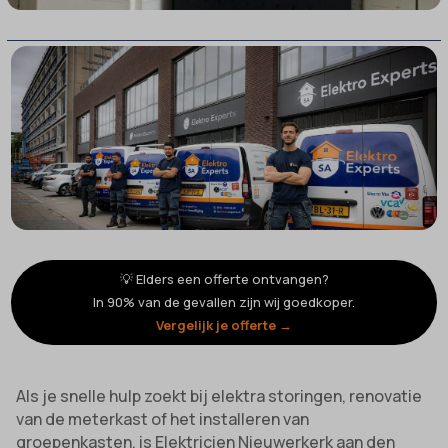
💡 Elders een offerte ontvangen?
In 90% van de gevallen zijn wij goedkoper.
Vergelijk je offerte →
Als je snelle hulp zoekt bij elektra storingen, renovatie
van de meterkast of het installeren van
groepenkasten, is Elektricien Nieuwerkerk aan den