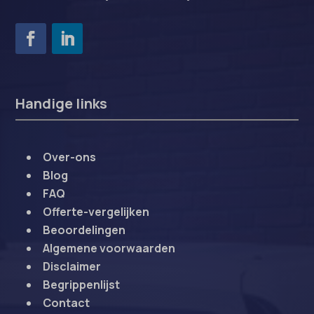
Handige links
Over-ons
Blog
FAQ
Offerte-vergelijken
Beoordelingen
Algemene voorwaarden
Disclaimer
Begrippenlijst
Contact