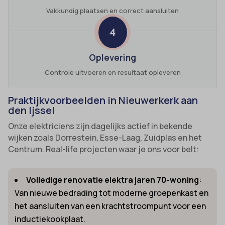
Vakkundig plaatsen en correct aansluiten
4
Oplevering
Controle uitvoeren en resultaat opleveren
Praktijkvoorbeelden in Nieuwerkerk aan
den Ijssel
Onze elektriciens zijn dagelijks actief in bekende
wijken zoals Dorrestein, Esse-Laag, Zuidplas en het
Centrum. Real-life projecten waar je ons voor belt:
Volledige renovatie elektra jaren 70-woning
:
Van nieuwe bedrading tot moderne groepenkast en
het aansluiten van een krachtstroompunt voor een
inductiekookplaat.