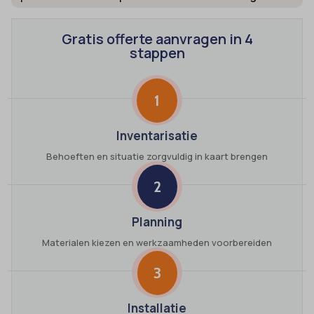
Gratis offerte aanvragen in 4
stappen
1
Inventarisatie
Behoeften en situatie zorgvuldig in kaart brengen
2
Planning
Materialen kiezen en werkzaamheden voorbereiden
3
Installatie