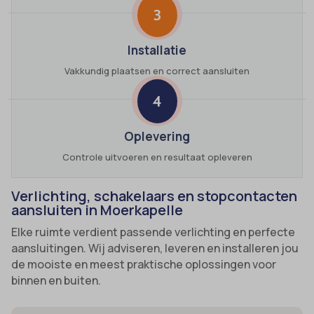
3
Installatie
Vakkundig plaatsen en correct aansluiten
4
Oplevering
Controle uitvoeren en resultaat opleveren
Verlichting, schakelaars en stopcontacten
aansluiten in Moerkapelle
Elke ruimte verdient passende verlichting en perfecte
aansluitingen. Wij adviseren, leveren en installeren jou
de mooiste en meest praktische oplossingen voor
binnen en buiten.