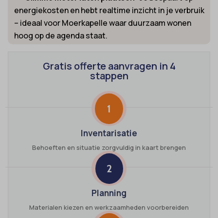
energiekosten en hebt realtime inzicht in je verbruik
– ideaal voor Moerkapelle waar duurzaam wonen
hoog op de agenda staat.
Gratis offerte aanvragen in 4
stappen
1
Inventarisatie
Behoeften en situatie zorgvuldig in kaart brengen
2
Planning
Materialen kiezen en werkzaamheden voorbereiden