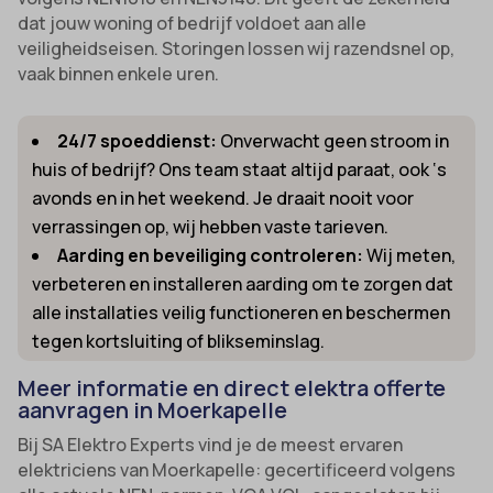
dat jouw woning of bedrijf voldoet aan alle
veiligheidseisen. Storingen lossen wij razendsnel op,
vaak binnen enkele uren.
24/7 spoeddienst:
Onverwacht geen stroom in
huis of bedrijf? Ons team staat altijd paraat, ook ‘s
avonds en in het weekend. Je draait nooit voor
verrassingen op, wij hebben vaste tarieven.
Aarding en beveiliging controleren:
Wij meten,
verbeteren en installeren aarding om te zorgen dat
alle installaties veilig functioneren en beschermen
tegen kortsluiting of blikseminslag.
Meer informatie en direct elektra offerte
aanvragen in Moerkapelle
Bij SA Elektro Experts vind je de meest ervaren
elektriciens van Moerkapelle: gecertificeerd volgens