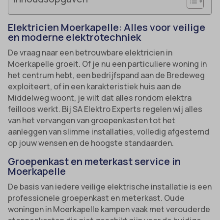
Elektricien Moerkapelle: Alles voor veilige
en moderne elektrotechniek
De vraag naar een betrouwbare elektricien in
Moerkapelle groeit. Of je nu een particuliere woning in
het centrum hebt, een bedrijfspand aan de Bredeweg
exploiteert, of in een karakteristiek huis aan de
Middelweg woont, je wilt dat alles rondom elektra
feilloos werkt. Bij SA Elektro Experts regelen wij alles
van het vervangen van groepenkasten tot het
aanleggen van slimme installaties, volledig afgestemd
op jouw wensen en de hoogste standaarden.
Groepenkast en meterkast service in
Moerkapelle
De basis van iedere veilige elektrische installatie is een
professionele groepenkast en meterkast. Oude
woningen in Moerkapelle kampen vaak met verouderde