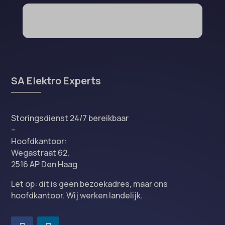
SA Elektro Experts
Storingsdienst 24/7 bereikbaar
–
Hoofdkantoor:
Wegastraat 62,
2516 AP Den Haag
Let op: dit is geen bezoekadres, maar ons
hoofdkantoor. Wij werken landelijk.