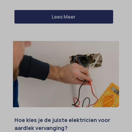
Lees Meer
Hoe kies je de juiste elektricien voor
aardlek vervanging?