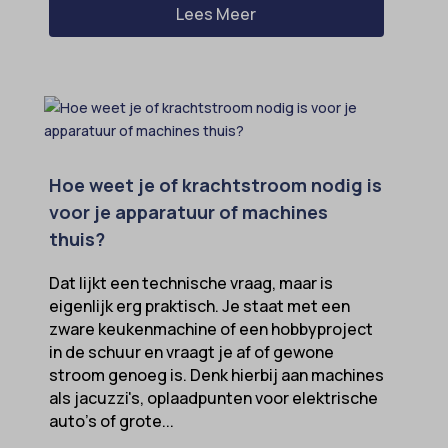
Lees Meer
Hoe weet je of krachtstroom nodig is
voor je apparatuur of machines
thuis?
Dat lijkt een technische vraag, maar is
eigenlijk erg praktisch. Je staat met een
zware keukenmachine of een hobbyproject
in de schuur en vraagt je af of gewone
stroom genoeg is. Denk hierbij aan machines
als jacuzzi's, oplaadpunten voor elektrische
auto's of grote...