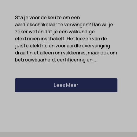
Sta je voor de keuze om een
aardlekschakelaar te vervangen? Dan wil je
zeker weten dat je een vakkundige
elektricien inschakelt. Het kiezen van de
juiste elektricien voor aardlek vervanging
draait niet alleen om vakkennis, maar ook om
betrouwbaarheid, certificering en...
Lees Meer