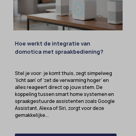
Hoe werkt de integratie van
domotica met spraakbediening?
Stel je voor: je komt thuis, zegt simpelweg
‘licht aan’ of ‘zet de verwarming hoger’ en
alles reageert direct op jouw stem. De
koppeling tussen smart home systemen en
spraakgestuurde assistenten zoals Google
Assistant, Alexa of Siri, zorgt voor deze
gemakkelijke...