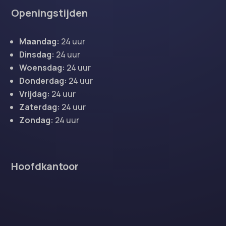
Openingstijden
Maandag:
24 uur
Dinsdag:
24 uur
Woensdag:
24 uur
Donderdag:
24 uur
Vrijdag:
24 uur
Zaterdag:
24 uur
Zondag:
24 uur
Hoofdkantoor