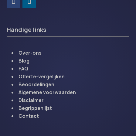
Handige links
Over-ons
Blog
FAQ
Offerte-vergelijken
Beoordelingen
Algemene voorwaarden
Disclaimer
Begrippenlijst
Contact