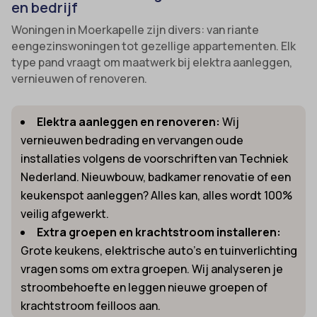
en bedrijf
Woningen in Moerkapelle zijn divers: van riante
eengezinswoningen tot gezellige appartementen. Elk
type pand vraagt om maatwerk bij elektra aanleggen,
vernieuwen of renoveren.
Elektra aanleggen en renoveren:
Wij
vernieuwen bedrading en vervangen oude
installaties volgens de voorschriften van Techniek
Nederland. Nieuwbouw, badkamer renovatie of een
keukenspot aanleggen? Alles kan, alles wordt 100%
veilig afgewerkt.
Extra groepen en krachtstroom installeren:
Grote keukens, elektrische auto’s en tuinverlichting
vragen soms om extra groepen. Wij analyseren je
stroombehoefte en leggen nieuwe groepen of
krachtstroom feilloos aan.