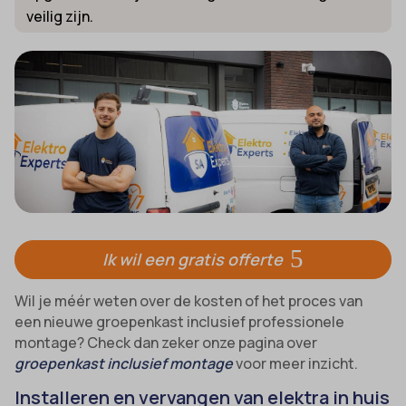
veilig zijn.
Ik wil een gratis offerte
Wil je méér weten over de kosten of het proces van
een nieuwe groepenkast inclusief professionele
montage? Check dan zeker onze pagina over
groepenkast inclusief montage
voor meer inzicht.
Installeren en vervangen van elektra in huis