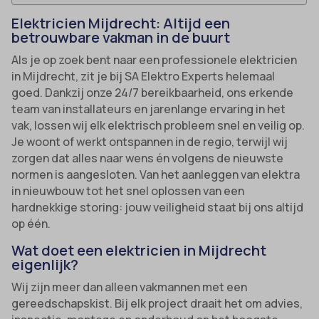
Elektricien Mijdrecht: Altijd een
betrouwbare vakman in de buurt
Als je op zoek bent naar een professionele elektricien
in Mijdrecht, zit je bij SA Elektro Experts helemaal
goed. Dankzij onze 24/7 bereikbaarheid, ons erkende
team van installateurs en jarenlange ervaring in het
vak, lossen wij elk elektrisch probleem snel en veilig op.
Je woont of werkt ontspannen in de regio, terwijl wij
zorgen dat alles naar wens én volgens de nieuwste
normen is aangesloten. Van het aanleggen van elektra
in nieuwbouw tot het snel oplossen van een
hardnekkige storing: jouw veiligheid staat bij ons altijd
op één.
Wat doet een elektricien in Mijdrecht
eigenlijk?
Wij zijn meer dan alleen vakmannen met een
gereedschapskist. Bij elk project draait het om advies,