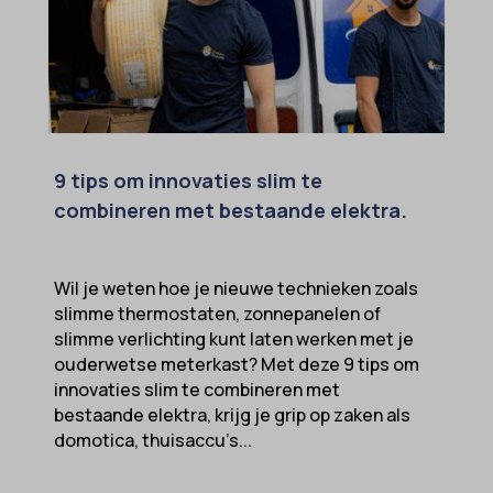
9 tips om innovaties slim te
combineren met bestaande elektra.
Wil je weten hoe je nieuwe technieken zoals
slimme thermostaten, zonnepanelen of
slimme verlichting kunt laten werken met je
ouderwetse meterkast? Met deze 9 tips om
innovaties slim te combineren met
bestaande elektra, krijg je grip op zaken als
domotica, thuisaccu’s...