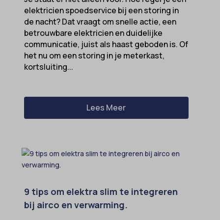
elektricien spoedservice bij een storing in
de nacht? Dat vraagt om snelle actie, een
betrouwbare elektricien en duidelijke
communicatie, juist als haast geboden is. Of
het nu om een storing in je meterkast,
kortsluiting...
Lees Meer
9 tips om elektra slim te integreren
bij airco en verwarming.