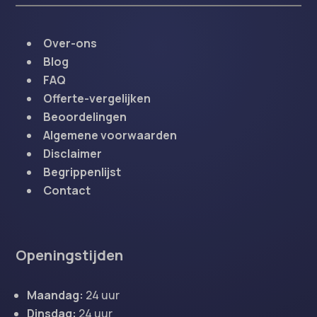
Over-ons
Blog
FAQ
Offerte-vergelijken
Beoordelingen
Algemene voorwaarden
Disclaimer
Begrippenlijst
Contact
Openingstijden
Maandag:
24 uur
Dinsdag:
24 uur