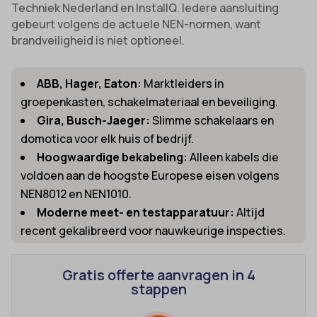
Techniek Nederland en InstallQ. Iedere aansluiting
gebeurt volgens de actuele NEN-normen, want
brandveiligheid is niet optioneel.
ABB, Hager, Eaton:
Marktleiders in
groepenkasten, schakelmateriaal en beveiliging.
Gira, Busch-Jaeger:
Slimme schakelaars en
domotica voor elk huis of bedrijf.
Hoogwaardige bekabeling:
Alleen kabels die
voldoen aan de hoogste Europese eisen volgens
NEN8012 en NEN1010.
Moderne meet- en testapparatuur:
Altijd
recent gekalibreerd voor nauwkeurige inspecties.
Gratis offerte aanvragen in 4
stappen