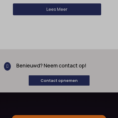
Lees Meer
Benieuwd? Neem contact op!

Contact opnemen