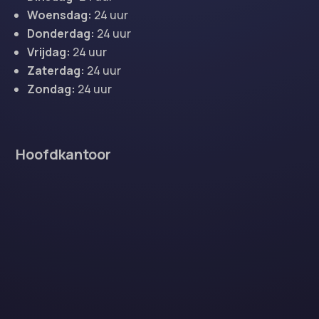
Woensdag:
24 uur
Donderdag:
24 uur
Vrijdag:
24 uur
Zaterdag:
24 uur
Zondag:
24 uur
Hoofdkantoor