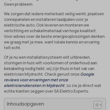
Geen probleem.
We zorgen dat iedere meterkast veilig werkt, plaatsen
zonnepanelen en installeren laadpalen voor je
elektrische auto. Ook leveren en monteren we
verlichting en schakelmateriaal van hoge kwaliteit.
Voor advies over de beste energieoplossingen denken
we graag met je mee, want lokale kennis en ervaring
telt echt.
Of je nu een installatie­systeem wilt uitbreiden,
storingen in huis wilt voorkomen of onderhoud aan
bekabeling nodig hebt, wij zijn thuis in het vak van
elektricien Mijdrecht. Check gerust onze
Google
reviews voor ervaringen met onze
elektriciendiensten in Mijdrecht
; zo zie je direct wat
echte klanten zeggen over SA Elektro Experts.
Inhoudsopgaven