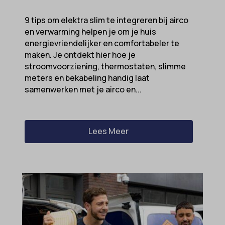
9 tips om elektra slim te integreren bij airco
en verwarming helpen je om je huis
energievriendelijker en comfortabeler te
maken. Je ontdekt hier hoe je
stroomvoorziening, thermostaten, slimme
meters en bekabeling handig laat
samenwerken met je airco en...
Lees Meer