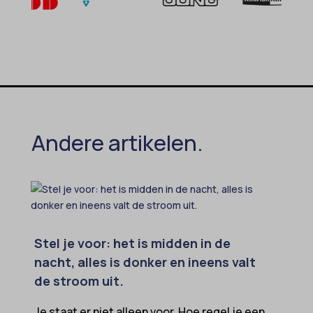
Andere artikelen.
Stel je voor: het is midden in de
nacht, alles is donker en ineens valt
de stroom uit.
Je staat er niet alleen voor. Hoe regel je een