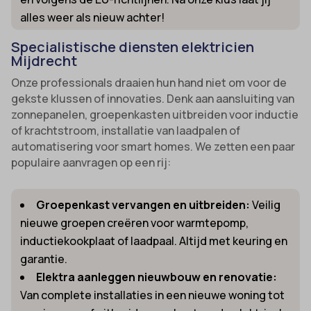
alles weer als nieuw achter!
Specialistische diensten elektricien
Mijdrecht
Onze professionals draaien hun hand niet om voor de
gekste klussen of innovaties. Denk aan aansluiting van
zonnepanelen, groepenkasten uitbreiden voor inductie
of krachtstroom, installatie van laadpalen of
automatisering voor smart homes. We zetten een paar
populaire aanvragen op een rij:
Groepenkast vervangen en uitbreiden:
Veilig
nieuwe groepen creëren voor warmtepomp,
inductiekookplaat of laadpaal. Altijd met keuring en
garantie.
Elektra aanleggen nieuwbouw en renovatie:
Van complete installaties in een nieuwe woning tot