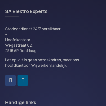
SA Elektro Experts
Storingsdienst 24/7 bereikbaar
–
Hoofdkantoor:
Wegastraat 62,
2516 AP Den Haag
Let op: dit is geen bezoekadres, maar ons
hoofdkantoor. Wij werken landelijk.
Handige links