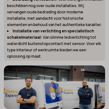
beschikken nog over oude installaties. Wij
vervangen oude bedrading door moderne
installatie, met aandacht voor historische
elementen en behoud van het authentieke karakter.
Installatie van verlichting en specialistisch
schakelmateriaal:
Van slimme ledverlichting tot
waterdicht buitenstopcontact met sensor. Voor elk
type interieur of werkruimte bieden we een
oplossing op maat.