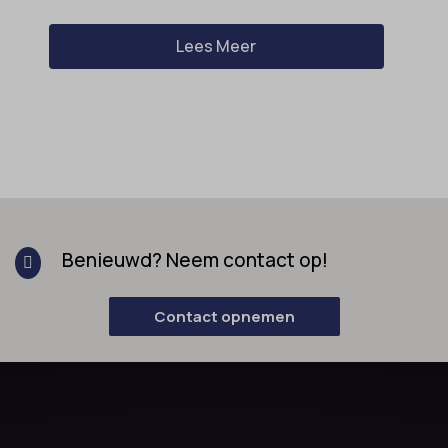
Lees Meer
Benieuwd? Neem contact op!

Contact opnemen