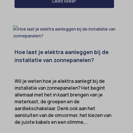
Lees Meer
Hoe laat je elektra aanleggen bij de
installatie van zonnepanelen?
Wil je weten hoe je elektra aanlegt bij de
installatie van zonnepanelen? Het begint
allemaal met het in kaart brengen van je
meterkast, de groepen en de
aardlekschakelaar. Denk ook aan het
aansluiten van de omvormer, het kiezen van
de juiste kabels en een slimme,...