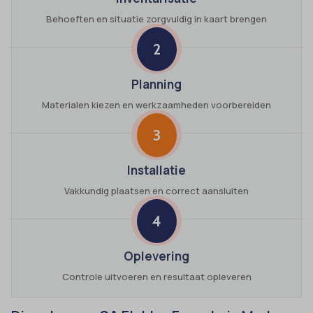
Behoeften en situatie zorgvuldig in kaart brengen
2
Planning
Materialen kiezen en werkzaamheden voorbereiden
3
Installatie
Vakkundig plaatsen en correct aansluiten
4
Oplevering
Controle uitvoeren en resultaat opleveren