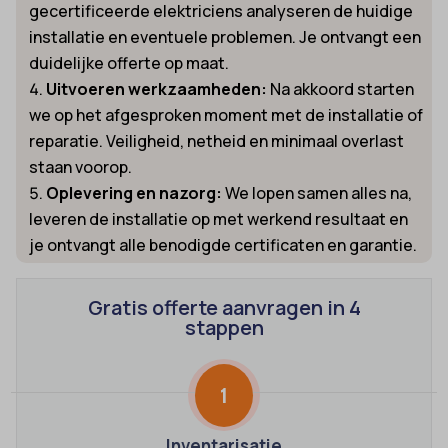
gecertificeerde elektriciens analyseren de huidige
installatie en eventuele problemen. Je ontvangt een
duidelijke offerte op maat.
Uitvoeren werkzaamheden:
Na akkoord starten
we op het afgesproken moment met de installatie of
reparatie. Veiligheid, netheid en minimaal overlast
staan voorop.
Oplevering en nazorg:
We lopen samen alles na,
leveren de installatie op met werkend resultaat en
je ontvangt alle benodigde certificaten en garantie.
Gratis offerte aanvragen in 4
stappen
1
Inventarisatie