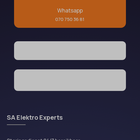
Whatsapp
070 750 36 81
SA Elektro Experts