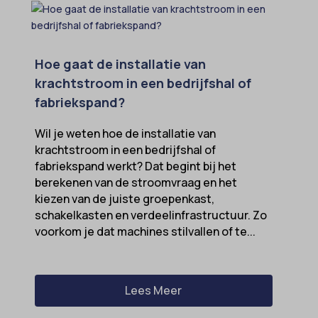
Hoe gaat de installatie van
krachtstroom in een bedrijfshal of
fabriekspand?
Wil je weten hoe de installatie van
krachtstroom in een bedrijfshal of
fabriekspand werkt? Dat begint bij het
berekenen van de stroomvraag en het
kiezen van de juiste groepenkast,
schakelkasten en verdeelinfrastructuur. Zo
voorkom je dat machines stilvallen of te...
Lees Meer