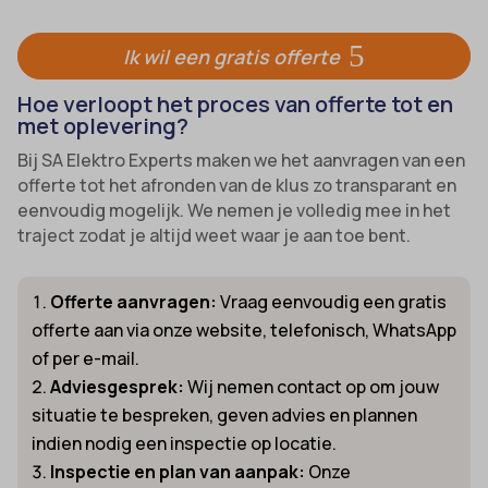
Ik wil een gratis offerte
Hoe verloopt het proces van offerte tot en
met oplevering?
Bij SA Elektro Experts maken we het aanvragen van een
offerte tot het afronden van de klus zo transparant en
eenvoudig mogelijk. We nemen je volledig mee in het
traject zodat je altijd weet waar je aan toe bent.
Offerte aanvragen:
Vraag eenvoudig een gratis
offerte aan via onze website, telefonisch, WhatsApp
of per e-mail.
Adviesgesprek:
Wij nemen contact op om jouw
situatie te bespreken, geven advies en plannen
indien nodig een inspectie op locatie.
Inspectie en plan van aanpak:
Onze