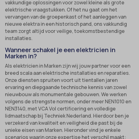
vakkundige oplossingen voor zowel kleine als grote
elektrische vraagstukken. Of het nu gaat om het
vervangen van de groepenkast of het aanleggen van
nieuwe elektra in een historisch pand, ons vakkundig
team zorgt altijd voor veilige, toekomstbestendige
installaties.
Wanneer schakel je een elektricien in
Marken in?
Als elektricien in Marken zijn wij jouw partner voor een
breed scala aan elektrische installaties en reparaties.
Onze diensten spruiten voort uit tientallen jaren
ervaring en diepgaande technische kennis van zowel
nieuwbouw als monumentale gebouwen. We werken
volgens de strengste normen, onder meer NEN1010 en
NEN3140, met VCA Vol certificering en volledige
lidmaatschap bij Techniek Nederland. Hierdoor ben je
verzekerd van kwaliteit en veiligheid die past bij de
unieke eisen van Marken. Hieronder vind je enkele
scenarios waarin onze expertise het verschil maakt: