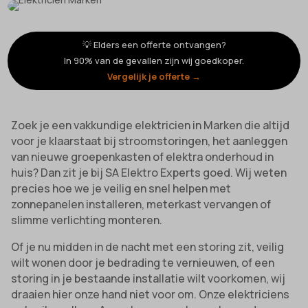
💡 Elders een offerte ontvangen?
In 90% van de gevallen zijn wij goedkoper.
Vergelijk je offerte →
Zoek je een vakkundige elektricien in Marken die altijd
voor je klaarstaat bij stroomstoringen, het aanleggen
van nieuwe groepenkasten of elektra onderhoud in
huis? Dan zit je bij SA Elektro Experts goed. Wij weten
precies hoe we je veilig en snel helpen met
zonnepanelen installeren, meterkast vervangen of
slimme verlichting monteren.
Of je nu midden in de nacht met een storing zit, veilig
wilt wonen door je bedrading te vernieuwen, of een
storing in je bestaande installatie wilt voorkomen, wij
draaien hier onze hand niet voor om. Onze elektriciens