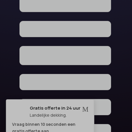
Gratis offerte in 24 uur
M
Landelijke dekking.
Vraag binnen 10 seconden een
gratis offerte aan.