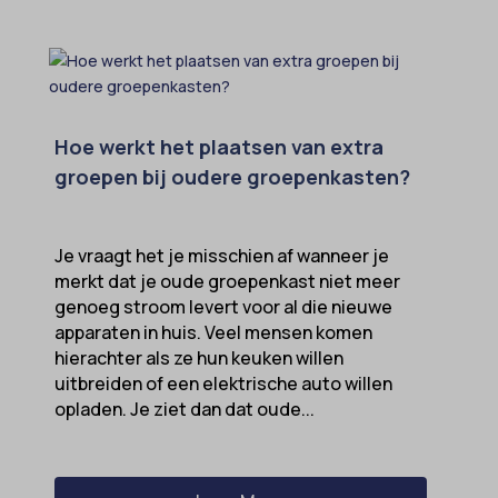
Hoe werkt het plaatsen van extra
groepen bij oudere groepenkasten?
Je vraagt het je misschien af wanneer je
merkt dat je oude groepenkast niet meer
genoeg stroom levert voor al die nieuwe
apparaten in huis. Veel mensen komen
hierachter als ze hun keuken willen
uitbreiden of een elektrische auto willen
opladen. Je ziet dan dat oude...