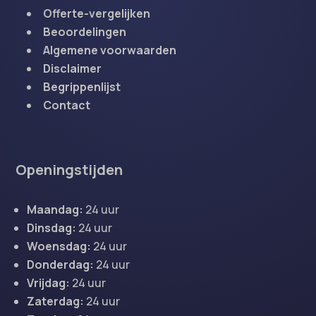
Offerte-vergelijken
Beoordelingen
Algemene voorwaarden
Disclaimer
Begrippenlijst
Contact
Openingstijden
Maandag:
24 uur
Dinsdag:
24 uur
Woensdag:
24 uur
Donderdag:
24 uur
Vrijdag:
24 uur
Zaterdag:
24 uur