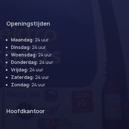
Openingstijden
Maandag:
24 uur
Dinsdag:
24 uur
Woensdag:
24 uur
Donderdag:
24 uur
Vrijdag:
24 uur
Zaterdag:
24 uur
Zondag:
24 uur
Hoofdkantoor