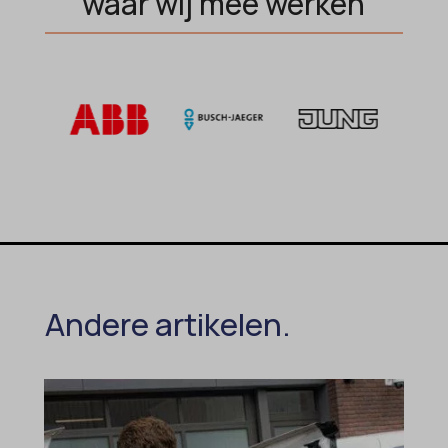
waar wij mee werken
Andere artikelen.