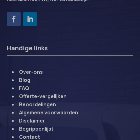
Handige links
Over-ons
Blog
FAQ
Offerte-vergelijken
Beoordelingen
Algemene voorwaarden
Disclaimer
Begrippenlijst
Contact