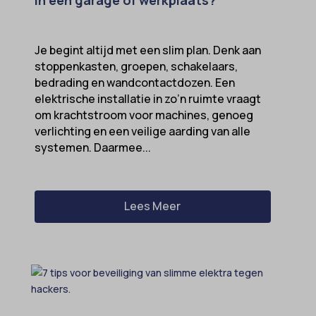
in een garage of werkplaats?
Je begint altijd met een slim plan. Denk aan
stoppenkasten, groepen, schakelaars,
bedrading en wandcontactdozen. Een
elektrische installatie in zo’n ruimte vraagt
om krachtstroom voor machines, genoeg
verlichting en een veilige aarding van alle
systemen. Daarmee...
Lees Meer