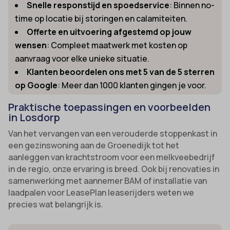
Snelle responstijd en spoedservice
: Binnen no-
time op locatie bij storingen en calamiteiten.
Offerte en uitvoering afgestemd op jouw
wensen
: Compleet maatwerk met kosten op
aanvraag voor elke unieke situatie.
Klanten beoordelen ons met 5 van de 5 sterren
op Google
: Meer dan 1000 klanten gingen je voor.
Praktische toepassingen en voorbeelden
in Losdorp
Van het vervangen van een verouderde stoppenkast in
een gezinswoning aan de Groenedijk tot het
aanleggen van krachtstroom voor een melkveebedrijf
in de regio, onze ervaring is breed. Ook bij renovaties in
samenwerking met aannemer BAM of installatie van
laadpalen voor LeasePlan leaserijders weten we
precies wat belangrijk is.