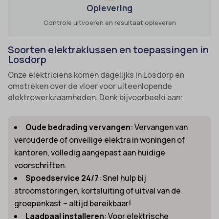
Oplevering
Controle uitvoeren en resultaat opleveren
Soorten elektraklussen en toepassingen in
Losdorp
Onze elektriciens komen dagelijks in Losdorp en
omstreken over de vloer voor uiteenlopende
elektrowerkzaamheden. Denk bijvoorbeeld aan:
Oude bedrading vervangen
: Vervangen van
verouderde of onveilige elektra in woningen of
kantoren, volledig aangepast aan huidige
voorschriften.
Spoedservice 24/7
: Snel hulp bij
stroomstoringen, kortsluiting of uitval van de
groepenkast – altijd bereikbaar!
Laadpaal installeren
: Voor elektrische