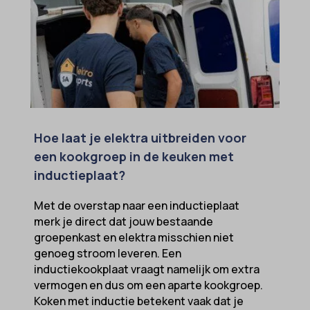
Hoe laat je elektra uitbreiden voor
een kookgroep in de keuken met
inductieplaat?
Met de overstap naar een inductieplaat
merk je direct dat jouw bestaande
groepenkast en elektra misschien niet
genoeg stroom leveren. Een
inductiekookplaat vraagt namelijk om extra
vermogen en dus om een aparte kookgroep.
Koken met inductie betekent vaak dat je