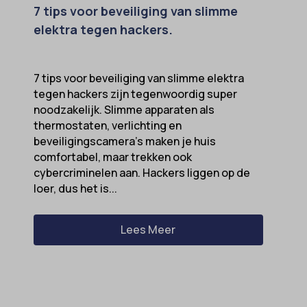
7 tips voor beveiliging van slimme
elektra tegen hackers.
7 tips voor beveiliging van slimme elektra
tegen hackers zijn tegenwoordig super
noodzakelijk. Slimme apparaten als
thermostaten, verlichting en
beveiligingscamera’s maken je huis
comfortabel, maar trekken ook
cybercriminelen aan. Hackers liggen op de
loer, dus het is...
Lees Meer