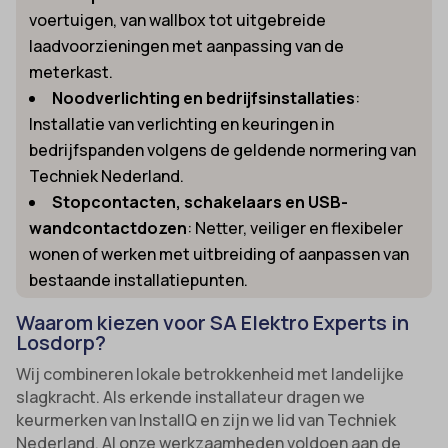
voertuigen, van wallbox tot uitgebreide
laadvoorzieningen met aanpassing van de
meterkast.
Noodverlichting en bedrijfsinstallaties
:
Installatie van verlichting en keuringen in
bedrijfspanden volgens de geldende normering van
Techniek Nederland.
Stopcontacten, schakelaars en USB-
wandcontactdozen
: Netter, veiliger en flexibeler
wonen of werken met uitbreiding of aanpassen van
bestaande installatiepunten.
Waarom kiezen voor SA Elektro Experts in
Losdorp?
Wij combineren lokale betrokkenheid met landelijke
slagkracht. Als erkende installateur dragen we
keurmerken van InstallQ en zijn we lid van Techniek
Nederland. Al onze werkzaamheden voldoen aan de