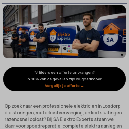
💡 Elders een offerte ontvangen?
In 90% van de gevallen zijn wij goedkoper.
Vergelijk je offerte →
Op zoek naar een professionele elektricien in Losdorp
die storingen, meterkastvervanging, en kortsluitingen
razendsnel oplost? Bij SA Elektro Experts staan we
klaar voor spoedreparatie, complete elektra aanleg en