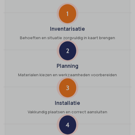
1
Inventarisatie
Behoeften en situatie zorgvuldig in kaart brengen
2
Planning
Materialen kiezen en werkzaamheden voorbereiden
3
Installatie
Vakkundig plaatsen en correct aansluiten
4