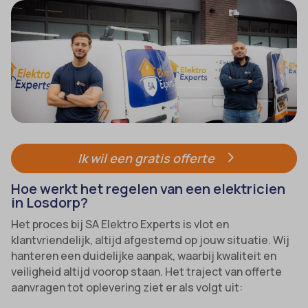
Ik wil een gratis offerte
Hoe werkt het regelen van een elektricien
in Losdorp?
Het proces bij SA Elektro Experts is vlot en
klantvriendelijk, altijd afgestemd op jouw situatie. Wij
hanteren een duidelijke aanpak, waarbij kwaliteit en
veiligheid altijd voorop staan. Het traject van offerte
aanvragen tot oplevering ziet er als volgt uit: