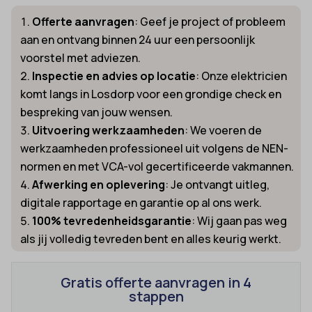
Offerte aanvragen
: Geef je project of probleem
aan en ontvang binnen 24 uur een persoonlijk
voorstel met adviezen.
Inspectie en advies op locatie
: Onze elektricien
komt langs in Losdorp voor een grondige check en
bespreking van jouw wensen.
Uitvoering werkzaamheden
: We voeren de
werkzaamheden professioneel uit volgens de NEN-
normen en met VCA-vol gecertificeerde vakmannen.
Afwerking en oplevering
: Je ontvangt uitleg,
digitale rapportage en garantie op al ons werk.
100% tevredenheidsgarantie
: Wij gaan pas weg
als jij volledig tevreden bent en alles keurig werkt.
Gratis offerte aanvragen in 4
stappen