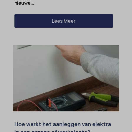
nieuwe...
Lees Meer
Hoe werkt het aanleggen van elektra