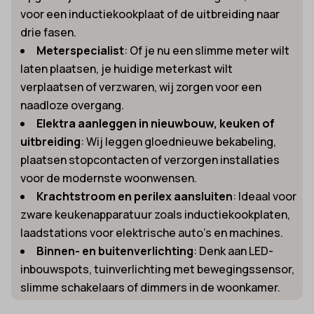
voor een inductiekookplaat of de uitbreiding naar
drie fasen.
Meterspecialist
: Of je nu een slimme meter wilt
laten plaatsen, je huidige meterkast wilt
verplaatsen of verzwaren, wij zorgen voor een
naadloze overgang.
Elektra aanleggen in nieuwbouw, keuken of
uitbreiding
: Wij leggen gloednieuwe bekabeling,
plaatsen stopcontacten of verzorgen installaties
voor de modernste woonwensen.
Krachtstroom en perilex aansluiten
: Ideaal voor
zware keukenapparatuur zoals inductiekookplaten,
laadstations voor elektrische auto’s en machines.
Binnen- en buitenverlichting
: Denk aan LED-
inbouwspots, tuinverlichting met bewegingssensor,
slimme schakelaars of dimmers in de woonkamer.