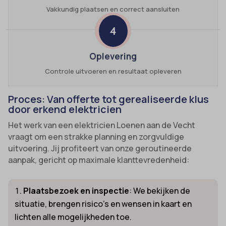
Vakkundig plaatsen en correct aansluiten
4
Oplevering
Controle uitvoeren en resultaat opleveren
Proces: Van offerte tot gerealiseerde klus
door erkend elektricien
Het werk van een elektricien Loenen aan de Vecht
vraagt om een strakke planning en zorgvuldige
uitvoering. Jij profiteert van onze geroutineerde
aanpak, gericht op maximale klanttevredenheid:
Plaatsbezoek en inspectie
: We bekijken de
situatie, brengen risico’s en wensen in kaart en
lichten alle mogelijkheden toe.