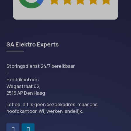
SA Elektro Experts
Storingsdienst 24/7 bereikbaar
–
Hoofdkantoor:
Wegastraat 62,
2516 AP Den Haag
Let op: dit is geen bezoekadres, maar ons
hoofdkantoor. Wij werken landelijk.