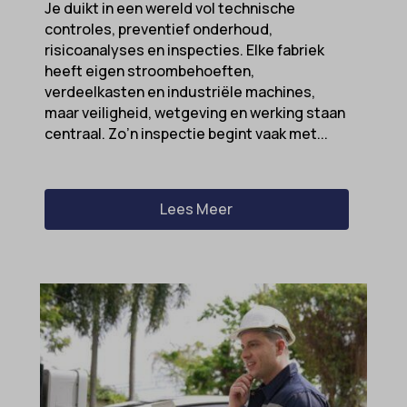
Je duikt in een wereld vol technische
controles, preventief onderhoud,
risicoanalyses en inspecties. Elke fabriek
heeft eigen stroombehoeften,
verdeelkasten en industriële machines,
maar veiligheid, wetgeving en werking staan
centraal. Zo’n inspectie begint vaak met...
Lees Meer