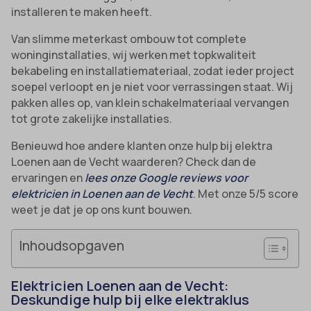
installeren te maken heeft.
Van slimme meterkast ombouw tot complete
woninginstallaties, wij werken met topkwaliteit
bekabeling en installatiemateriaal, zodat ieder project
soepel verloopt en je niet voor verrassingen staat. Wij
pakken alles op, van klein schakelmateriaal vervangen
tot grote zakelijke installaties.
Benieuwd hoe andere klanten onze hulp bij elektra
Loenen aan de Vecht waarderen? Check dan de
ervaringen en
lees onze Google reviews voor
elektricien in Loenen aan de Vecht
. Met onze 5/5 score
weet je dat je op ons kunt bouwen.
Inhoudsopgaven
Elektricien Loenen aan de Vecht:
Deskundige hulp bij elke elektraklus