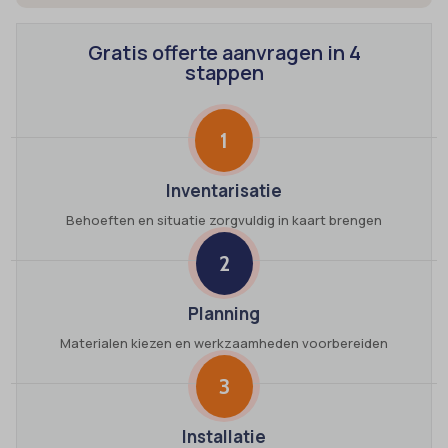
Gratis offerte aanvragen in 4
stappen
1
Inventarisatie
Behoeften en situatie zorgvuldig in kaart brengen
2
Planning
Materialen kiezen en werkzaamheden voorbereiden
3
Installatie