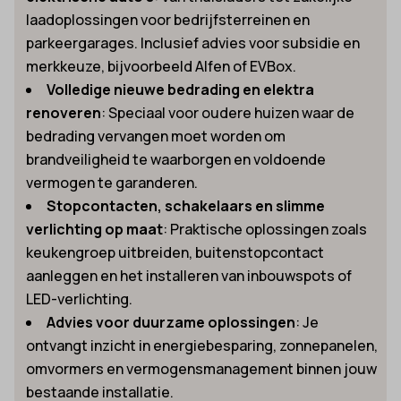
laadoplossingen voor bedrijfsterreinen en
parkeergarages. Inclusief advies voor subsidie en
merkkeuze, bijvoorbeeld Alfen of EVBox.
Volledige nieuwe bedrading en elektra
renoveren
: Speciaal voor oudere huizen waar de
bedrading vervangen moet worden om
brandveiligheid te waarborgen en voldoende
vermogen te garanderen.
Stopcontacten, schakelaars en slimme
verlichting op maat
: Praktische oplossingen zoals
keukengroep uitbreiden, buitenstopcontact
aanleggen en het installeren van inbouwspots of
LED-verlichting.
Advies voor duurzame oplossingen
: Je
ontvangt inzicht in energiebesparing, zonnepanelen,
omvormers en vermogensmanagement binnen jouw
bestaande installatie.