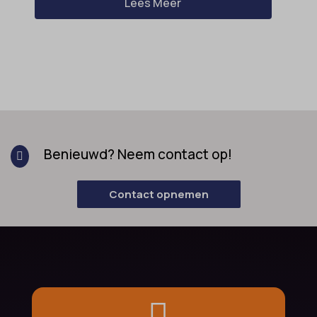
Lees Meer
Benieuwd? Neem contact op!

Contact opnemen
