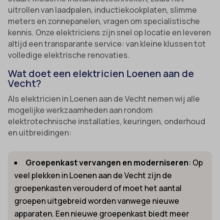
uitrollen van laadpalen, inductiekookplaten, slimme
meters en zonnepanelen, vragen om specialistische
kennis. Onze elektriciens zijn snel op locatie en leveren
altijd een transparante service: van kleine klussen tot
volledige elektrische renovaties.
Wat doet een elektricien Loenen aan de
Vecht?
Als elektricien in Loenen aan de Vecht nemen wij alle
mogelijke werkzaamheden aan rondom
elektrotechnische installaties, keuringen, onderhoud
en uitbreidingen:
Groepenkast vervangen en moderniseren
: Op
veel plekken in Loenen aan de Vecht zijn de
groepenkasten verouderd of moet het aantal
groepen uitgebreid worden vanwege nieuwe
apparaten. Een nieuwe groepenkast biedt meer