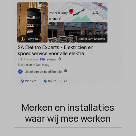
Merken en installaties
waar wij mee werken