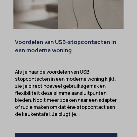
Voordelen van USB-stopcontacten in
een moderne woning.
Als je naar de voordelen van USB-
stopcontacten in een moderne woning kijkt,
zie je direct hoeveel gebruiksgemak en
flexibiliteit deze slimme aansluitpunten
bieden. Nooit meer zoeken naar een adapter
of ruzie maken om dat éne stopcontact aan
de keukentafel. Je plugt je...