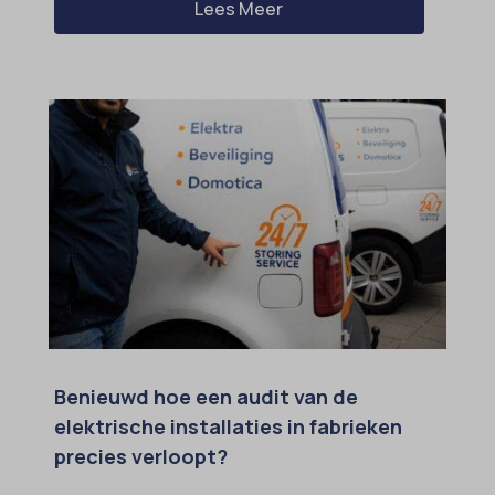
Lees Meer
Benieuwd hoe een audit van de
elektrische installaties in fabrieken
precies verloopt?