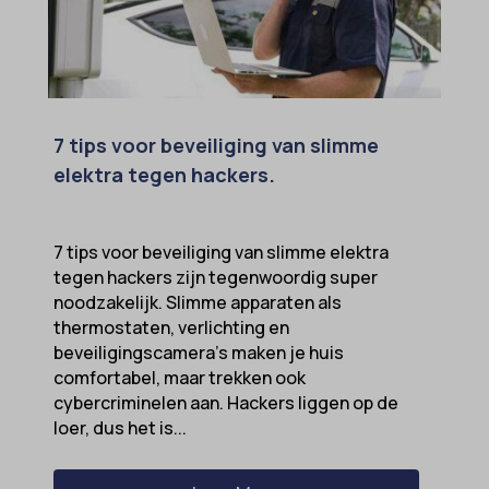
7 tips voor beveiliging van slimme
elektra tegen hackers.
7 tips voor beveiliging van slimme elektra
tegen hackers zijn tegenwoordig super
noodzakelijk. Slimme apparaten als
thermostaten, verlichting en
beveiligingscamera’s maken je huis
comfortabel, maar trekken ook
cybercriminelen aan. Hackers liggen op de
loer, dus het is...