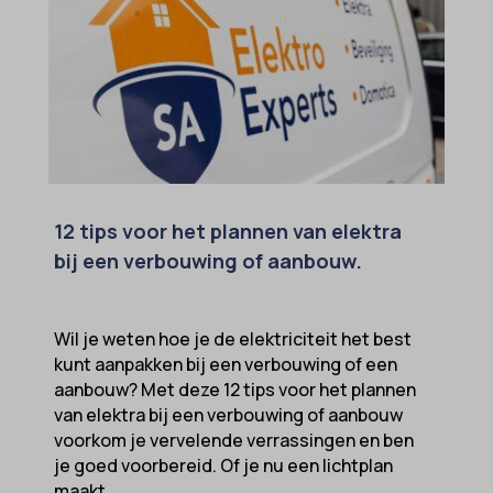
12 tips voor het plannen van elektra
bij een verbouwing of aanbouw.
Wil je weten hoe je de elektriciteit het best
kunt aanpakken bij een verbouwing of een
aanbouw? Met deze 12 tips voor het plannen
van elektra bij een verbouwing of aanbouw
voorkom je vervelende verrassingen en ben
je goed voorbereid. Of je nu een lichtplan
maakt,...