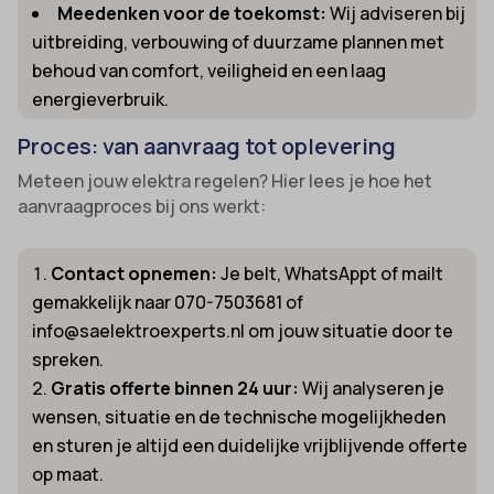
Meedenken voor de toekomst:
Wij adviseren bij
uitbreiding, verbouwing of duurzame plannen met
behoud van comfort, veiligheid en een laag
energieverbruik.
Proces: van aanvraag tot oplevering
Meteen jouw elektra regelen? Hier lees je hoe het
aanvraagproces bij ons werkt:
Contact opnemen:
Je belt, WhatsAppt of mailt
gemakkelijk naar 070-7503681 of
info@saelektroexperts.nl om jouw situatie door te
spreken.
Gratis offerte binnen 24 uur:
Wij analyseren je
wensen, situatie en de technische mogelijkheden
en sturen je altijd een duidelijke vrijblijvende offerte
op maat.