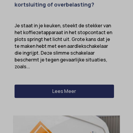
kortsluiting of overbelasting?
Je staat in je keuken, steekt de stekker van
het koffiezetapparaat in het stopcontact en
plots springt het licht uit. Grote kans dat je
te maken hebt met een aardlekschakelaar
die ingrijpt. Deze slimme schakelaar
beschermt je tegen gevaarlijke situaties,
zoals...
Lees Meer