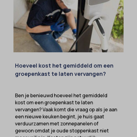
Hoeveel kost het gemiddeld om een
groepenkast te laten vervangen?
Ben je benieuwd hoeveel het gemiddeld
kost om een groepenkast te laten
vervangen? Vaak komt die vraag op als je aan
een nieuwe keuken begint, je huis gaat
verduurzamen met zonnepanelen of
gewoon omdat je oude stoppenkast niet