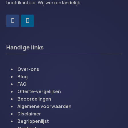
hoofdkantoor. Wij werken landelijk.
Handige links
Over-ons
Blog
FAQ
Offerte-vergelijken
Beoordelingen
Algemene voorwaarden
Disclaimer
Begrippenlijst