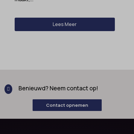
Lees Meer
Benieuwd? Neem contact op!

Contact opnemen