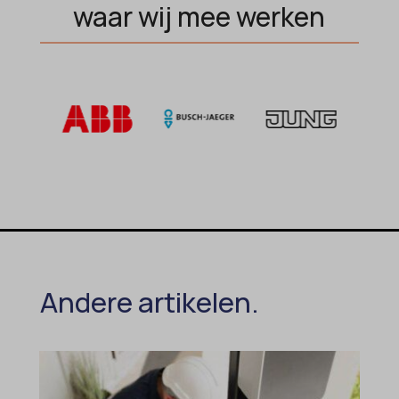
waar wij mee werken
Andere artikelen.