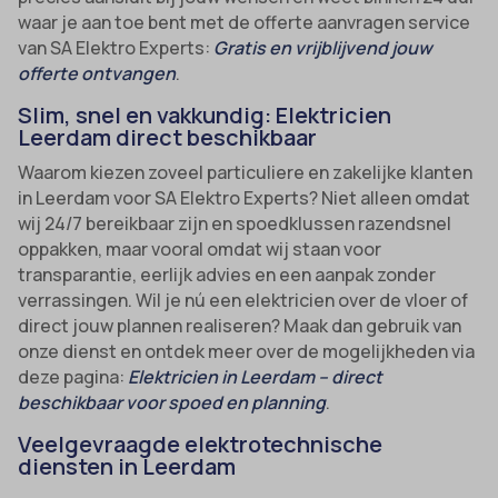
waar je aan toe bent met de offerte aanvragen service
van SA Elektro Experts:
Gratis en vrijblijvend jouw
offerte ontvangen
.
Slim, snel en vakkundig: Elektricien
Leerdam direct beschikbaar
Waarom kiezen zoveel particuliere en zakelijke klanten
in Leerdam voor SA Elektro Experts? Niet alleen omdat
wij 24/7 bereikbaar zijn en spoedklussen razendsnel
oppakken, maar vooral omdat wij staan voor
transparantie, eerlijk advies en een aanpak zonder
verrassingen. Wil je nú een elektricien over de vloer of
direct jouw plannen realiseren? Maak dan gebruik van
onze dienst en ontdek meer over de mogelijkheden via
deze pagina:
Elektricien in Leerdam – direct
beschikbaar voor spoed en planning
.
Veelgevraagde elektrotechnische
diensten in Leerdam