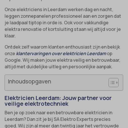
Onze elektriciens in Leerdam werken dag en nacht,
leggen zonnepanelen professioneel aan en zorgen dat
je laadpaal tiptop in orde is. Ook voor vakkundige
elektra renovatie of kortsluiting staan wij altijd voor je
klaar.
Ontdek zelf waarom klanten enthousiast zijn en bekijk
onze
klantervaringen over elektricien Leerdam
op
Google. Wij maken jouw elektra veilig en betrouwbaar,
altijd met duidelijke uitleg en persoonlijke aanpak.
Inhoudsopgaven
Elektricien Leerdam: Jouw partner voor
veilige elektrotechniek
Ben je op zoek naar een betrouwbare elektricien in
Leerdam? Dan zit je bij SA Elektro Experts precies
goed. Wij zijn al meer dan twintig jaar het vertrouwde