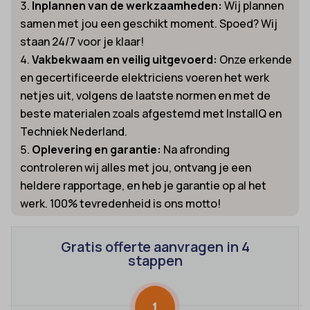
Inplannen van de werkzaamheden:
Wij plannen
samen met jou een geschikt moment. Spoed? Wij
staan 24/7 voor je klaar!
Vakbekwaam en veilig uitgevoerd:
Onze erkende
en gecertificeerde elektriciens voeren het werk
netjes uit, volgens de laatste normen en met de
beste materialen zoals afgestemd met InstallQ en
Techniek Nederland.
Oplevering en garantie:
Na afronding
controleren wij alles met jou, ontvang je een
heldere rapportage, en heb je garantie op al het
werk. 100% tevredenheid is ons motto!
Gratis offerte aanvragen in 4
stappen
1