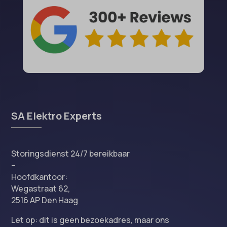
SA Elektro Experts
Storingsdienst 24/7 bereikbaar
–
Hoofdkantoor:
Wegastraat 62,
2516 AP Den Haag
Let op: dit is geen bezoekadres, maar ons