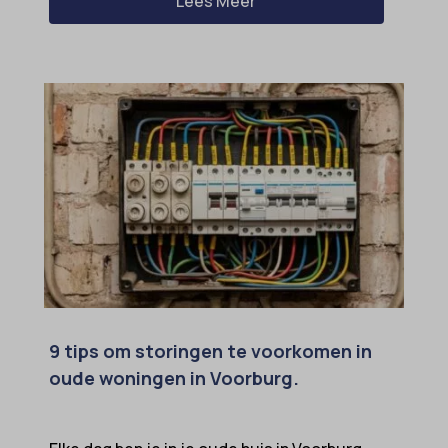
Lees Meer
9 tips om storingen te voorkomen in
oude woningen in Voorburg.