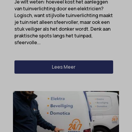
Je wilt weten: hoeveel kost het aanleggen
van tuinverlichting door een elektricien?
Logisch, want stijlvolle tuinverlichting maakt
je tuin niet alleen sfeervoller, maar ook een
stuk veiliger als het donker wordt. Denk aan
praktische spots langs het tuinpad,
sfeervolle...
Lees Meer