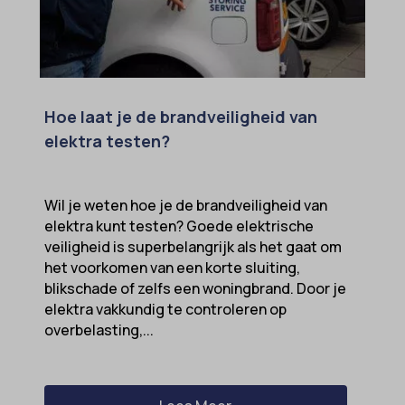
Hoe laat je de brandveiligheid van
elektra testen?
Wil je weten hoe je de brandveiligheid van
elektra kunt testen? Goede elektrische
veiligheid is superbelangrijk als het gaat om
het voorkomen van een korte sluiting,
blikschade of zelfs een woningbrand. Door je
elektra vakkundig te controleren op
overbelasting,...