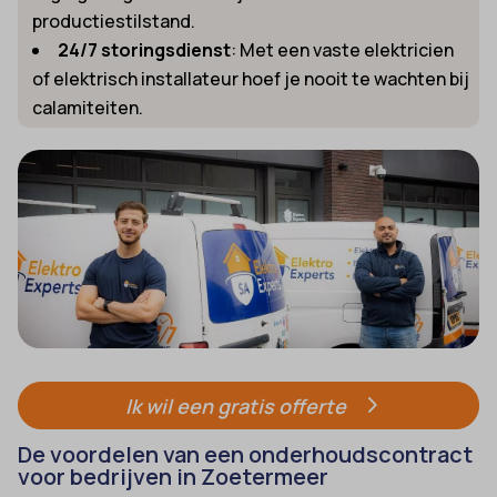
productiestilstand.
24/7 storingsdienst
: Met een vaste elektricien
of elektrisch installateur hoef je nooit te wachten bij
calamiteiten.
Ik wil een gratis offerte
De voordelen van een onderhoudscontract
voor bedrijven in Zoetermeer