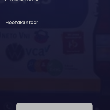
Hoofdkantoor