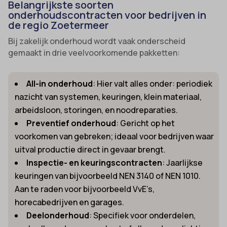
Belangrijkste soorten
onderhoudscontracten voor bedrijven in
de regio Zoetermeer
Bij zakelijk onderhoud wordt vaak onderscheid
gemaakt in drie veelvoorkomende pakketten:
All-in onderhoud
: Hier valt alles onder: periodiek
nazicht van systemen, keuringen, klein materiaal,
arbeidsloon, storingen, en noodreparaties.
Preventief onderhoud
: Gericht op het
voorkomen van gebreken; ideaal voor bedrijven waar
uitval productie direct in gevaar brengt.
Inspectie- en keuringscontracten
: Jaarlijkse
keuringen van bijvoorbeeld NEN 3140 of NEN 1010.
Aan te raden voor bijvoorbeeld VvE’s,
horecabedrijven en garages.
Deelonderhoud
: Specifiek voor onderdelen,