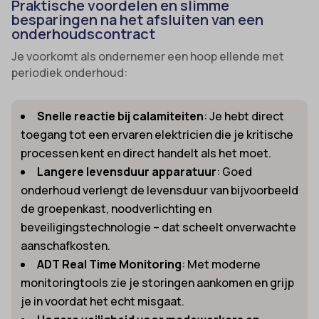
Praktische voordelen en slimme
besparingen na het afsluiten van een
onderhoudscontract
Je voorkomt als ondernemer een hoop ellende met
periodiek onderhoud:
Snelle reactie bij calamiteiten
: Je hebt direct
toegang tot een ervaren elektricien die je kritische
processen kent en direct handelt als het moet.
Langere levensduur apparatuur
: Goed
onderhoud verlengt de levensduur van bijvoorbeeld
de groepenkast, noodverlichting en
beveiligingstechnologie – dat scheelt onverwachte
aanschafkosten.
ADT Real Time Monitoring
: Met moderne
monitoringtools zie je storingen aankomen en grijp
je in voordat het echt misgaat.