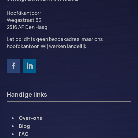
–
Hoofdkantoor:
Wegastraat 62,
2516 AP Den Haag
Let op: dit is geen bezoekadres, maar ons
hoofdkantoor. Wij werken landelijk.
Handige links
Over-ons
Blog
FAQ