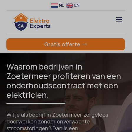
NL
EN
Gratis offerte
Waarom bedrijven in
Zoetermeer profiteren van een
onderhoudscontract met een
elektricien.
Wil je als bedrijf in Zoetermeer zorgeloos
doorwerken zonder onverwachte
stroomstoringen? Dan is een