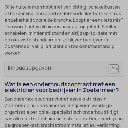
Of je nu te maken hebt met verlichting, schakelkasten
of bekabeling, een goed onderhoudsplan betekent rust
en zekerheid voor elke branche. Loopt er eens iets mis?
Dan wordt het vaak binnen paar uur opgelost. Sneller
schakelen, minder stilstand en altijd up-to-date met
de nieuwste standaarden: zo blijven bedrijven in
Zoetermeer veilig, efficiënt en toekomstbestendig
werken.
Inhoudsopgaven
Wat is een onderhoudscontract met een
elektricien voor bedrijven in Zoetermeer?
Een onderhoudscontract met een elektricien in
Zoetermeer is een samenwerkingsvorm waarbij je
organisatie periodiek specialistisch onderhoud krijgt
aan alle elektrotechnische installaties. Denk hierbij aan
de groepenkast, krachtstroominstallaties, verlichting,