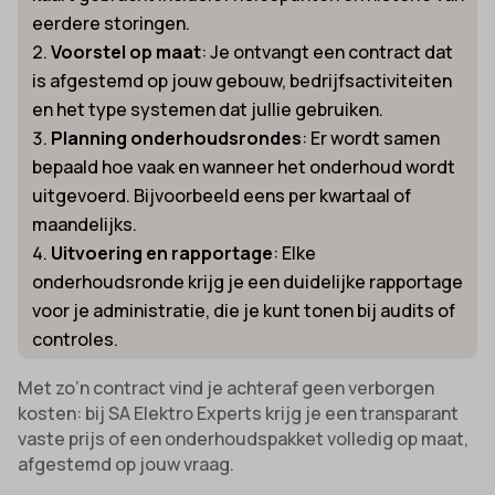
eerdere storingen.
Voorstel op maat
: Je ontvangt een contract dat
is afgestemd op jouw gebouw, bedrijfsactiviteiten
en het type systemen dat jullie gebruiken.
Planning onderhoudsrondes
: Er wordt samen
bepaald hoe vaak en wanneer het onderhoud wordt
uitgevoerd. Bijvoorbeeld eens per kwartaal of
maandelijks.
Uitvoering en rapportage
: Elke
onderhoudsronde krijg je een duidelijke rapportage
voor je administratie, die je kunt tonen bij audits of
controles.
Met zo’n contract vind je achteraf geen verborgen
kosten: bij SA Elektro Experts krijg je een transparant
vaste prijs of een onderhoudspakket volledig op maat,
afgestemd op jouw vraag.