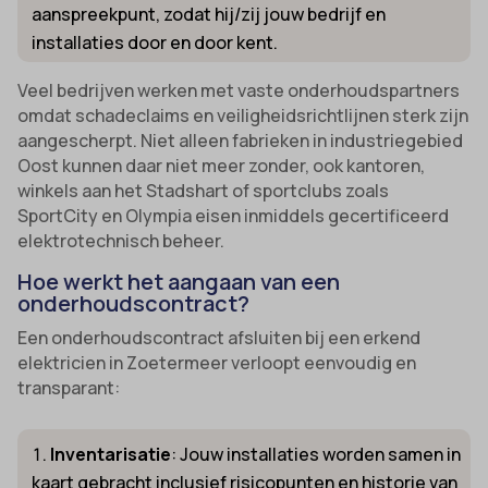
aanspreekpunt, zodat hij/zij jouw bedrijf en
installaties door en door kent.
Veel bedrijven werken met vaste onderhoudspartners
omdat schadeclaims en veiligheidsrichtlijnen sterk zijn
aangescherpt. Niet alleen fabrieken in industriegebied
Oost kunnen daar niet meer zonder, ook kantoren,
winkels aan het Stadshart of sportclubs zoals
SportCity en Olympia eisen inmiddels gecertificeerd
elektrotechnisch beheer.
Hoe werkt het aangaan van een
onderhoudscontract?
Een onderhoudscontract afsluiten bij een erkend
elektricien in Zoetermeer verloopt eenvoudig en
transparant:
Inventarisatie
: Jouw installaties worden samen in
kaart gebracht inclusief risicopunten en historie van