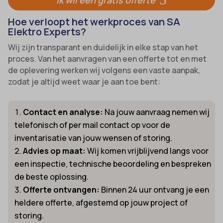
Hoe verloopt het werkproces van SA
Elektro Experts?
Wij zijn transparant en duidelijk in elke stap van het
proces. Van het aanvragen van een offerte tot en met
de oplevering werken wij volgens een vaste aanpak,
zodat je altijd weet waar je aan toe bent:
Contact en analyse:
Na jouw aanvraag nemen wij
telefonisch of per mail contact op voor de
inventarisatie van jouw wensen of storing.
Advies op maat:
Wij komen vrijblijvend langs voor
een inspectie, technische beoordeling en bespreken
de beste oplossing.
Offerte ontvangen:
Binnen 24 uur ontvang je een
heldere offerte, afgestemd op jouw project of
storing.