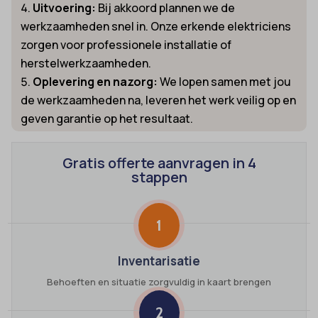
Uitvoering:
Bij akkoord plannen we de
werkzaamheden snel in. Onze erkende elektriciens
zorgen voor professionele installatie of
herstelwerkzaamheden.
Oplevering en nazorg:
We lopen samen met jou
de werkzaamheden na, leveren het werk veilig op en
geven garantie op het resultaat.
Gratis offerte aanvragen in 4
stappen
1
Inventarisatie
Behoeften en situatie zorgvuldig in kaart brengen
2