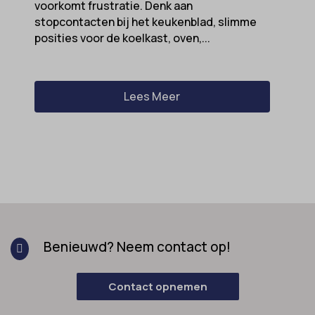
voorkomt frustratie. Denk aan
stopcontacten bij het keukenblad, slimme
posities voor de koelkast, oven,...
Lees Meer
Benieuwd? Neem contact op!

Contact opnemen