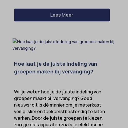
Lees Meer
Hoe laat je de juiste indeling van
groepen maken bij vervanging?
Wil je weten hoe je de juiste indeling van
groepen maakt bij vervanging? Goed
nieuws: dit is dé manier om je meterkast
veilig, slim en toekomstbestendig te laten
werken. Door de juiste groepen te kiezen,
zorg je dat apparaten zoals je elektrische