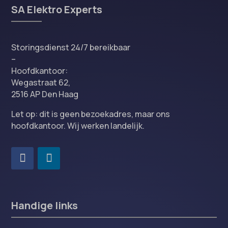
SA Elektro Experts
Storingsdienst 24/7 bereikbaar
–
Hoofdkantoor:
Wegastraat 62,
2516 AP Den Haag
Let op: dit is geen bezoekadres, maar ons
hoofdkantoor. Wij werken landelijk.
Handige links