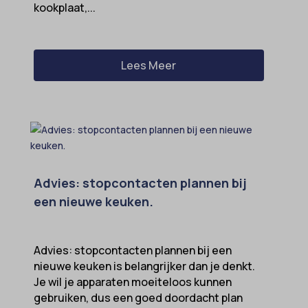
kookplaat,...
Lees Meer
Advies: stopcontacten plannen bij
een nieuwe keuken.
Advies: stopcontacten plannen bij een
nieuwe keuken is belangrijker dan je denkt.
Je wil je apparaten moeiteloos kunnen
gebruiken, dus een goed doordacht plan