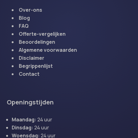
Over-ons
Blog
FAQ
Offerte-vergelijken
Beoordelingen
Algemene voorwaarden
Disclaimer
Begrippenlijst
Contact
Openingstijden
Maandag:
24 uur
Dinsdag:
24 uur
Woensdag:
24 uur