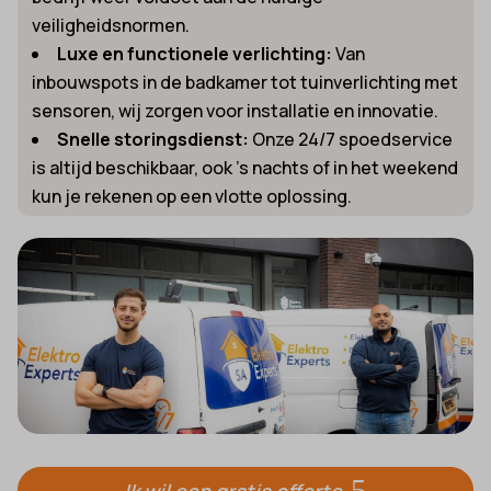
veiligheidsnormen.
Luxe en functionele verlichting:
Van
inbouwspots in de badkamer tot tuinverlichting met
sensoren, wij zorgen voor installatie en innovatie.
Snelle storingsdienst:
Onze 24/7 spoedservice
is altijd beschikbaar, ook ’s nachts of in het weekend
kun je rekenen op een vlotte oplossing.
Ik wil een gratis offerte