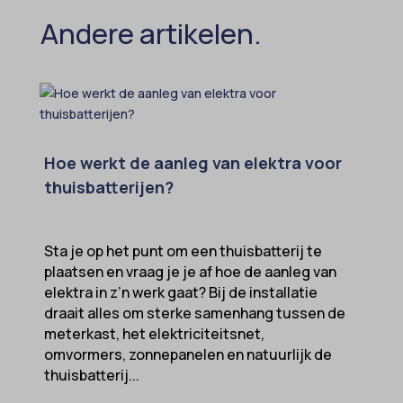
Andere artikelen.
Hoe werkt de aanleg van elektra voor
thuisbatterijen?
Sta je op het punt om een thuisbatterij te
plaatsen en vraag je je af hoe de aanleg van
elektra in z’n werk gaat? Bij de installatie
draait alles om sterke samenhang tussen de
meterkast, het elektriciteitsnet,
omvormers, zonnepanelen en natuurlijk de
thuisbatterij...