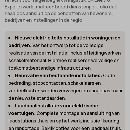
Experts werkt met een breed dienstenportfolio dat
naadloos aansluit op de behoeften van bewoners,
bedrijven en instellingen in de regio:
Nieuwe elektriciteitsinstallatie in woningen en
bedrijven:
Van het ontwerp tot de volledige
realisatie van de installatie, inclusief leidingwerk en
schakelmateriaal. Hiermee realiseren we veilige en
toekomstbestendige infrastructuren.
Renovatie van bestaande installaties:
Oude
bedrading, stopcontacten, schakelaars en
verdeelkasten worden vervangen en aangepast naar
de nieuwste standaarden.
Laadpaalinstallatie voor elektrische
voertuigen:
Complete montage en aansluiting van
laadstations thuis en op het werk, inclusief keuring
en rapportage. Bekijk opties voor een laadpaal thuis