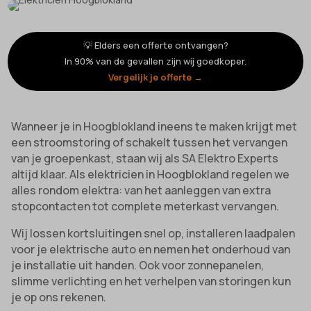
💡 Elders een offerte ontvangen?
In 90% van de gevallen zijn wij goedkoper.
Vergelijk je offerte →
Wanneer je in Hoogblokland ineens te maken krijgt met
een stroomstoring of schakelt tussen het vervangen
van je groepenkast, staan wij als SA Elektro Experts
altijd klaar. Als elektricien in Hoogblokland regelen we
alles rondom elektra: van het aanleggen van extra
stopcontacten tot complete meterkast vervangen.
Wij lossen kortsluitingen snel op, installeren laadpalen
voor je elektrische auto en nemen het onderhoud van
je installatie uit handen. Ook voor zonnepanelen,
slimme verlichting en het verhelpen van storingen kun
je op ons rekenen.