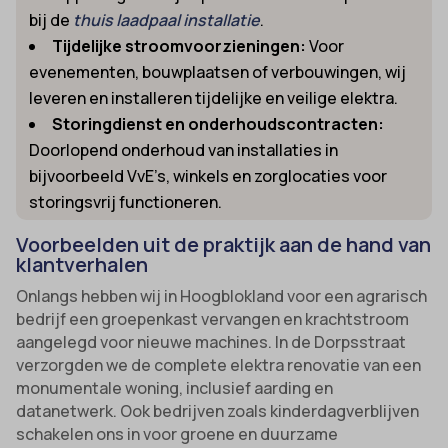
bij de
thuis laadpaal installatie
.
Tijdelijke stroomvoorzieningen:
Voor
evenementen, bouwplaatsen of verbouwingen, wij
leveren en installeren tijdelijke en veilige elektra.
Storingdienst en onderhoudscontracten:
Doorlopend onderhoud van installaties in
bijvoorbeeld VvE’s, winkels en zorglocaties voor
storingsvrij functioneren.
Voorbeelden uit de praktijk aan de hand van
klantverhalen
Onlangs hebben wij in Hoogblokland voor een agrarisch
bedrijf een groepenkast vervangen en krachtstroom
aangelegd voor nieuwe machines. In de Dorpsstraat
verzorgden we de complete elektra renovatie van een
monumentale woning, inclusief aarding en
datanetwerk. Ook bedrijven zoals kinderdagverblijven
schakelen ons in voor groene en duurzame