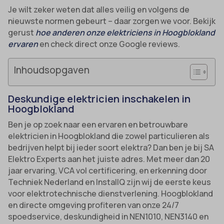
Je wilt zeker weten dat alles veilig en volgens de
nieuwste normen gebeurt – daar zorgen we voor. Bekijk
gerust
hoe anderen onze elektriciens in Hoogblokland
ervaren
en check direct onze Google reviews.
Inhoudsopgaven
Deskundige elektricien inschakelen in
Hoogblokland
Ben je op zoek naar een ervaren en betrouwbare
elektricien in Hoogblokland die zowel particulieren als
bedrijven helpt bij ieder soort elektra? Dan ben je bij SA
Elektro Experts aan het juiste adres. Met meer dan 20
jaar ervaring, VCA vol certificering, en erkenning door
Techniek Nederland en InstallQ zijn wij de eerste keus
voor elektrotechnische dienstverlening. Hoogblokland
en directe omgeving profiteren van onze 24/7
spoedservice, deskundigheid in NEN1010, NEN3140 en