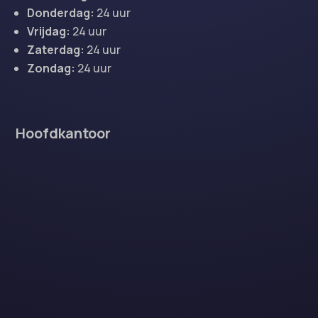
Donderdag:
24 uur
Vrijdag:
24 uur
Zaterdag:
24 uur
Zondag:
24 uur
Hoofdkantoor