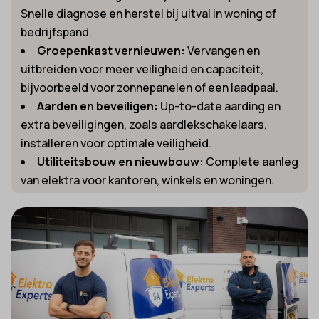
Snelle diagnose en herstel bij uitval in woning of
bedrijfspand.
Groepenkast vernieuwen:
Vervangen en
uitbreiden voor meer veiligheid en capaciteit,
bijvoorbeeld voor zonnepanelen of een laadpaal.
Aarden en beveiligen:
Up-to-date aarding en
extra beveiligingen, zoals aardlekschakelaars,
installeren voor optimale veiligheid.
Utiliteitsbouw en nieuwbouw:
Complete aanleg
van elektra voor kantoren, winkels en woningen.