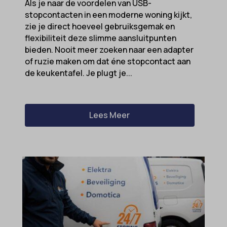
Als je naar de voordelen van USB-
stopcontacten in een moderne woning kijkt,
zie je direct hoeveel gebruiksgemak en
flexibiliteit deze slimme aansluitpunten
bieden. Nooit meer zoeken naar een adapter
of ruzie maken om dat éne stopcontact aan
de keukentafel. Je plugt je...
Lees Meer