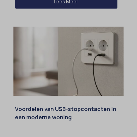
Lees Meer
Voordelen van USB-stopcontacten in
een moderne woning.