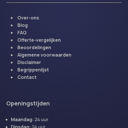
Over-ons
Blog
FAQ
Offerte-vergelijken
Beoordelingen
Algemene voorwaarden
Disclaimer
Begrippenlijst
Contact
Openingstijden
Maandag:
24 uur
Dinsdag:
24 uur