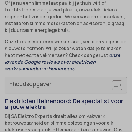
Of je nu een slimme laadpaal bij je thuis wilt of
krachtstroom voor je werkplaats, onze elektriciens
regelen het zonder gedoe. We vervangen schakelaars,
installeren slimme meterkasten en adviseren je graag
bij duurzaam energiegebruik.
Onze lokale monteurs werken snel, veilig en volgens de
nieuwste normen. Wil je zeker weten dat je te maken
hebt met echte vakmensen? Check dan gerust
onze
lovende Google reviews over elektricien
werkzaamheden in Heinenoord
.
Inhoudsopgaven
Elektricien Heinenoord: De specialist voor
al jouw elektra
Bij SA Elektro Experts draait alles om vakwerk,
betrouwbaarheid en slimme oplossingen voor elk
elektrisch vraagstuk in Heinenoord en omgeving. Ons