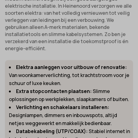
elektrische installatie. In Heinenoord verzorgen we alle
soorten elektra: van het volledig vernieuwen tot veilig
verleggen van leidingen bij een verbouwing. We
gebruiken alleen A-merk materialen, bekende
installatietools en slimme kabelsystemen. Zo ben je
verzekerd van een installatie die toekomstproof is én
energie-efficiënt.
Elektra aanleggen voor uitbouw of renovatie:
Van woonkamerverlichting, tot krachtstroom voor je
schuur of luxe keuken.
Extra stopcontacten plaatsen:
Slimme
oplossingen op werkplekken, slaapkamers of buiten.
Verlichting en schakelaars installeren:
Designlampen, dimmers en inbouwspots, altijd
netjes weggewerkt en makkelijk bedienbaar.
Databekabeling (UTP/COAX):
Stabiel internet in