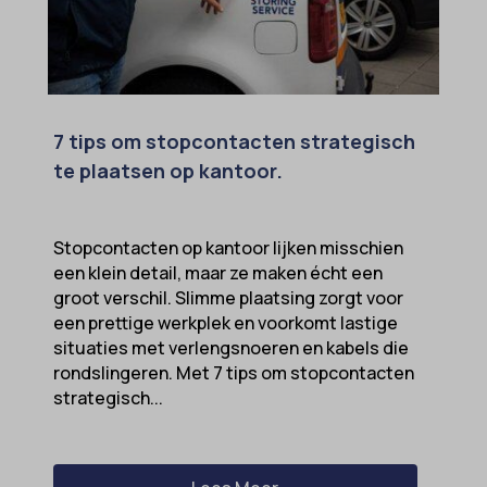
7 tips om stopcontacten strategisch
te plaatsen op kantoor.
Stopcontacten op kantoor lijken misschien
een klein detail, maar ze maken écht een
groot verschil. Slimme plaatsing zorgt voor
een prettige werkplek en voorkomt lastige
situaties met verlengsnoeren en kabels die
rondslingeren. Met 7 tips om stopcontacten
strategisch...