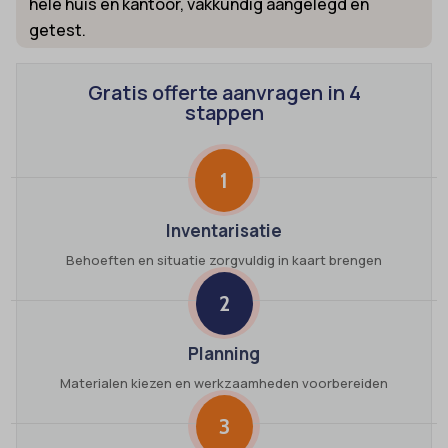
hele huis en kantoor, vakkundig aangelegd en
getest.
Gratis offerte aanvragen in 4
stappen
1
Inventarisatie
Behoeften en situatie zorgvuldig in kaart brengen
2
Planning
Materialen kiezen en werkzaamheden voorbereiden
3