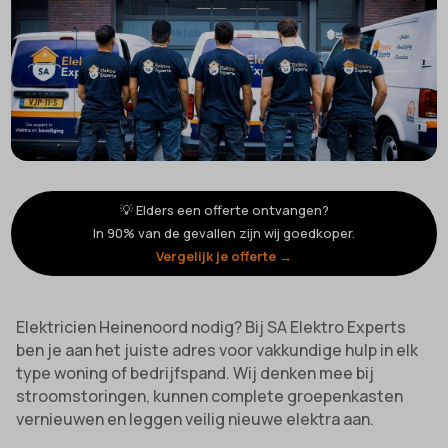
💡 Elders een offerte ontvangen?
In 90% van de gevallen zijn wij goedkoper.
Vergelijk je offerte →
Elektricien Heinenoord nodig? Bij SA Elektro Experts
ben je aan het juiste adres voor vakkundige hulp in elk
type woning of bedrijfspand. Wij denken mee bij
stroomstoringen, kunnen complete groepenkasten
vernieuwen en leggen veilig nieuwe elektra aan.