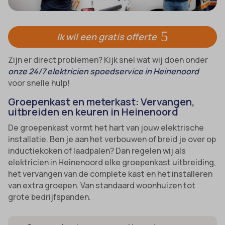
Ik wil een gratis offerte
Zijn er direct problemen? Kijk snel wat wij doen onder
onze 24/7 elektricien spoedservice in Heinenoord
voor snelle hulp!
Groepenkast en meterkast: Vervangen,
uitbreiden en keuren in Heinenoord
De groepenkast vormt het hart van jouw elektrische
installatie. Ben je aan het verbouwen of breid je over op
inductiekoken of laadpalen? Dan regelen wij als
elektricien in Heinenoord elke groepenkast uitbreiding,
het vervangen van de complete kast en het installeren
van extra groepen. Van standaard woonhuizen tot
grote bedrijfspanden.