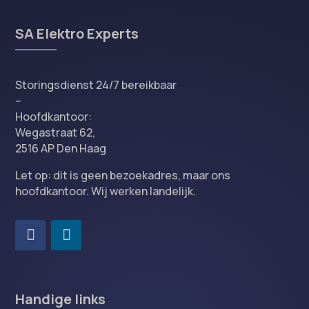
SA Elektro Experts
Storingsdienst 24/7 bereikbaar
–
Hoofdkantoor:
Wegastraat 62,
2516 AP Den Haag
Let op: dit is geen bezoekadres, maar ons
hoofdkantoor. Wij werken landelijk.
Handige links