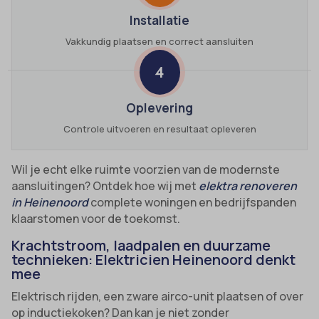
Installatie
Vakkundig plaatsen en correct aansluiten
4
Oplevering
Controle uitvoeren en resultaat opleveren
Wil je echt elke ruimte voorzien van de modernste
aansluitingen? Ontdek hoe wij met
elektra renoveren
in Heinenoord
complete woningen en bedrijfspanden
klaarstomen voor de toekomst.
Krachtstroom, laadpalen en duurzame
technieken: Elektricien Heinenoord denkt
mee
Elektrisch rijden, een zware airco-unit plaatsen of over
op inductiekoken? Dan kan je niet zonder