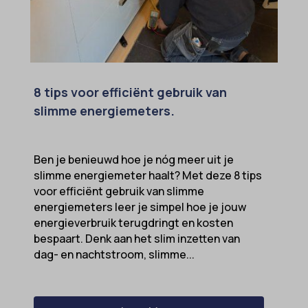
8 tips voor efficiënt gebruik van
slimme energiemeters.
Ben je benieuwd hoe je nóg meer uit je
slimme energiemeter haalt? Met deze 8 tips
voor efficiënt gebruik van slimme
energiemeters leer je simpel hoe je jouw
energieverbruik terugdringt en kosten
bespaart. Denk aan het slim inzetten van
dag- en nachtstroom, slimme...