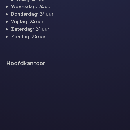
Woensdag:
24 uur
Donderdag:
24 uur
Vrijdag:
24 uur
Zaterdag:
24 uur
Zondag:
24 uur
Hoofdkantoor