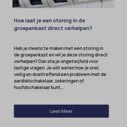
Hoe laat je een storing in de
groepenkast direct verhelpen?
Heb je ineens te maken met een storing in
de groepenkast en wil je deze storing direct
verhelpen? Dan sta je ongetwijfeld voor
lastige vragen. Je wilt weten hoe je snel,
veilig en doeltreffend een probleem met de
aardlekschakelaar, zekeringen of
hoofdschakelaar kunt...
Lees Meer