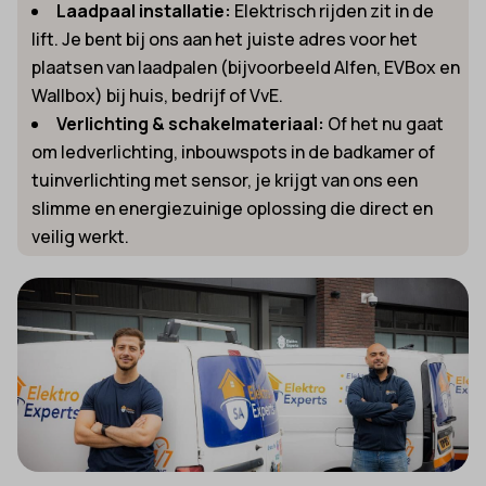
Laadpaal installatie:
Elektrisch rijden zit in de
lift. Je bent bij ons aan het juiste adres voor het
plaatsen van laadpalen (bijvoorbeeld Alfen, EVBox en
Wallbox) bij huis, bedrijf of VvE.
Verlichting & schakelmateriaal:
Of het nu gaat
om ledverlichting, inbouwspots in de badkamer of
tuinverlichting met sensor, je krijgt van ons een
slimme en energiezuinige oplossing die direct en
veilig werkt.