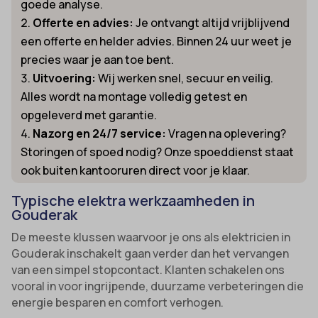
goede analyse.
Offerte en advies:
Je ontvangt altijd vrijblijvend
een offerte en helder advies. Binnen 24 uur weet je
precies waar je aan toe bent.
Uitvoering:
Wij werken snel, secuur en veilig.
Alles wordt na montage volledig getest en
opgeleverd met garantie.
Nazorg en 24/7 service:
Vragen na oplevering?
Storingen of spoed nodig? Onze spoeddienst staat
ook buiten kantooruren direct voor je klaar.
Typische elektra werkzaamheden in
Gouderak
De meeste klussen waarvoor je ons als elektricien in
Gouderak inschakelt gaan verder dan het vervangen
van een simpel stopcontact. Klanten schakelen ons
vooral in voor ingrijpende, duurzame verbeteringen die
energie besparen en comfort verhogen.