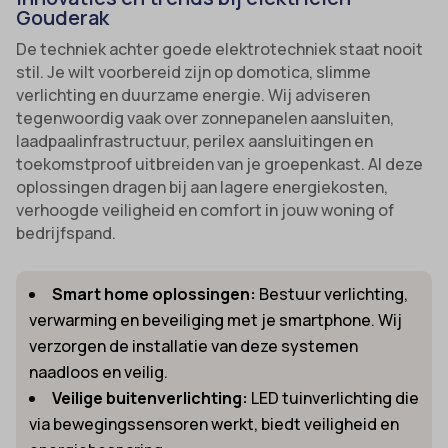
Gouderak
De techniek achter goede elektrotechniek staat nooit
stil. Je wilt voorbereid zijn op domotica, slimme
verlichting en duurzame energie. Wij adviseren
tegenwoordig vaak over zonnepanelen aansluiten,
laadpaalinfrastructuur, perilex aansluitingen en
toekomstproof uitbreiden van je groepenkast. Al deze
oplossingen dragen bij aan lagere energiekosten,
verhoogde veiligheid en comfort in jouw woning of
bedrijfspand.
Smart home oplossingen:
Bestuur verlichting,
verwarming en beveiliging met je smartphone. Wij
verzorgen de installatie van deze systemen
naadloos en veilig.
Veilige buitenverlichting:
LED tuinverlichting die
via bewegingssensoren werkt, biedt veiligheid en