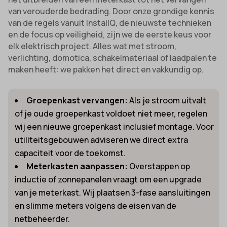
van verouderde bedrading. Door onze grondige kennis
van de regels vanuit InstallQ, de nieuwste technieken
en de focus op veiligheid, zijn we de eerste keus voor
elk elektrisch project. Alles wat met stroom,
verlichting, domotica, schakelmateriaal of laadpalen te
maken heeft: we pakken het direct en vakkundig op.
Groepenkast vervangen:
Als je stroom uitvalt
of je oude groepenkast voldoet niet meer, regelen
wij een nieuwe groepenkast inclusief montage. Voor
utiliteitsgebouwen adviseren we direct extra
capaciteit voor de toekomst.
Meterkasten aanpassen:
Overstappen op
inductie of zonnepanelen vraagt om een upgrade
van je meterkast. Wij plaatsen 3-fase aansluitingen
en slimme meters volgens de eisen van de
netbeheerder.