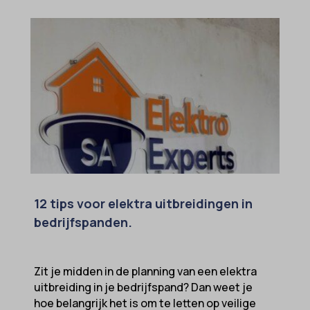
12 tips voor elektra uitbreidingen in
bedrijfspanden.
Zit je midden in de planning van een elektra
uitbreiding in je bedrijfspand? Dan weet je
hoe belangrijk het is om te letten op veilige