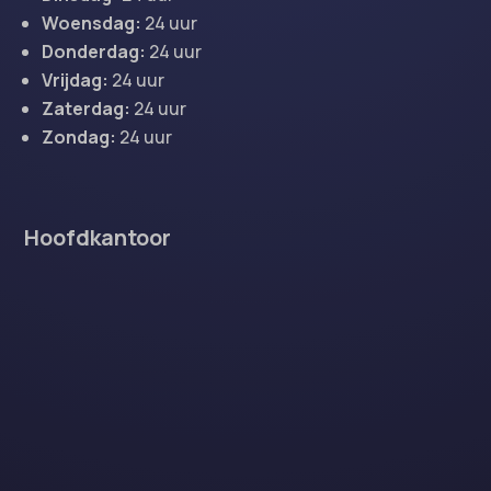
Woensdag:
24 uur
Donderdag:
24 uur
Vrijdag:
24 uur
Zaterdag:
24 uur
Zondag:
24 uur
Hoofdkantoor