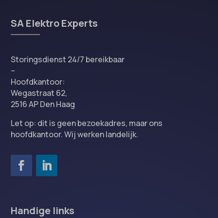
SA Elektro Experts
Storingsdienst 24/7 bereikbaar
–
Hoofdkantoor:
Wegastraat 62,
2516 AP Den Haag
Let op: dit is geen bezoekadres, maar ons
hoofdkantoor. Wij werken landelijk.
Handige links