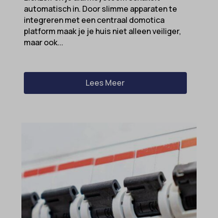
automatisch in. Door slimme apparaten te
integreren met een centraal domotica
platform maak je je huis niet alleen veiliger,
maar ook...
Lees Meer