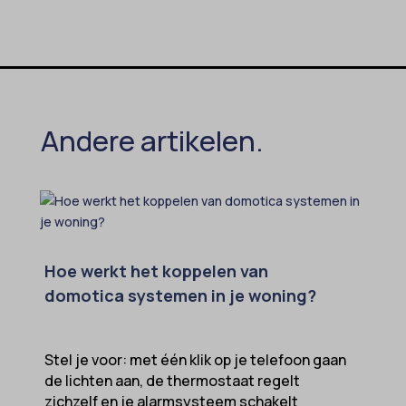
Andere artikelen.
Hoe werkt het koppelen van
domotica systemen in je woning?
Stel je voor: met één klik op je telefoon gaan
de lichten aan, de thermostaat regelt
zichzelf en je alarmsysteem schakelt