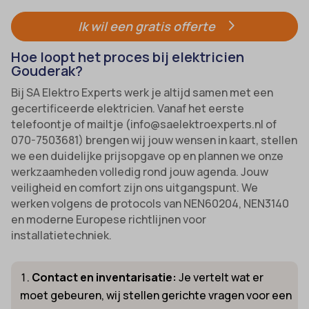
Ik wil een gratis offerte
Hoe loopt het proces bij elektricien
Gouderak?
Bij SA Elektro Experts werk je altijd samen met een
gecertificeerde elektricien. Vanaf het eerste
telefoontje of mailtje (info@saelektroexperts.nl of
070-7503681) brengen wij jouw wensen in kaart, stellen
we een duidelijke prijsopgave op en plannen we onze
werkzaamheden volledig rond jouw agenda. Jouw
veiligheid en comfort zijn ons uitgangspunt. We
werken volgens de protocols van NEN60204, NEN3140
en moderne Europese richtlijnen voor
installatietechniek.
Contact en inventarisatie:
Je vertelt wat er
moet gebeuren, wij stellen gerichte vragen voor een