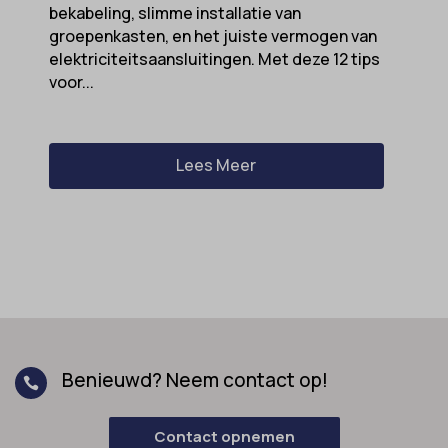
bekabeling, slimme installatie van
groepenkasten, en het juiste vermogen van
elektriciteitsaansluitingen. Met deze 12 tips
voor...
Lees Meer
Benieuwd? Neem contact op!

Contact opnemen