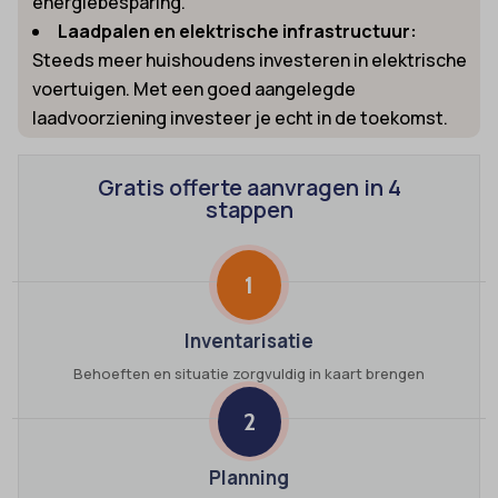
energiebesparing.
Laadpalen en elektrische infrastructuur:
Steeds meer huishoudens investeren in elektrische
voertuigen. Met een goed aangelegde
laadvoorziening investeer je echt in de toekomst.
Gratis offerte aanvragen in 4
stappen
1
Inventarisatie
Behoeften en situatie zorgvuldig in kaart brengen
2
Planning