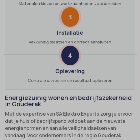
Materialen kiezen en werkzaamheden voorbereiden
3
Installatie
Vakkundig plaatsen en correct aansluiten
4
Oplevering
Controle uitvoeren en resultaat opleveren
Energiezuinig wonen en bedrijfszekerheid
in Gouderak
Met de expertise van SA Elektro Experts zorg je ervoor
dat je huis of bedrijfspand voldoet aan de nieuwste
energienormen en aan alle veiligheidseisen van
vandaag. Voor ondernemers in de regio Gouderak