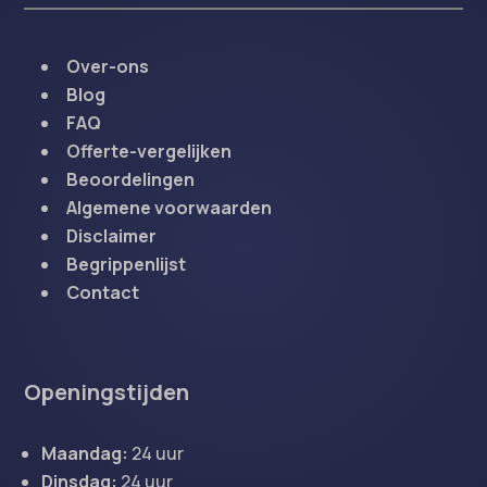
Over-ons
Blog
FAQ
Offerte-vergelijken
Beoordelingen
Algemene voorwaarden
Disclaimer
Begrippenlijst
Contact
Openingstijden
Maandag:
24 uur
Dinsdag:
24 uur