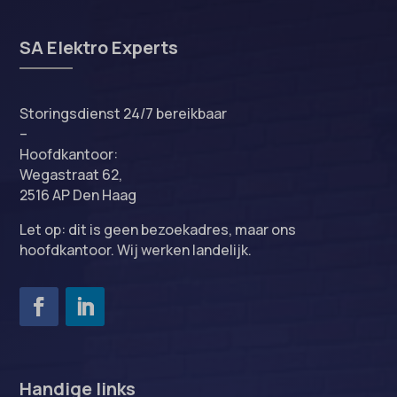
SA Elektro Experts
Storingsdienst 24/7 bereikbaar
–
Hoofdkantoor:
Wegastraat 62,
2516 AP Den Haag
Let op: dit is geen bezoekadres, maar ons
hoofdkantoor. Wij werken landelijk.
Handige links