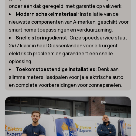
onder één dak geregeld, met garantie op vakwerk.
Modern schakelmateriaal
: Installatie van de
nieuwste componenten van A-merken, geschikt voor
smart home toepassingen en verduurzaming.
Snelle storingsdienst
: Onze spoedservice staat
24/7 klaar in heel Giessenlanden voor elk urgent
elektrisch probleem en garandeert een snelle
oplossing.
Toekomstbestendige installaties
: Denk aan
slimme meters, laadpalen voor je elektrische auto
en complete voorbereidingen voor zonnepanelen.