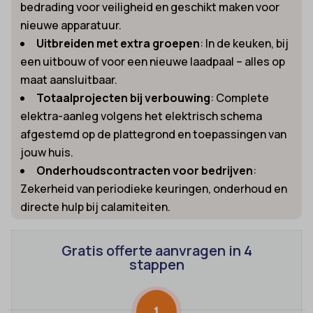
bedrading voor veiligheid en geschikt maken voor
nieuwe apparatuur.
Uitbreiden met extra groepen
: In de keuken, bij
een uitbouw of voor een nieuwe laadpaal – alles op
maat aansluitbaar.
Totaalprojecten bij verbouwing
: Complete
elektra-aanleg volgens het elektrisch schema
afgestemd op de plattegrond en toepassingen van
jouw huis.
Onderhoudscontracten voor bedrijven
:
Zekerheid van periodieke keuringen, onderhoud en
directe hulp bij calamiteiten.
Gratis offerte aanvragen in 4
stappen
1