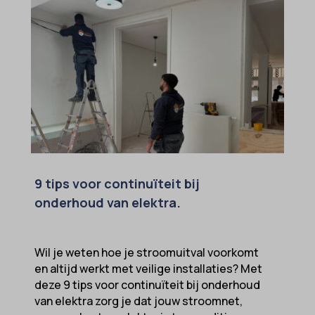
9 tips voor continuïteit bij
onderhoud van elektra.
Wil je weten hoe je stroomuitval voorkomt
en altijd werkt met veilige installaties? Met
deze 9 tips voor continuïteit bij onderhoud
van elektra zorg je dat jouw stroomnet,