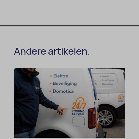
Andere artikelen.