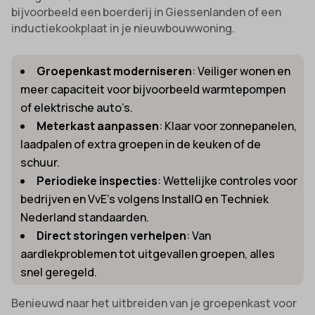
bijvoorbeeld een boerderij in Giessenlanden of een
inductiekookplaat in je nieuwbouwwoning.
Groepenkast moderniseren
: Veiliger wonen en
meer capaciteit voor bijvoorbeeld warmtepompen
of elektrische auto’s.
Meterkast aanpassen
: Klaar voor zonnepanelen,
laadpalen of extra groepen in de keuken of de
schuur.
Periodieke inspecties
: Wettelijke controles voor
bedrijven en VvE’s volgens InstallQ en Techniek
Nederland standaarden.
Direct storingen verhelpen
: Van
aardlekproblemen tot uitgevallen groepen, alles
snel geregeld.
Benieuwd naar het uitbreiden van je groepenkast voor