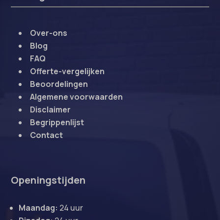
Over-ons
Blog
FAQ
Offerte-vergelijken
Beoordelingen
Algemene voorwaarden
Disclaimer
Begrippenlijst
Contact
Openingstijden
Maandag:
24 uur