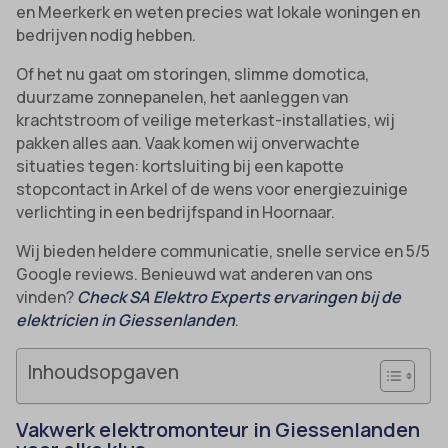
en Meerkerk en weten precies wat lokale woningen en
bedrijven nodig hebben.
Of het nu gaat om storingen, slimme domotica,
duurzame zonnepanelen, het aanleggen van
krachtstroom of veilige meterkast-installaties, wij
pakken alles aan. Vaak komen wij onverwachte
situaties tegen: kortsluiting bij een kapotte
stopcontact in Arkel of de wens voor energiezuinige
verlichting in een bedrijfspand in Hoornaar.
Wij bieden heldere communicatie, snelle service en 5/5
Google reviews. Benieuwd wat anderen van ons
vinden?
Check SA Elektro Experts ervaringen bij de
elektricien in Giessenlanden
.
Inhoudsopgaven
Vakwerk elektromonteur in Giessenlanden