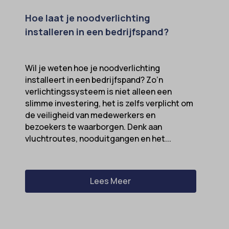
Hoe laat je noodverlichting
installeren in een bedrijfspand?
Wil je weten hoe je noodverlichting
installeert in een bedrijfspand? Zo’n
verlichtingssysteem is niet alleen een
slimme investering, het is zelfs verplicht om
de veiligheid van medewerkers en
bezoekers te waarborgen. Denk aan
vluchtroutes, nooduitgangen en het...
Lees Meer