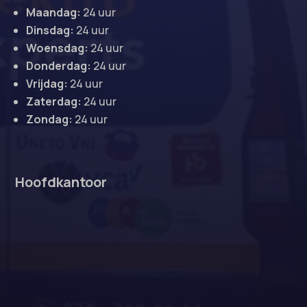
Maandag:
24 uur
Dinsdag:
24 uur
Woensdag:
24 uur
Donderdag:
24 uur
Vrijdag:
24 uur
Zaterdag:
24 uur
Zondag:
24 uur
Hoofdkantoor