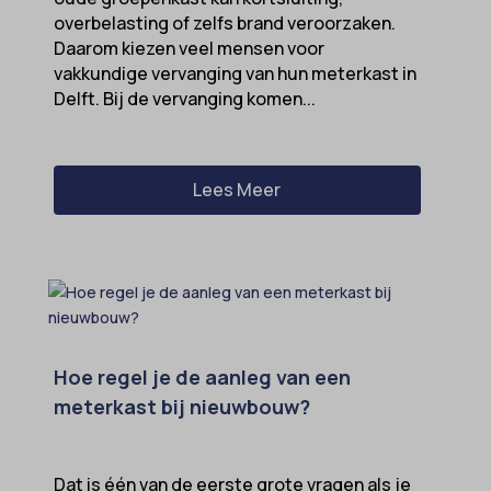
overbelasting of zelfs brand veroorzaken.
Daarom kiezen veel mensen voor
vakkundige vervanging van hun meterkast in
Delft. Bij de vervanging komen...
Lees Meer
Hoe regel je de aanleg van een
meterkast bij nieuwbouw?
Dat is één van de eerste grote vragen als je