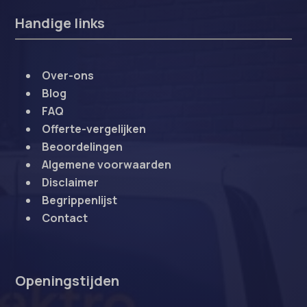
Handige links
Over-ons
Blog
FAQ
Offerte-vergelijken
Beoordelingen
Algemene voorwaarden
Disclaimer
Begrippenlijst
Contact
Openingstijden