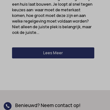
een huis laat bouwen. Je loopt al snel tegen
keuzes aan: waar moet de meterkast
komen, hoe groot moet deze zijn en aan
welke regelgeving moet voldaan worden?
Niet alleen de juiste plek is belangrijk, maar
ook de juiste...
Lees Meer
Benieuwd? Neem contact op!
