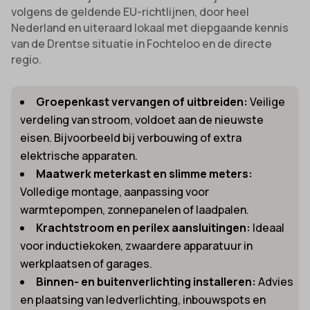
volgens de geldende EU-richtlijnen, door heel
Nederland en uiteraard lokaal met diepgaande kennis
van de Drentse situatie in Fochteloo en de directe
regio.
Groepenkast vervangen of uitbreiden:
Veilige
verdeling van stroom, voldoet aan de nieuwste
eisen. Bijvoorbeeld bij verbouwing of extra
elektrische apparaten.
Maatwerk meterkast en slimme meters:
Volledige montage, aanpassing voor
warmtepompen, zonnepanelen of laadpalen.
Krachtstroom en perilex aansluitingen:
Ideaal
voor inductiekoken, zwaardere apparatuur in
werkplaatsen of garages.
Binnen- en buitenverlichting installeren:
Advies
en plaatsing van ledverlichting, inbouwspots en