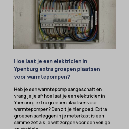
Hoe laat je een elektricien in
Ypenburg extra groepen plaatsen
voor warmtepompen?
Heb je een warmtepomp aangeschaft en
vraag je je af: hoe laat je een elektricien in
Ypenburg extra groepen plaatsen voor
warmtepompen? Dan zit je hier goed. Extra
groepen aanleggen in je meterkast is een
slimme zet als je wilt zorgen voor een veilige
en stabiele...