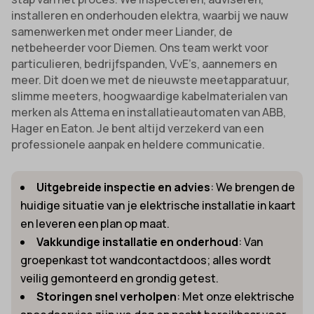
installeren en onderhouden elektra, waarbij we nauw
samenwerken met onder meer Liander, de
netbeheerder voor Diemen. Ons team werkt voor
particulieren, bedrijfspanden, VvE’s, aannemers en
meer. Dit doen we met de nieuwste meetapparatuur,
slimme meeters, hoogwaardige kabelmaterialen van
merken als Attema en installatieautomaten van ABB,
Hager en Eaton. Je bent altijd verzekerd van een
professionele aanpak en heldere communicatie.
Uitgebreide inspectie en advies
: We brengen de
huidige situatie van je elektrische installatie in kaart
en leveren een plan op maat.
Vakkundige installatie en onderhoud
: Van
groepenkast tot wandcontactdoos; alles wordt
veilig gemonteerd en grondig getest.
Storingen snel verholpen
: Met onze elektrische