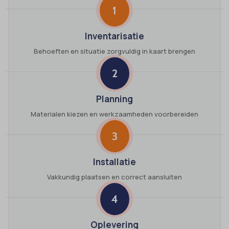
1
Inventarisatie
Behoeften en situatie zorgvuldig in kaart brengen
2
Planning
Materialen kiezen en werkzaamheden voorbereiden
3
Installatie
Vakkundig plaatsen en correct aansluiten
4
Oplevering