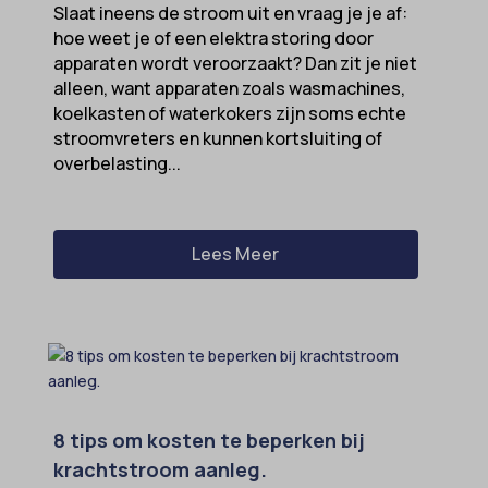
Slaat ineens de stroom uit en vraag je je af:
hoe weet je of een elektra storing door
apparaten wordt veroorzaakt? Dan zit je niet
alleen, want apparaten zoals wasmachines,
koelkasten of waterkokers zijn soms echte
stroomvreters en kunnen kortsluiting of
overbelasting...
Lees Meer
8 tips om kosten te beperken bij
krachtstroom aanleg.