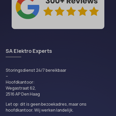
SA Elektro Experts
Storingsdienst 24/7 bereikbaar
–
Hoofdkantoor:
Wegastraat 62,
2516 AP Den Haag
Let op: dit is geen bezoekadres, maar ons
hoofdkantoor. Wij werken landelijk.