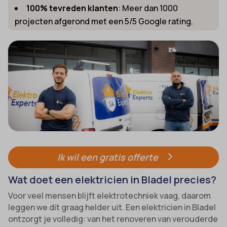
100% tevreden klanten
: Meer dan 1000
projecten afgerond met een 5/5 Google rating.
Ik wil een gratis offerte
Wat doet een elektricien in Bladel precies?
Voor veel mensen blijft elektrotechniek vaag, daarom
leggen we dit graag helder uit. Een elektricien in Bladel
ontzorgt je volledig: van het renoveren van verouderde