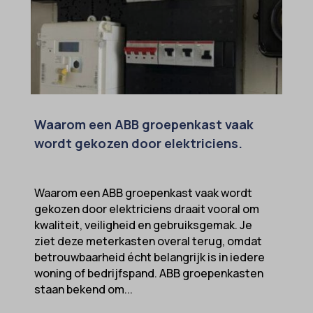
Waarom een ABB groepenkast vaak
wordt gekozen door elektriciens.
Waarom een ABB groepenkast vaak wordt
gekozen door elektriciens draait vooral om
kwaliteit, veiligheid en gebruiksgemak. Je
ziet deze meterkasten overal terug, omdat
betrouwbaarheid écht belangrijk is in iedere
woning of bedrijfspand. ABB groepenkasten
staan bekend om...