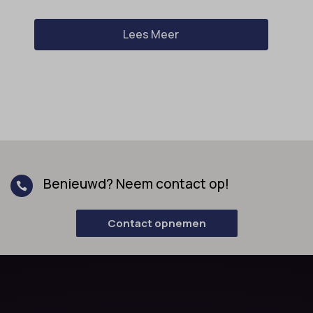
Lees Meer
Benieuwd? Neem contact op!

Contact opnemen