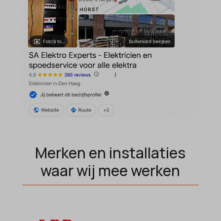
Merken en installaties
waar wij mee werken