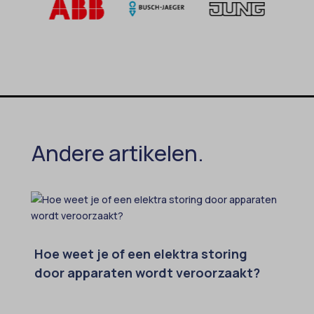
Andere artikelen.
Hoe weet je of een elektra storing
door apparaten wordt veroorzaakt?