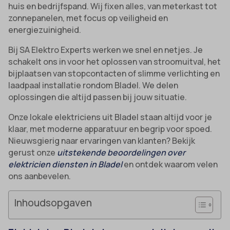
huis en bedrijfspand. Wij fixen alles, van meterkast tot
zonnepanelen, met focus op veiligheid en
energiezuinigheid.
Bij SA Elektro Experts werken we snel en netjes. Je
schakelt ons in voor het oplossen van stroomuitval, het
bijplaatsen van stopcontacten of slimme verlichting en
laadpaal installatie rondom Bladel. We delen
oplossingen die altijd passen bij jouw situatie.
Onze lokale elektriciens uit Bladel staan altijd voor je
klaar, met moderne apparatuur en begrip voor spoed.
Nieuwsgierig naar ervaringen van klanten? Bekijk
gerust onze
uitstekende beoordelingen over
elektricien diensten in Bladel
en ontdek waarom velen
ons aanbevelen.
Inhoudsopgaven