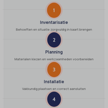
1
Inventarisatie
Behoeften en situatie zorgvuldig in kaart brengen
2
Planning
Materialen kiezen en werkzaamheden voorbereiden
3
Installatie
Vakkundig plaatsen en correct aansluiten
4