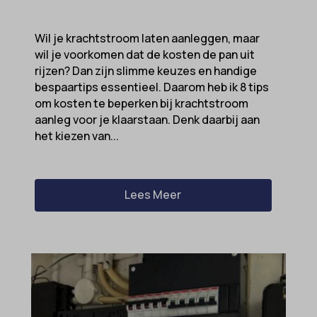
Wil je krachtstroom laten aanleggen, maar
wil je voorkomen dat de kosten de pan uit
rijzen? Dan zijn slimme keuzes en handige
bespaartips essentieel. Daarom heb ik 8 tips
om kosten te beperken bij krachtstroom
aanleg voor je klaarstaan. Denk daarbij aan
het kiezen van...
Lees Meer