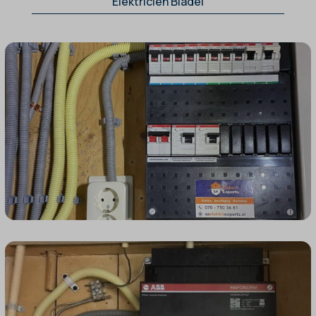
Elektricien Bladel