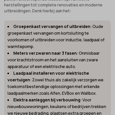
herstellingen tot complete renovaties en moderne
uitbreidingen. Denk hierbij aan het:
Groepenkast vervangen of uitbreiden
: Oude
groepenkast vervangen om kortsluiting te
voorkomen of uitbreiden voor inductie, laadpaal of
warmtepomp.
Meters verzwaren naar 3 fasen
: Onmisbaar
voor krachtstroom en het aansluiten van zware
apparatuur of een elektrische auto.
Laadpaal installeren voor elektrische
voertuigen
: Zowel thuis als zakelijk verzorgen we
toekomstbestendige oplossingen met erkende
laadpaalmerken zoals Alfen, EVBox en Wallbox.
Elektra aanleggen bij verbouwing
: Voor
nieuwbouwwoningen, keukens of bedrijven trekken
we nieuwe bedrading, plaatsen extra groepen en