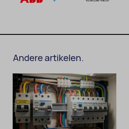
Andere artikelen.