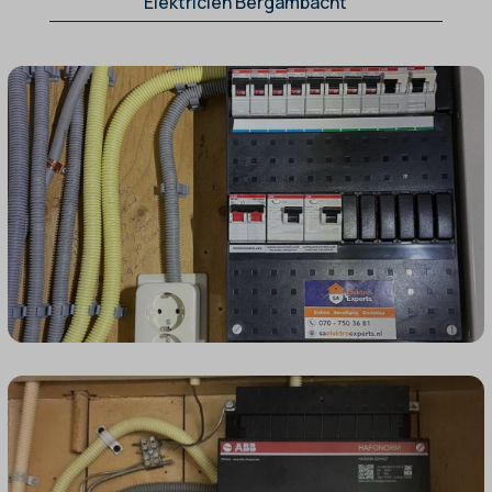
Elektricien Bergambacht