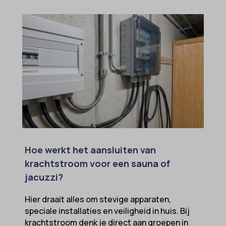
Hoe werkt het aansluiten van
krachtstroom voor een sauna of
jacuzzi?
Hier draait alles om stevige apparaten,
speciale installaties en veiligheid in huis. Bij
krachtstroom denk je direct aan groepen in