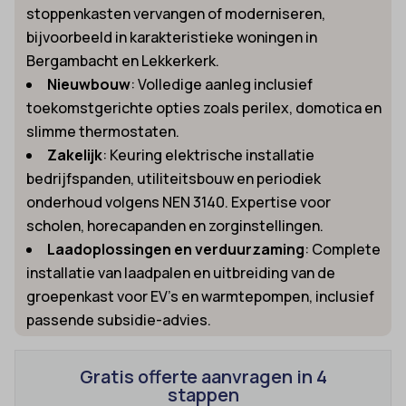
stoppenkasten vervangen of moderniseren,
bijvoorbeeld in karakteristieke woningen in
Bergambacht en Lekkerkerk.
Nieuwbouw
: Volledige aanleg inclusief
toekomstgerichte opties zoals perilex, domotica en
slimme thermostaten.
Zakelijk
: Keuring elektrische installatie
bedrijfspanden, utiliteitsbouw en periodiek
onderhoud volgens NEN 3140. Expertise voor
scholen, horecapanden en zorginstellingen.
Laadoplossingen en verduurzaming
: Complete
installatie van laadpalen en uitbreiding van de
groepenkast voor EV’s en warmtepompen, inclusief
passende subsidie-advies.
Gratis offerte aanvragen in 4
stappen