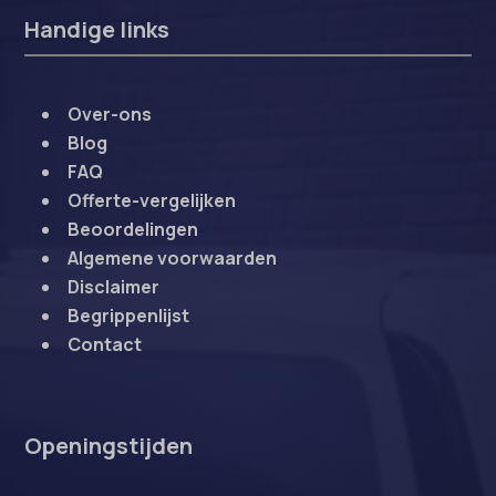
Handige links
Over-ons
Blog
FAQ
Offerte-vergelijken
Beoordelingen
Algemene voorwaarden
Disclaimer
Begrippenlijst
Contact
Openingstijden