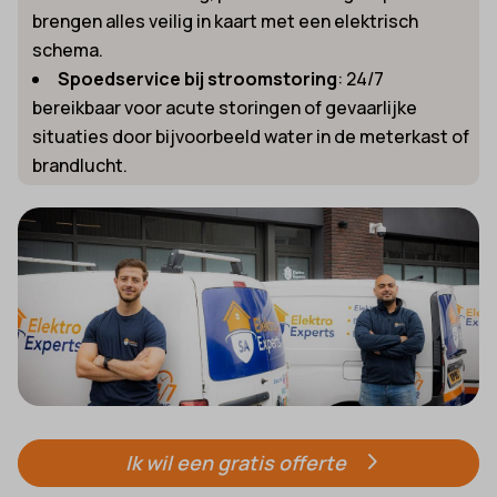
brengen alles veilig in kaart met een elektrisch
schema.
Spoedservice bij stroomstoring
: 24/7
bereikbaar voor acute storingen of gevaarlijke
situaties door bijvoorbeeld water in de meterkast of
brandlucht.
Ik wil een gratis offerte