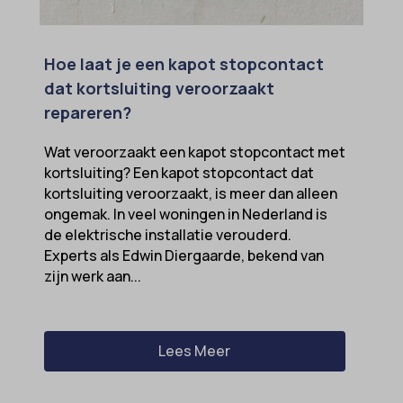
Hoe laat je een kapot stopcontact
dat kortsluiting veroorzaakt
repareren?
Wat veroorzaakt een kapot stopcontact met
kortsluiting? Een kapot stopcontact dat
kortsluiting veroorzaakt, is meer dan alleen
ongemak. In veel woningen in Nederland is
de elektrische installatie verouderd.
Experts als Edwin Diergaarde, bekend van
zijn werk aan...
Lees Meer