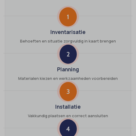
1
Inventarisatie
Behoeften en situatie zorgvuldig in kaart brengen
2
Planning
Materialen kiezen en werkzaamheden voorbereiden
3
Installatie
Vakkundig plaatsen en correct aansluiten
4