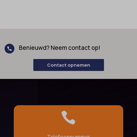
Benieuwd? Neem contact op!

Contact opnemen

Telefoonnummer