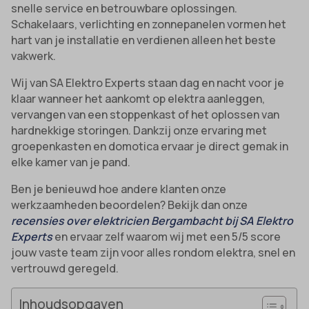
snelle service en betrouwbare oplossingen.
Schakelaars, verlichting en zonnepanelen vormen het
hart van je installatie en verdienen alleen het beste
vakwerk.
Wij van SA Elektro Experts staan dag en nacht voor je
klaar wanneer het aankomt op elektra aanleggen,
vervangen van een stoppenkast of het oplossen van
hardnekkige storingen. Dankzij onze ervaring met
groepenkasten en domotica ervaar je direct gemak in
elke kamer van je pand.
Ben je benieuwd hoe andere klanten onze
werkzaamheden beoordelen? Bekijk dan onze
recensies over elektricien Bergambacht bij SA Elektro
Experts
en ervaar zelf waarom wij met een 5/5 score
jouw vaste team zijn voor alles rondom elektra, snel en
vertrouwd geregeld.
Inhoudsopgaven