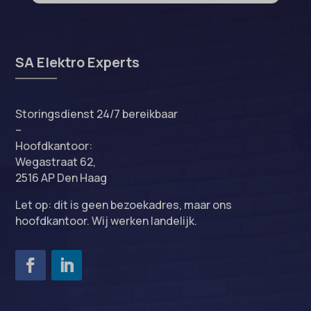
SA Elektro Experts
Storingsdienst 24/7 bereikbaar
–
Hoofdkantoor:
Wegastraat 62,
2516 AP Den Haag
Let op: dit is geen bezoekadres, maar ons
hoofdkantoor. Wij werken landelijk.