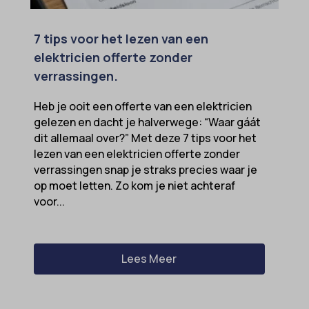
7 tips voor het lezen van een
elektricien offerte zonder
verrassingen.
Heb je ooit een offerte van een elektricien
gelezen en dacht je halverwege: “Waar gáát
dit allemaal over?” Met deze 7 tips voor het
lezen van een elektricien offerte zonder
verrassingen snap je straks precies waar je
op moet letten. Zo kom je niet achteraf
voor...
Lees Meer