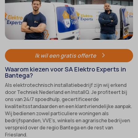
Ik wil een gratis offerte
Waarom kiezen voor SA Elektro Experts in
Bantega?
Als elektrotechnisch installatiebedrijf zijn wij erkend
door Techniek Nederland en InstallQ. Je profiteert bij
ons van 24/7 spoedhulp, gecertificeerde
kwaliteitsstandaarden en een klantvriendelijke aanpak.
Wij bedienen zowel particuliere woningen als
bedrijfspanden, VVE’s, winkels en agrarische bedrijven
verspreid over de regio Bantega en de rest van
Friesland.