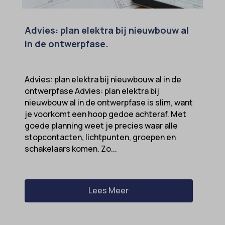
Advies: plan elektra bij nieuwbouw al
in de ontwerpfase.
Advies: plan elektra bij nieuwbouw al in de
ontwerpfase Advies: plan elektra bij
nieuwbouw al in de ontwerpfase is slim, want
je voorkomt een hoop gedoe achteraf. Met
goede planning weet je precies waar alle
stopcontacten, lichtpunten, groepen en
schakelaars komen. Zo...
Lees Meer