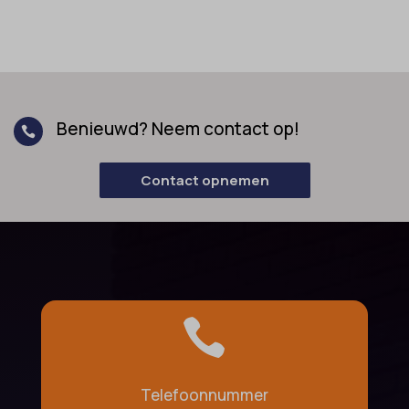
Benieuwd? Neem contact op!

Contact opnemen

Telefoonnummer