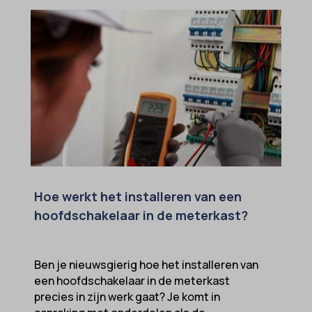
Hoe werkt het installeren van een
hoofdschakelaar in de meterkast?
Ben je nieuwsgierig hoe het installeren van
een hoofdschakelaar in de meterkast
precies in zijn werk gaat? Je komt in