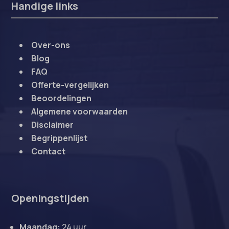
Handige links
Over-ons
Blog
FAQ
Offerte-vergelijken
Beoordelingen
Algemene voorwaarden
Disclaimer
Begrippenlijst
Contact
Openingstijden
Maandag:
24 uur