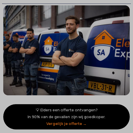
💡 Elders een offerte ontvangen?
In 90% van de gevallen zijn wij goedkoper.
Vergelijk je offerte →