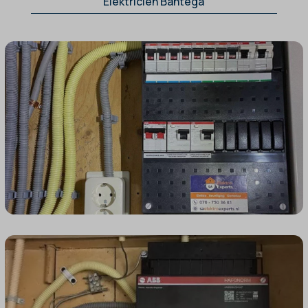
Elektricien Bantega