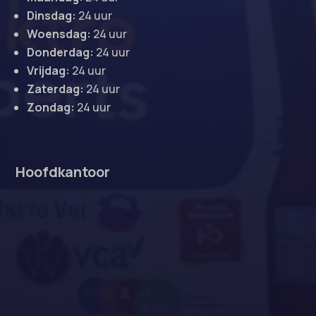
Dinsdag:
24 uur
Woensdag:
24 uur
Donderdag:
24 uur
Vrijdag:
24 uur
Zaterdag:
24 uur
Zondag:
24 uur
Hoofdkantoor