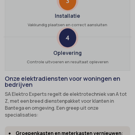
3
Installatie
Vakkundig plaatsen en correct aansluiten
4
Oplevering
Controle uitvoeren en resultaat opleveren
Onze elektradiensten voor woningen en
bedrijven
SA Elektro Experts regelt de elektrotechniek van A tot
Z, met een breed dienstenpakket voor klanten in
Bantega en omgeving. Een greep uit onze
specialisaties:
Groepenkasten en meterkasten vernieuwen
: