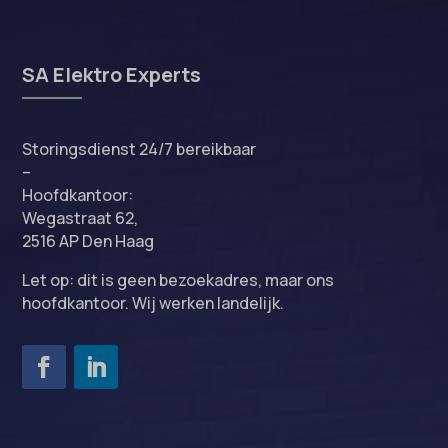
SA Elektro Experts
Storingsdienst 24/7 bereikbaar
–
Hoofdkantoor:
Wegastraat 62,
2516 AP Den Haag
Let op: dit is geen bezoekadres, maar ons
hoofdkantoor. Wij werken landelijk.