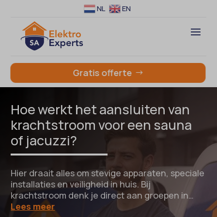
NL
EN
Gratis offerte
Hoe werkt het aansluiten van
krachtstroom voor een sauna
of jacuzzi?
Hier draait alles om stevige apparaten, speciale
installaties en veiligheid in huis. Bij
krachtstroom denk je direct aan groepen in…
Lees meer