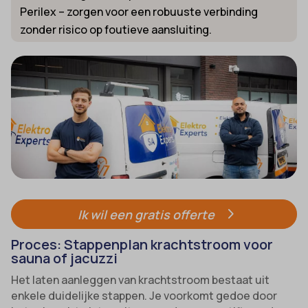
Perilex – zorgen voor een robuuste verbinding
zonder risico op foutieve aansluiting.
Ik wil een gratis offerte
Proces: Stappenplan krachtstroom voor
sauna of jacuzzi
Het laten aanleggen van krachtstroom bestaat uit
enkele duidelijke stappen. Je voorkomt gedoe door