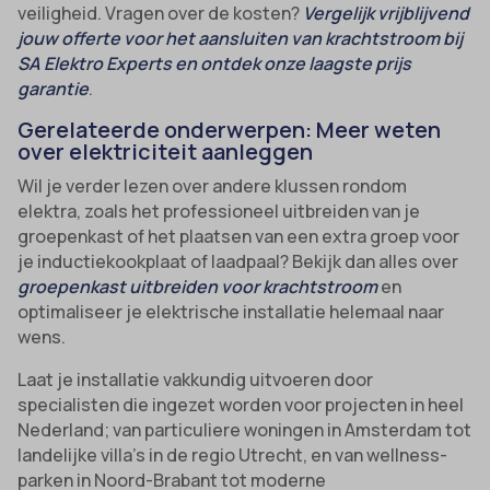
veiligheid. Vragen over de kosten?
Vergelijk vrijblijvend
jouw offerte voor het aansluiten van krachtstroom bij
SA Elektro Experts en ontdek onze laagste prijs
garantie
.
Gerelateerde onderwerpen: Meer weten
over elektriciteit aanleggen
Wil je verder lezen over andere klussen rondom
elektra, zoals het professioneel uitbreiden van je
groepenkast of het plaatsen van een extra groep voor
je inductiekookplaat of laadpaal? Bekijk dan alles over
groepenkast uitbreiden voor krachtstroom
en
optimaliseer je elektrische installatie helemaal naar
wens.
Laat je installatie vakkundig uitvoeren door
specialisten die ingezet worden voor projecten in heel
Nederland; van particuliere woningen in Amsterdam tot
landelijke villa’s in de regio Utrecht, en van wellness-
parken in Noord-Brabant tot moderne