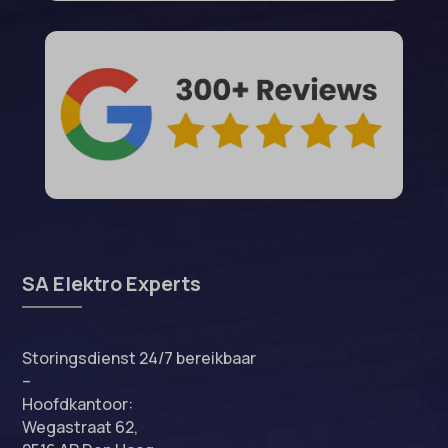
SA Elektro Experts
Storingsdienst 24/7 bereikbaar
–
Hoofdkantoor:
Wegastraat 62,