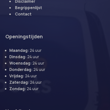
Disclaimer
Begrippenlijst
Contact
Openingstijden
Maandag:
24 uur
Dinsdag:
24 uur
Woensdag:
24 uur
Donderdag:
24 uur
Vrijdag:
24 uur
Zaterdag:
24 uur
Zondag:
24 uur