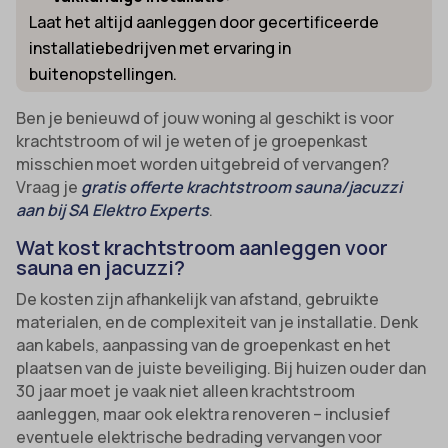
Laat het altijd aanleggen door gecertificeerde
installatiebedrijven met ervaring in
buitenopstellingen.
Ben je benieuwd of jouw woning al geschikt is voor
krachtstroom of wil je weten of je groepenkast
misschien moet worden uitgebreid of vervangen?
Vraag je
gratis offerte krachtstroom sauna/jacuzzi
aan bij SA Elektro Experts
.
Wat kost krachtstroom aanleggen voor
sauna en jacuzzi?
De kosten zijn afhankelijk van afstand, gebruikte
materialen, en de complexiteit van je installatie. Denk
aan kabels, aanpassing van de groepenkast en het
plaatsen van de juiste beveiliging. Bij huizen ouder dan
30 jaar moet je vaak niet alleen krachtstroom
aanleggen, maar ook elektra renoveren – inclusief
eventuele elektrische bedrading vervangen voor