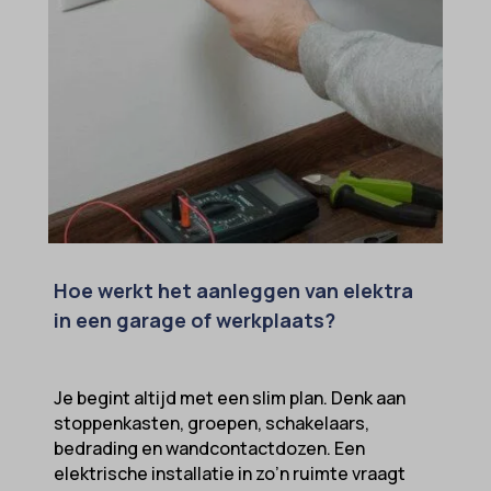
Hoe werkt het aanleggen van elektra
in een garage of werkplaats?
Je begint altijd met een slim plan. Denk aan
stoppenkasten, groepen, schakelaars,
bedrading en wandcontactdozen. Een
elektrische installatie in zo’n ruimte vraagt