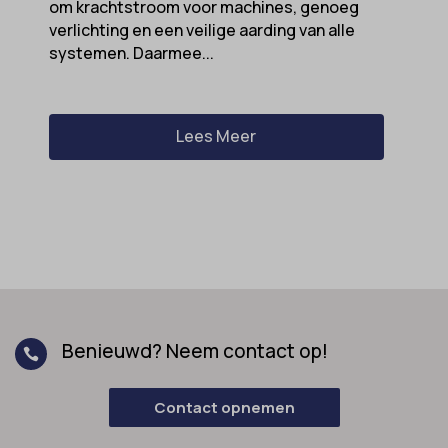
om krachtstroom voor machines, genoeg
verlichting en een veilige aarding van alle
systemen. Daarmee...
Lees Meer
Benieuwd? Neem contact op!

Contact opnemen