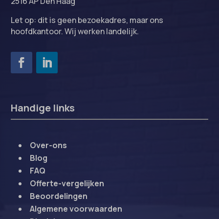
2516 AP Den Haag
Let op: dit is geen bezoekadres, maar ons
hoofdkantoor. Wij werken landelijk.
Handige links
Over-ons
Blog
FAQ
Offerte-vergelijken
Beoordelingen
Algemene voorwaarden