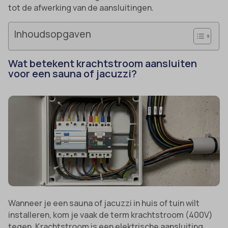
tot de afwerking van de aansluitingen.
Inhoudsopgaven
Wat betekent krachtstroom aansluiten
voor een sauna of jacuzzi?
Wanneer je een sauna of jacuzzi in huis of tuin wilt
installeren, kom je vaak de term krachtstroom (400V)
tegen. Krachtstroom is een elektrische aansluiting