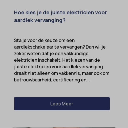
Hoe kies je de juiste elektricien voor
aardlek vervanging?
Sta je voor de keuze om een
aardlekschakelaar te vervangen? Dan wil je
zeker weten dat je een vakkundige
elektricien inschakelt. Het kiezen van de
juiste elektricien voor aardlek vervanging
draait niet alleen om vakkennis, maar ook om
betrouwbaarheid, certificering en...
Lees Meer