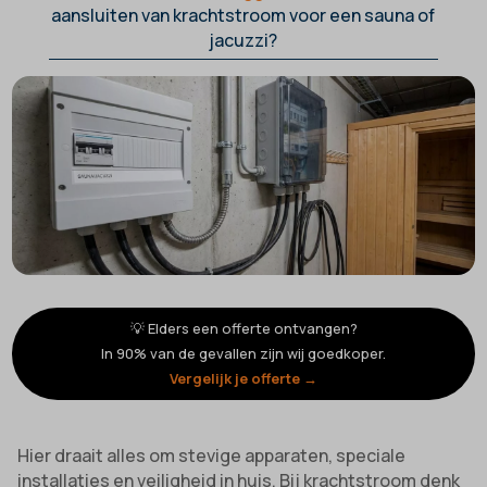
aansluiten van krachtstroom voor een sauna of
jacuzzi?
💡 Elders een offerte ontvangen?
In 90% van de gevallen zijn wij goedkoper.
Vergelijk je offerte →
Hier draait alles om stevige apparaten, speciale
installaties en veiligheid in huis. Bij krachtstroom denk