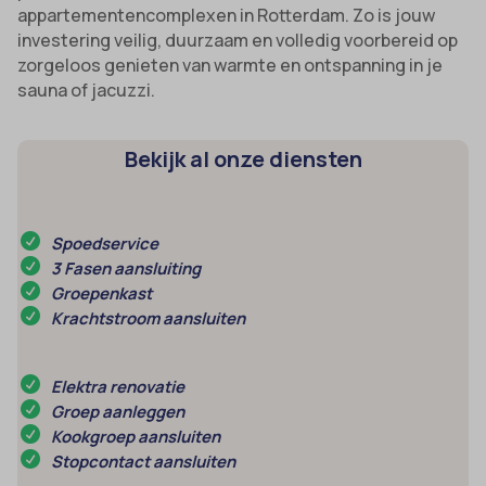
appartementencomplexen in Rotterdam. Zo is jouw
investering veilig, duurzaam en volledig voorbereid op
zorgeloos genieten van warmte en ontspanning in je
sauna of jacuzzi.
Bekijk al onze diensten
Spoedservice
3 Fasen aansluiting
Groepenkast
Krachtstroom aansluiten
Elektra renovatie
Groep aanleggen
Kookgroep aansluiten
Stopcontact aansluiten