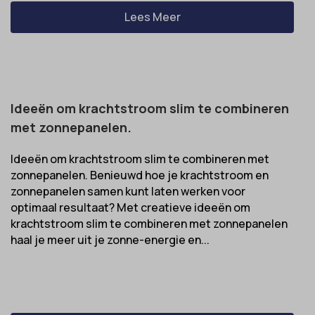
Lees Meer
Ideeën om krachtstroom slim te combineren
met zonnepanelen.
Ideeën om krachtstroom slim te combineren met
zonnepanelen. Benieuwd hoe je krachtstroom en
zonnepanelen samen kunt laten werken voor
optimaal resultaat? Met creatieve ideeën om
krachtstroom slim te combineren met zonnepanelen
haal je meer uit je zonne-energie en...