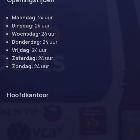
Maandag:
24 uur
Dinsdag:
24 uur
Woensdag:
24 uur
Donderdag:
24 uur
Vrijdag:
24 uur
Zaterdag:
24 uur
Zondag:
24 uur
Hoofdkantoor