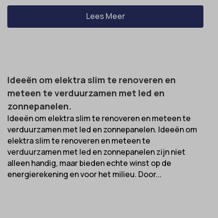
Lees Meer
Ideeën om elektra slim te renoveren en
meteen te verduurzamen met led en
zonnepanelen.
Ideeën om elektra slim te renoveren en meteen te
verduurzamen met led en zonnepanelen. Ideeën om
elektra slim te renoveren en meteen te
verduurzamen met led en zonnepanelen zijn niet
alleen handig, maar bieden echte winst op de
energierekening en voor het milieu. Door...