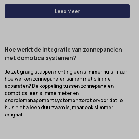
Lees Meer
Hoe werkt de integratie van zonnepanelen
met domotica systemen?
Je zet graag stappen richting een slimmer huis, maar
hoe werken zonnepanelen samen met slimme
apparaten? De koppeling tussen zonnepanelen,
domotica, een slimme meter en
energiemanagementsystemen zorgt ervoor dat je
huis niet alleen duurzaam is, maar ook slimmer
omgaat...