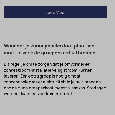
Lees Meer
Wanneer je zonnepanelen laat plaatsen,
moet je vaak de groepenkast uitbreiden.
Dit regel je om te zorgen dat je omvormer en
zonnestroom-installatie veilig stroom kunnen
leveren. Een extra groep is nodig omdat
zonnepanelen meer elektriciteit in je huis brengen
dan de oude groepenkast meestal aankan. Storingen
worden daarmee voorkomen en het...