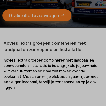
Gratis offerte aanvragen
Advies: extra groepen combineren met
laadpaal en zonnepanelen installatie.
Advies: extra groepen combineren met laadpaal en
zonnepanelen installatie is belangrijk als je jouw huis
wilt verduurzamen én klaar wilt maken voor de
toekomst. Misschien wil je elektrisch gaan rijden met
een eigen laadpaal, terwijl je zonnepanelen op je dak
liggen...