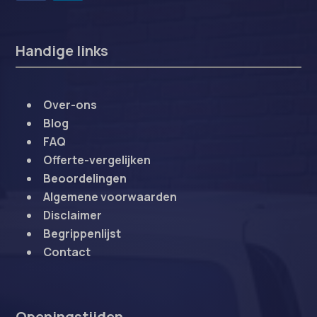
Handige links
Over-ons
Blog
FAQ
Offerte-vergelijken
Beoordelingen
Algemene voorwaarden
Disclaimer
Begrippenlijst
Contact
Openingstijden