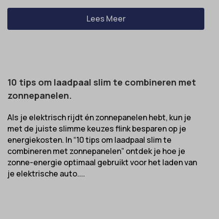
Lees Meer
10 tips om laadpaal slim te combineren met
zonnepanelen.
Als je elektrisch rijdt én zonnepanelen hebt, kun je
met de juiste slimme keuzes flink besparen op je
energiekosten. In “10 tips om laadpaal slim te
combineren met zonnepanelen” ontdek je hoe je
zonne-energie optimaal gebruikt voor het laden van
je elektrische auto....