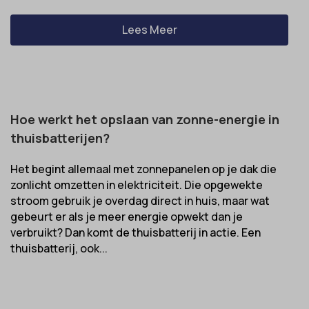
Lees Meer
Hoe werkt het opslaan van zonne-energie in
thuisbatterijen?
Het begint allemaal met zonnepanelen op je dak die
zonlicht omzetten in elektriciteit. Die opgewekte
stroom gebruik je overdag direct in huis, maar wat
gebeurt er als je meer energie opwekt dan je
verbruikt? Dan komt de thuisbatterij in actie. Een
thuisbatterij, ook...