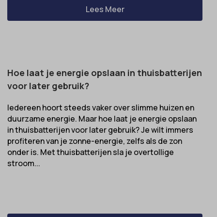
Lees Meer
Hoe laat je energie opslaan in thuisbatterijen
voor later gebruik?
Iedereen hoort steeds vaker over slimme huizen en
duurzame energie. Maar hoe laat je energie opslaan
in thuisbatterijen voor later gebruik? Je wilt immers
profiteren van je zonne-energie, zelfs als de zon
onder is. Met thuisbatterijen sla je overtollige
stroom...