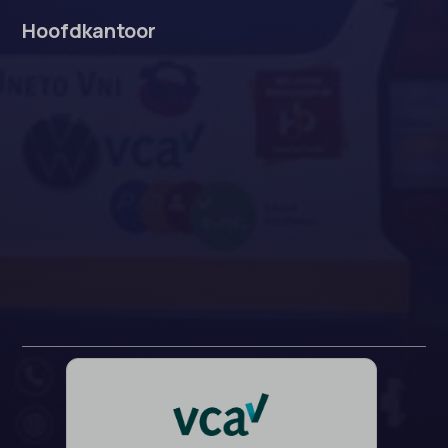
Hoofdkantoor