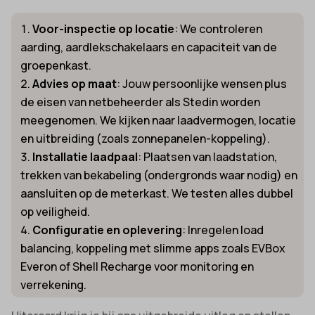
Voor-inspectie op locatie
: We controleren
aarding, aardlekschakelaars en capaciteit van de
groepenkast.
Advies op maat
: Jouw persoonlijke wensen plus
de eisen van netbeheerder als Stedin worden
meegenomen. We kijken naar laadvermogen, locatie
en uitbreiding (zoals zonnepanelen-koppeling).
Installatie laadpaal
: Plaatsen van laadstation,
trekken van bekabeling (ondergronds waar nodig) en
aansluiten op de meterkast. We testen alles dubbel
op veiligheid.
Configuratie en oplevering
: Inregelen load
balancing, koppeling met slimme apps zoals EVBox
Everon of Shell Recharge voor monitoring en
verrekening.