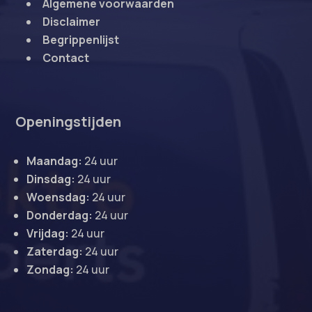
Algemene voorwaarden
Disclaimer
Begrippenlijst
Contact
Openingstijden
Maandag:
24 uur
Dinsdag:
24 uur
Woensdag:
24 uur
Donderdag:
24 uur
Vrijdag:
24 uur
Zaterdag:
24 uur
Zondag:
24 uur