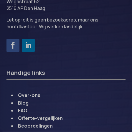
Wegastraat 62,
2516 AP Den Haag
Let op: dit is geen bezoekadres, maar ons
hoofdkantoor. Wij werken landelijk.
Handige links
Over-ons
Blog
FAQ
Offerte-vergelijken
Beoordelingen