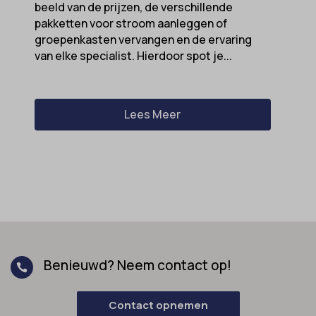
beeld van de prijzen, de verschillende
pakketten voor stroom aanleggen of
groepenkasten vervangen en de ervaring
van elke specialist. Hierdoor spot je...
Lees Meer
Benieuwd? Neem contact op!

Contact opnemen