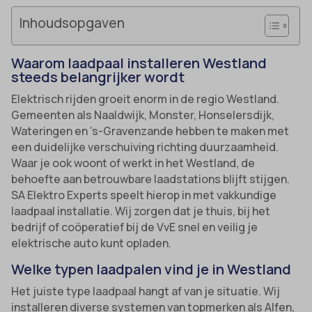
Inhoudsopgaven
Waarom laadpaal installeren Westland
steeds belangrijker wordt
Elektrisch rijden groeit enorm in de regio Westland.
Gemeenten als Naaldwijk, Monster, Honselersdijk,
Wateringen en ’s-Gravenzande hebben te maken met
een duidelijke verschuiving richting duurzaamheid.
Waar je ook woont of werkt in het Westland, de
behoefte aan betrouwbare laadstations blijft stijgen.
SA Elektro Experts speelt hierop in met vakkundige
laadpaal installatie. Wij zorgen dat je thuis, bij het
bedrijf of coöperatief bij de VvE snel en veilig je
elektrische auto kunt opladen.
Welke typen laadpalen vind je in Westland
Het juiste type laadpaal hangt af van je situatie. Wij
installeren diverse systemen van topmerken als Alfen,