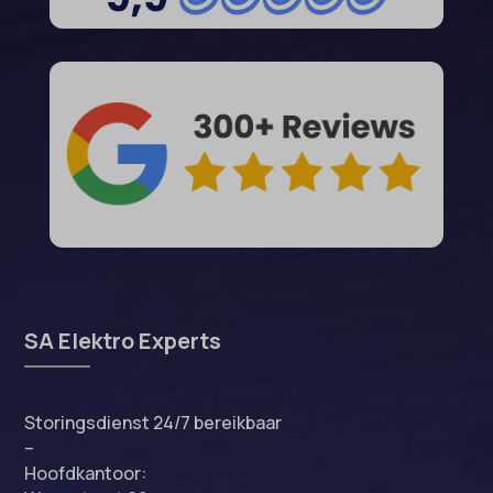
SA Elektro Experts
Storingsdienst 24/7 bereikbaar
–
Hoofdkantoor: