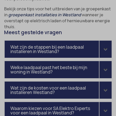
Bekijk onze tips voor het uitbreiden van je groepenkast
in
groepenkast installaties in Westland
wanneer je
overstapt op elektrisch laden of hernieuwbare energie
thuis.
Meest gestelde vragen
Wat zijn de stappen bij een laadpaal
installeren in Westland?
Welke laadpaal past het beste bij mijn
woning in Westland?
Wat zijn de kosten voor een laadpaal
installeren Westland?
Waarom kiezen voor SA Elektro Experts
voor een laadpaal in Westland?