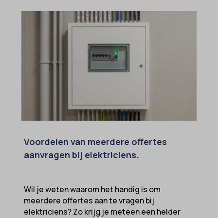
wpc*
Voordelen van meerdere offertes
aanvragen bij elektriciens.
Wil je weten waarom het handig is om
meerdere offertes aan te vragen bij
elektriciens? Zo krijg je meteen een helder