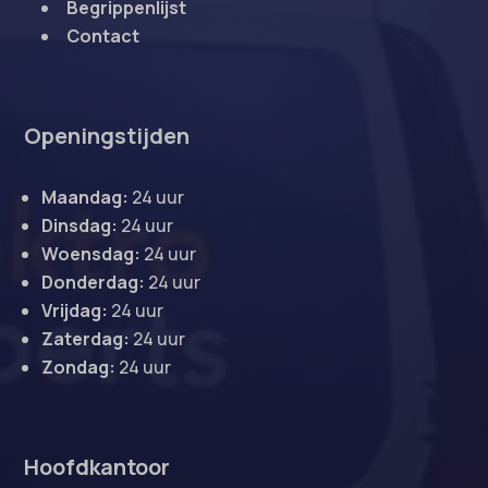
Begrippenlijst
Contact
Openingstijden
Maandag:
24 uur
Dinsdag:
24 uur
Woensdag:
24 uur
Donderdag:
24 uur
Vrijdag:
24 uur
Zaterdag:
24 uur
Zondag:
24 uur
Hoofdkantoor