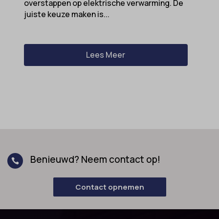
overstappen op elektrische verwarming. De
juiste keuze maken is...
Lees Meer
Benieuwd? Neem contact op!

Contact opnemen