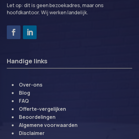
Let op: dit is geen bezoekadres, maar ons
hoofdkantoor. Wij werken landelijk.
Handige links
Over-ons
Blog
FAQ
Offerte-vergelijken
Beoordelingen
Algemene voorwaarden
Disclaimer