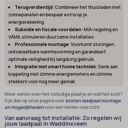
Terugverdientijd
: Combineer het thuisladen met
zonnepanelen en bespaar extra op je
energierekening.
Subsidie en fiscale voordelen
: MIA-regeling en
VAMIL stimuleren duurzame installaties.
Professionele montage
: Voorkomt storingen,
ontoelaatbare warmtevorming en garandeert
optimale veiligheid bij langdurig gebruik.
Integratie met smart home techniek
: Denk aan
koppeling met slimme energiemeters en slimme
stekkers voor nog meer gemak.
Meer weten over het volledige plaatje en wat het kost?
Kijk dan op onze pagina over
kosten laadpaal montage
en mogelijkheden
voor een helder overzicht.
Van aanvraag tot installatie: Zo regelen wij
jouw laadpaal in Waddinxveen