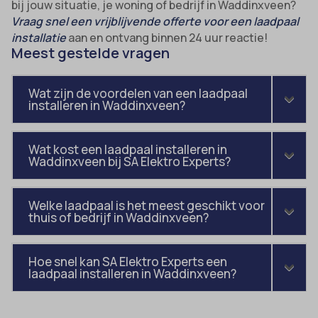
bij jouw situatie, je woning of bedrijf in Waddinxveen?
Vraag snel een vrijblijvende offerte voor een laadpaal
installatie
aan en ontvang binnen 24 uur reactie!
Meest gestelde vragen
Wat zijn de voordelen van een laadpaal
installeren in Waddinxveen?
Wat kost een laadpaal installeren in
Waddinxveen bij SA Elektro Experts?
Welke laadpaal is het meest geschikt voor
thuis of bedrijf in Waddinxveen?
Hoe snel kan SA Elektro Experts een
laadpaal installeren in Waddinxveen?