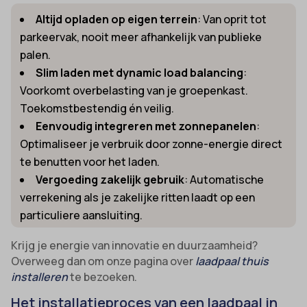
Altijd opladen op eigen terrein
: Van oprit tot
parkeervak, nooit meer afhankelijk van publieke
palen.
Slim laden met dynamic load balancing
:
Voorkomt overbelasting van je groepenkast.
Toekomstbestendig én veilig.
Eenvoudig integreren met zonnepanelen
:
Optimaliseer je verbruik door zonne-energie direct
te benutten voor het laden.
Vergoeding zakelijk gebruik
: Automatische
verrekening als je zakelijke ritten laadt op een
particuliere aansluiting.
Krijg je energie van innovatie en duurzaamheid?
Overweeg dan om onze pagina over
laadpaal thuis
installeren
te bezoeken.
Het installatieproces van een laadpaal in