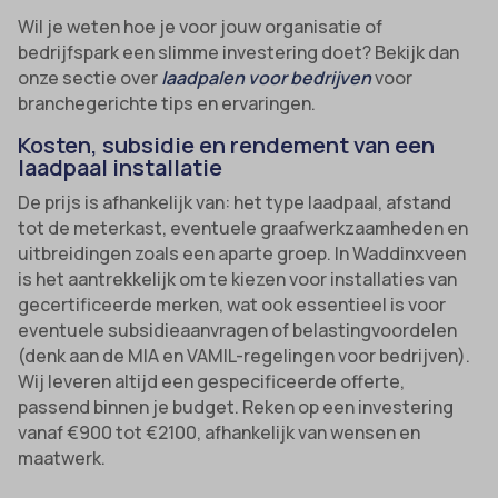
Wil je weten hoe je voor jouw organisatie of
bedrijfspark een slimme investering doet? Bekijk dan
onze sectie over
laadpalen voor bedrijven
voor
branchegerichte tips en ervaringen.
Kosten, subsidie en rendement van een
laadpaal installatie
De prijs is afhankelijk van: het type laadpaal, afstand
tot de meterkast, eventuele graafwerkzaamheden en
uitbreidingen zoals een aparte groep. In Waddinxveen
is het aantrekkelijk om te kiezen voor installaties van
gecertificeerde merken, wat ook essentieel is voor
eventuele subsidieaanvragen of belastingvoordelen
(denk aan de MIA en VAMIL-regelingen voor bedrijven).
Wij leveren altijd een gespecificeerde offerte,
passend binnen je budget. Reken op een investering
vanaf €900 tot €2100, afhankelijk van wensen en
maatwerk.