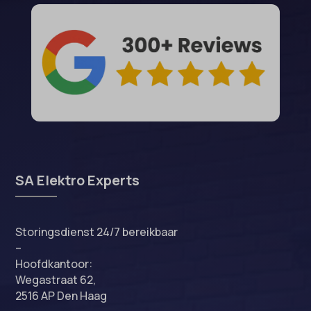
SA Elektro Experts
Storingsdienst 24/7 bereikbaar
–
Hoofdkantoor:
Wegastraat 62,
2516 AP Den Haag