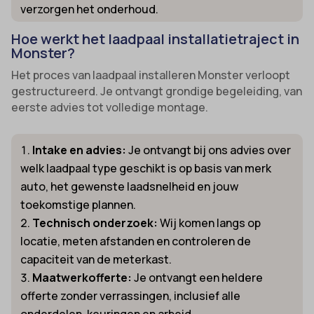
verzorgen het onderhoud.
Hoe werkt het laadpaal installatietraject in
Monster?
Het proces van laadpaal installeren Monster verloopt
gestructureerd. Je ontvangt grondige begeleiding, van
eerste advies tot volledige montage.
Intake en advies:
Je ontvangt bij ons advies over
welk laadpaal type geschikt is op basis van merk
auto, het gewenste laadsnelheid en jouw
toekomstige plannen.
Technisch onderzoek:
Wij komen langs op
locatie, meten afstanden en controleren de
capaciteit van de meterkast.
Maatwerkofferte:
Je ontvangt een heldere
offerte zonder verrassingen, inclusief alle