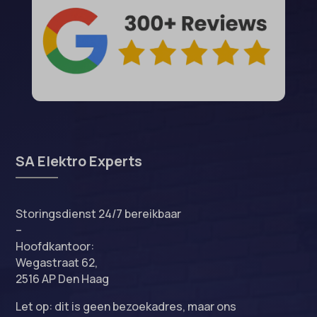
SA Elektro Experts
Storingsdienst 24/7 bereikbaar
–
Hoofdkantoor:
Wegastraat 62,
2516 AP Den Haag
Let op: dit is geen bezoekadres, maar ons