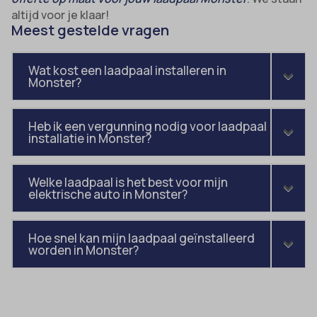
altijd voor je klaar!
Meest gestelde vragen
Wat kost een laadpaal installeren in
Monster?
Heb ik een vergunning nodig voor laadpaal
installatie in Monster?
Welke laadpaal is het best voor mijn
elektrische auto in Monster?
Hoe snel kan mijn laadpaal geïnstalleerd
worden in Monster?