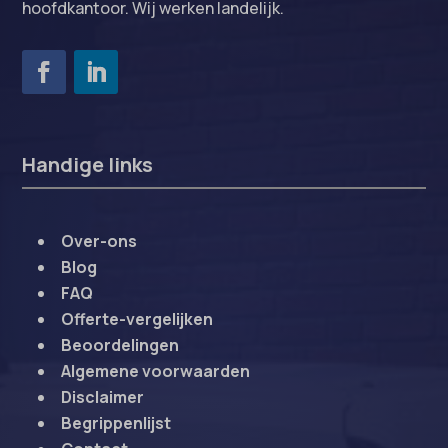
hoofdkantoor. Wij werken landelijk.
Handige links
Over-ons
Blog
FAQ
Offerte-vergelijken
Beoordelingen
Algemene voorwaarden
Disclaimer
Begrippenlijst