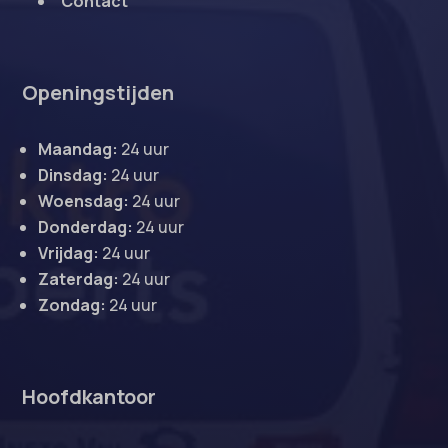
Contact
Openingstijden
Maandag:
24 uur
Dinsdag:
24 uur
Woensdag:
24 uur
Donderdag:
24 uur
Vrijdag:
24 uur
Zaterdag:
24 uur
Zondag:
24 uur
Hoofdkantoor