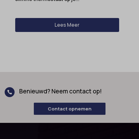
Lees Meer
Benieuwd? Neem contact op!

Contact opnemen