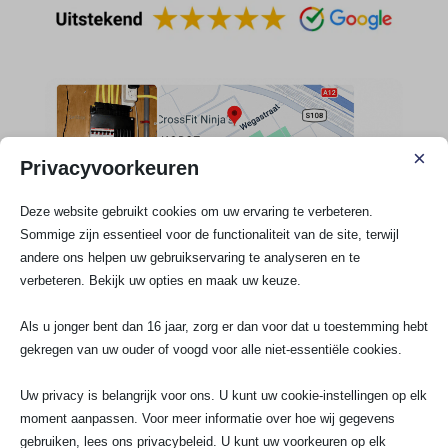
×
Privacyvoorkeuren
Deze website gebruikt cookies om uw ervaring te verbeteren.
Sommige zijn essentieel voor de functionaliteit van de site, terwijl
andere ons helpen uw gebruikservaring te analyseren en te
verbeteren. Bekijk uw opties en maak uw keuze.
Als u jonger bent dan 16 jaar, zorg er dan voor dat u toestemming hebt
gekregen van uw ouder of voogd voor alle niet-essentiële cookies.
Uw privacy is belangrijk voor ons. U kunt uw cookie-instellingen op elk
Merken en installaties
moment aanpassen. Voor meer informatie over hoe wij gegevens
gebruiken, lees ons privacybeleid. U kunt uw voorkeuren op elk