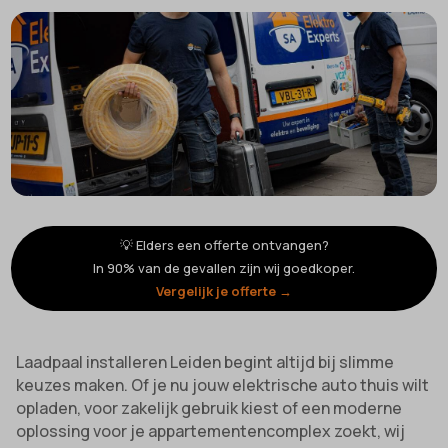
💡 Elders een offerte ontvangen?
In 90% van de gevallen zijn wij goedkoper.
Vergelijk je offerte →
Laadpaal installeren Leiden begint altijd bij slimme
keuzes maken. Of je nu jouw elektrische auto thuis wilt
opladen, voor zakelijk gebruik kiest of een moderne
oplossing voor je appartementencomplex zoekt, wij