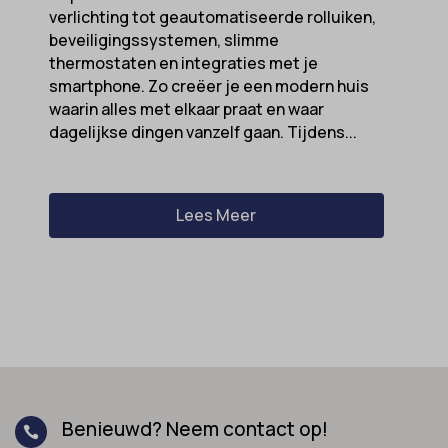
verlichting tot geautomatiseerde rolluiken,
beveiligingssystemen, slimme
thermostaten en integraties met je
smartphone. Zo creëer je een modern huis
waarin alles met elkaar praat en waar
dagelijkse dingen vanzelf gaan. Tijdens...
Lees Meer
Benieuwd? Neem contact op!
