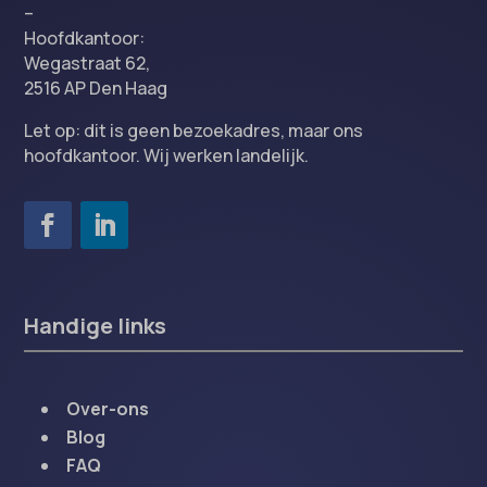
–
Hoofdkantoor:
Wegastraat 62,
2516 AP Den Haag
Let op: dit is geen bezoekadres, maar ons
hoofdkantoor. Wij werken landelijk.
Handige links
Over-ons
Blog
FAQ