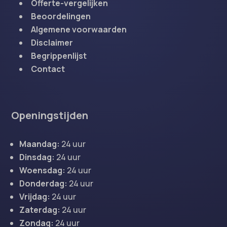
Offerte-vergelijken
Beoordelingen
Algemene voorwaarden
Disclaimer
Begrippenlijst
Contact
Openingstijden
Maandag:
24 uur
Dinsdag:
24 uur
Woensdag:
24 uur
Donderdag:
24 uur
Vrijdag:
24 uur
Zaterdag:
24 uur
Zondag:
24 uur