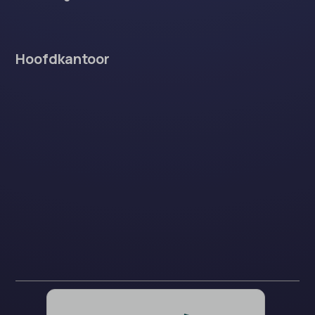
Hoofdkantoor