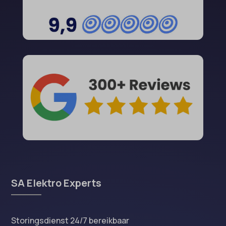
SA Elektro Experts
Storingsdienst 24/7 bereikbaar